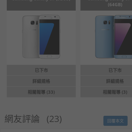
(64GB)
已下市
已下市
詳細規格
詳細規格
相關報導 (33)
相關報導 (3)
網友評論
23
回覆本文