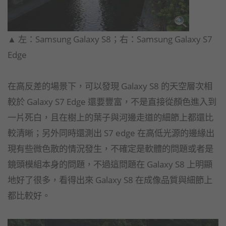
​▲ 左：Samsung Galaxy S8；右：Samsung Galaxy S7
Edge
在高反差的場景下，可以發現 Galaxy S8 的天空層次相
較於 Galaxy S7 Edge 還要豐富，不是直接從顏色進入到
一片死白，且在樹上的葉子與河邊走道的細節上都還比
較清晰；另外同時還測出 S7 edge 在高低光源的邊緣出
現有些微色散的情況發生，不確定是軟體的問題或者是
鏡頭模組本身的問題，不過這問題在 Galaxy S8 上明顯
地好了很多，看得出來 Galaxy S8​ 在成像品質與細節上
都比較好。