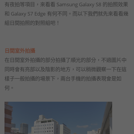
有夜拍等項目，來看看 Samsung Galaxy S8 的拍照效果
和 Galaxy S7 Edge 有何不同。而以下我們就先來看看幾
組日間拍照的對照組吧！
日間室外拍攝
在日間室外拍攝的部分拍攝了順光的部分，不過圖片中
同時會有亮部以及陰影的地方，可以稍微觀察一下在這
樣子一般拍攝的場景下，兩台手機的拍攝表現會是如
何。