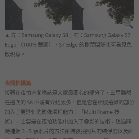
​▲ 左：Samsung Galaxy S8；右：Samsung Galaxy S7
Edge （100% 截圖），S7 Edge 的樹葉間隙也可看見色
散現象。
夜間拍攝篇
接著在夜拍方面應該是大家最關心的部分了，三星雖然
在這次的 S8 中沒有介紹太多，但是它在相機拍攝的部分
加入了更進化的影像處理能力：「Multi Frame 技
術」，主要是在夜拍功能中加入了疊影的技術，透過同
時捕捉 3 - 5 張照片的方法維持夜拍照片的純淨度以及細