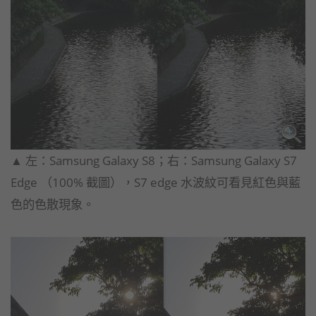
​▲ 左：Samsung Galaxy S8；右：Samsung Galaxy S7
Edge （100% 截圖），S7 edge 水波紋可看見紅色與藍
色的色散現象。