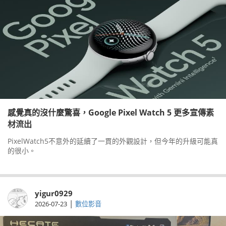
感覺真的沒什麼驚喜，Google Pixel Watch 5 更多宣傳素
材流出
PixelWatch5不意外的延續了一貫的外觀設計，但今年的升級可能真
的很小。
yigur0929
|
2026-07-23
數位影音