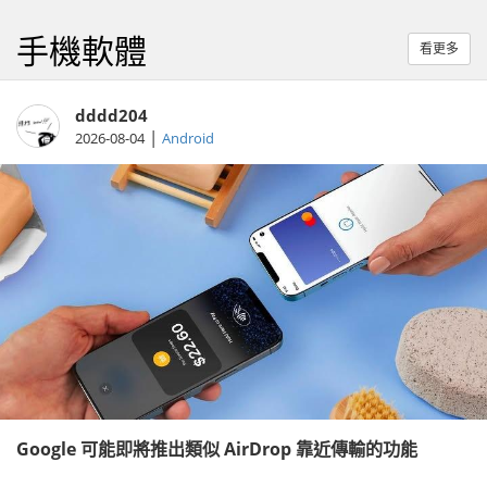
手機軟體
看更多
dddd204
|
2026-08-04
Android
Google 可能即將推出類似 AirDrop 靠近傳輸的功能