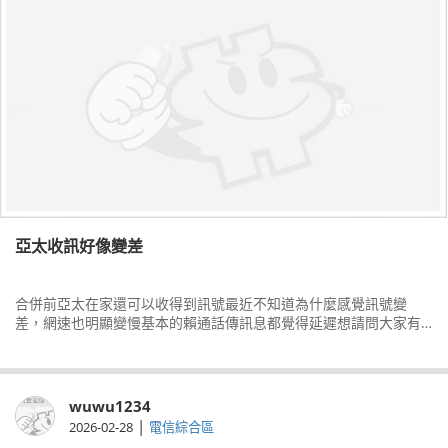
亞太收訊好像變差
合併前亞太在家還可以收得到訊號最近不知道為什麼感覺訊號變
差，網速也明顯變慢基本的賴通話傳訊息都覺得延遲想請問大家有
什麼方式可以改善嗎？
wuwu1234
|
2026-02-28
電信綜合區