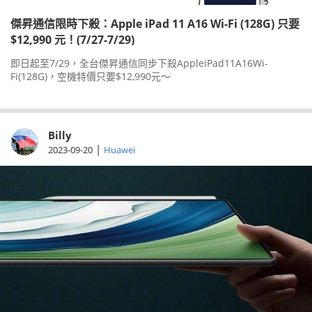
傑昇通信限時下殺：Apple iPad 11 A16 Wi-Fi (128G) 只要
$12,990 元！(7/27-7/29)
即日起至7/29，全台傑昇通信同步下殺AppleiPad11A16Wi-
Fi(128G)，空機特價只要$12,990元～
Billy
|
2023-09-20
Huawei