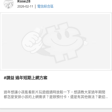
Rose28
|
2026-02-11
電信綜合區
#請益 過年短期上網方案
過年想讓小孩能看影片玩遊戲適時放鬆一下，想請教大家過年期間
都怎麼安排小孩的上網需求？是辦預付卡，還是有其他做法？歡迎
分享經驗，謝謝