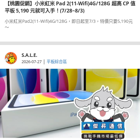
【桃園促銷】小米紅米 Pad 2(11-Wifi)4G/128G 超高 CP 值
平板 5,190 元就可入手！(7/28~8/3)
小米紅米Pad2(11-Wifi)4G/128G，即日起至7/3，特價只要5,190元
～
S.A.L.E.
|
2026-07-27
平板綜合區