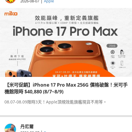
|
2026-08-07
Apple
【米可促銷】iPhone 17 Pro Max 256G 價格破盤！米可手
機館限時 $40,880 (8/7~8/9)
08.07-08.09限時3天！Apple頂規效能旗艦現貨不用等。
丹尼爾