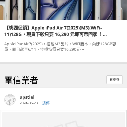
【桃園促銷】Apple iPad Air 7(2025)(M3)(WiFi-
11)128G，現貨下殺只要 16,290 元即可帶回家 ！
(6/5~6/11)
AppleiPadAir7(2025)，搭載M3晶片，WiFi版本，內建128GB容
量，即日起至6/11，空機特價只要16,290元～
電信業者
看更多
upstiel
|
2024-06-23
遠傳