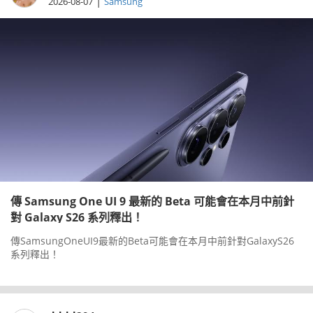
|
2026-08-07
Samsung
傳 Samsung One UI 9 最新的 Beta 可能會在本月中前針
對 Galaxy S26 系列釋出！
傳SamsungOneUI9最新的Beta可能會在本月中前針對GalaxyS26
系列釋出！