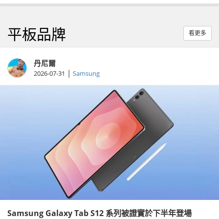
平板品牌
看更多
丹尼爾
|
2026-07-31
Samsung
Samsung Galaxy Tab S12 系列被證實於下半年登場