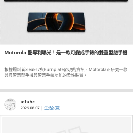
Motorola 酷專利曝光！是一款可變成手錶的雙重型態手機
根據爆料者xleaks7與Burnplate發現的資訊，Motorola正研究一款
兼具智慧型手機與智慧手錶功能的柔性裝置。
iefuhc
|
2026-08-07
生活家電