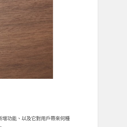
列的新增功能、以及它對用戶帶來何種
。