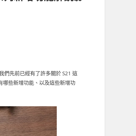
們先前已經有了許多關於 S21 這
底有哪些新增功能、以及這些新增功