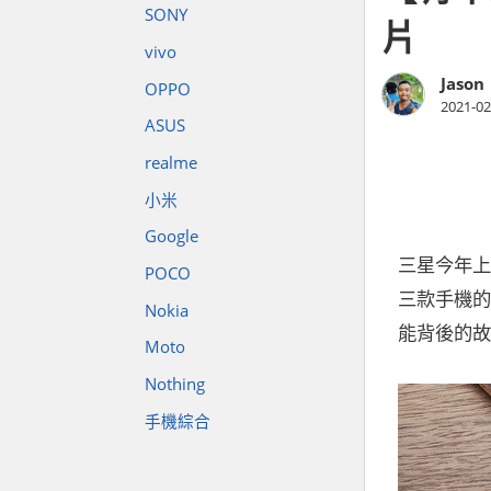
SONY
片
vivo
Jason
OPPO
2021-02
ASUS
realme
小米
Google
三星今年上
POCO
三款手機的
Nokia
能背後的故
Moto
Nothing
手機綜合