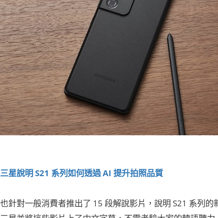
三星說明 S21 系列如何透過 AI 提升拍照品質
也針對一般消費者推出了 15 段解說影片，說明 S21 系
灣三星並將這些影片上了中文字幕，不需考驗大家的韓語聽力