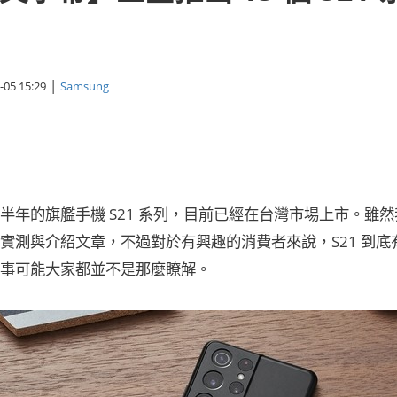
|
-05 15:29
Samsung
半年的旗艦手機 S21 系列，目前已經在台灣市場上市。雖然我
實測與介紹文章，不過對於有興趣的消費者來說，S21 到
事可能大家都並不是那麼瞭解。