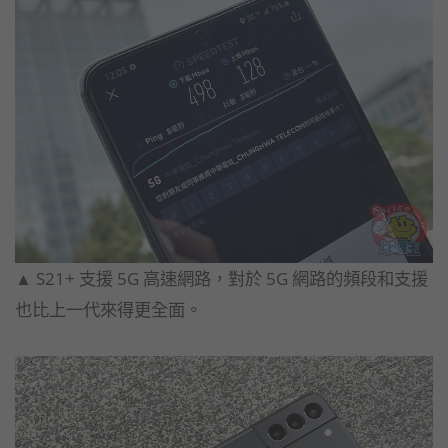
▲ S21+ 支援 5G 高速網路，對於 5G 網路的頻段和支援
也比上一代來得更全面。