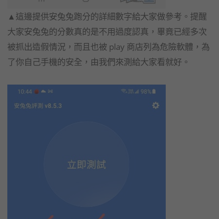
▲這邊提供安兔兔跑分的詳細數字給大家做參考。提醒
大家安兔兔的分數真的是不用過度認真，畢竟已經多次
被抓出造假情況，而且也被 play 商店列為危險軟體，為
了你自己手機的安全，由我們來測給大家看就好。