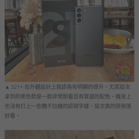
▲ S21+ 在外觀設計上我認為有明顯的提升，尤其這次
拿到的黑色款是一款非常耐看且有質感的配色。機背上
也沒有打上一些醜不拉機的認證字樣，這次真的很俐落
好看。