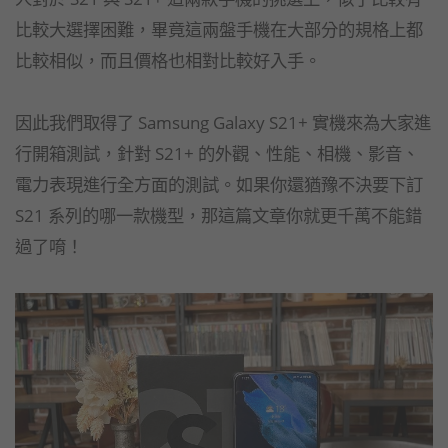
比較大選擇困難，畢竟這兩盤手機在大部分的規格上都
比較相似，而且價格也相對比較好入手。
因此我們取得了 Samsung Galaxy S21+ 實機來為大家進
行開箱測試，針對 S21+ 的外觀、性能、相機、影音、
電力表現進行全方面的測試。如果你還猶豫不決要下訂
S21 系列的哪一款機型，那這篇文章你就更千萬不能錯
過了唷！