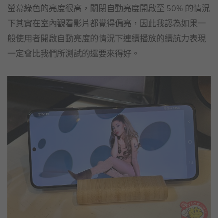
螢幕綠色的亮度很高，關閉自動亮度開啟至 50% 的情況
下其實在室內觀看影片都覺得偏亮，因此我認為如果一
般使用者開啟自動亮度的情況下連續播放的續航力表現
一定會比我們所測試的還要來得好。