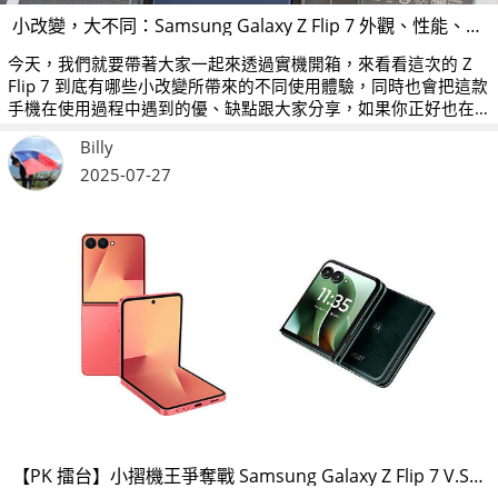
小改變，大不同：Samsung Galaxy Z Flip 7 外觀、性能、續航、相機開箱實測
今天，我們就要帶著大家一起來透過實機開箱，來看看這次的 Z
Flip 7 到底有哪些小改變所帶來的不同使用體驗，同時也會把這款
手機在使用過程中遇到的優、缺點跟大家分享，如果你正好也在
考慮這款機型，那接下來的文章可千萬不要錯過了。
Billy
2025-07-27
【PK 擂台】小摺機王爭奪戰 Samsung Galaxy Z Flip 7 V.S. ​Moto razr 60 Ultra