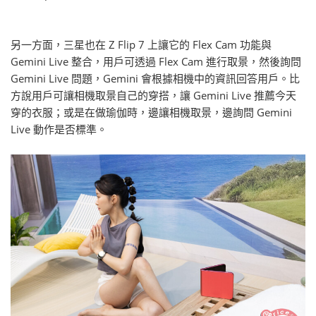
另一方面，三星也在 Z Flip 7 上讓它的 Flex Cam 功能與
Gemini Live 整合，用戶可透過 Flex Cam 進行取景，然後詢問
Gemini Live 問題，Gemini 會根據相機中的資訊回答用戶。比
方說用戶可讓相機取景自己的穿搭，讓 Gemini Live 推薦今天
穿的衣服；或是在做瑜伽時，邊讓相機取景，邊詢問 Gemini
Live 動作是否標準。