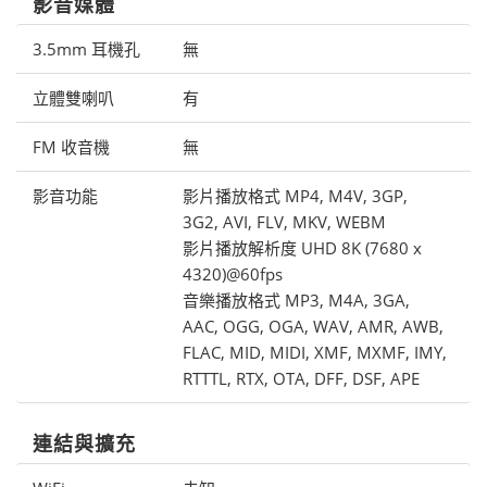
影音媒體
3.5mm 耳機孔
無
立體雙喇叭
有
FM 收音機
無
影音功能
影片播放格式 MP4, M4V, 3GP,
3G2, AVI, FLV, MKV, WEBM
影片播放解析度 UHD 8K (7680 x
4320)@60fps
音樂播放格式 MP3, M4A, 3GA,
AAC, OGG, OGA, WAV, AMR, AWB,
FLAC, MID, MIDI, XMF, MXMF, IMY,
RTTTL, RTX, OTA, DFF, DSF, APE
連結與擴充