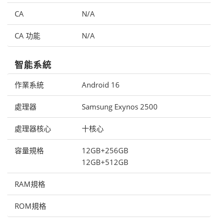
CA
N/A
CA 功能
N/A
智能系統
作業系統
Android 16
處理器
Samsung Exynos 2500
處理器核心
十核心
容量規格
12GB+256GB
12GB+512GB
RAM規格
ROM規格