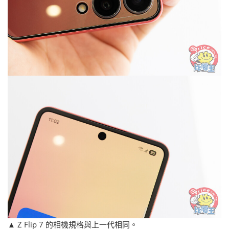
▲ Z Flip 7 的相機規格與上一代相同。