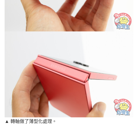
▲ 轉軸做了薄型化處理。