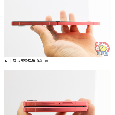
▲ 手機展開後厚度 6.5mm。