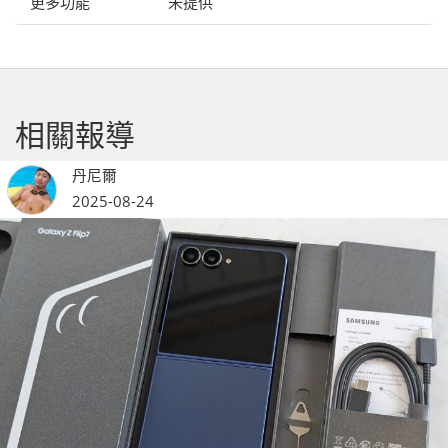
更多功能
未提供
相關報導
丹尼爾
2025-08-24