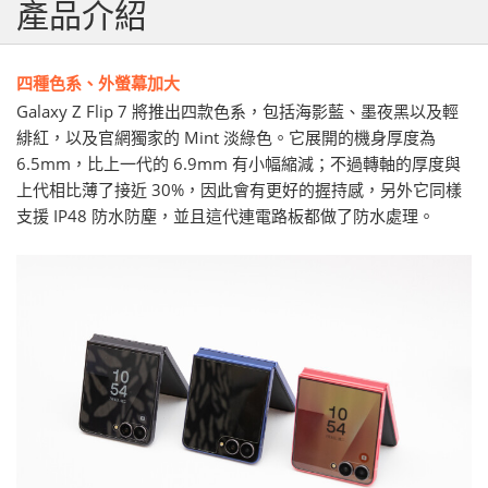
產品介紹
四種色系、外螢幕加大
Galaxy Z Flip 7 將推出四款色系，包括海影藍、墨夜黑以及輕
緋紅，以及官網獨家的 Mint 淡綠色。它展開的機身厚度為
6.5mm，比上一代的 6.9mm 有小幅縮減；不過轉軸的厚度與
上代相比薄了接近 30%，因此會有更好的握持感，另外它同樣
支援 IP48 防水防塵，並且這代連電路板都做了防水處理。