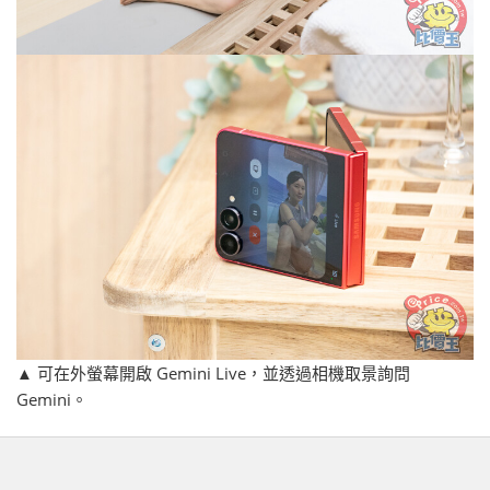
▲ 可在外螢幕開啟 Gemini Live，並透過相機取景詢問
Gemini。