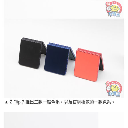
▲ Z Flip 7 推出三款一般色系，以及官網獨家的一款色系。