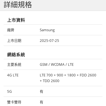
詳細規格
上市資料
廠牌
Samsung
上市日期
2025-07-25
網絡系統
主要系統
GSM / WCDMA / LTE
4G LTE
LTE 700 + 900 + 1800 + FDD 2600
+ TDD 2600
5G
有
雙卡雙待
有