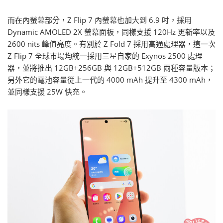
而在內螢幕部分，Z Flip 7 內螢幕也加大到 6.9 吋，採用
Dynamic AMOLED 2X 螢幕面板，同樣支援 120Hz 更新率以及
2600 nits 峰值亮度。有別於 Z Fold 7 採用高通處理器，這一次
Z Flip 7 全球市場均統一採用三星自家的 Exynos 2500 處理
器，並將推出 12GB+256GB 與 12GB+512GB 兩種容量版本；
另外它的電池容量從上一代的 4000 mAh 提升至 4300 mAh，
並同樣支援 25W 快充。