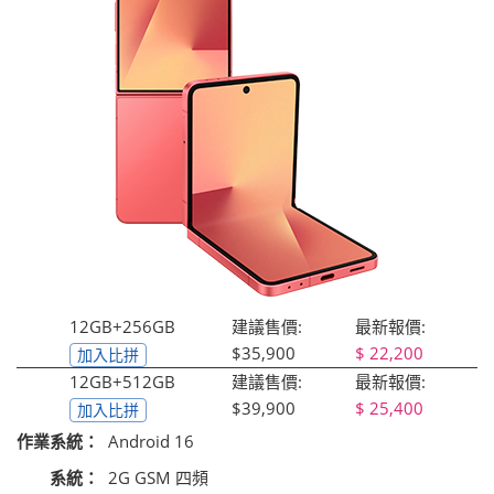
12GB+256GB
建議售價:
最新報價:
$35,900
22,200
加入比拼
12GB+512GB
建議售價:
最新報價:
$39,900
25,400
加入比拼
作業系統：
Android 16
系統：
2G GSM 四頻