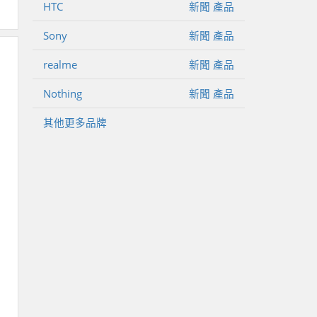
HTC
新聞
產品
Sony
新聞
產品
realme
新聞
產品
Nothing
新聞
產品
其他更多品牌