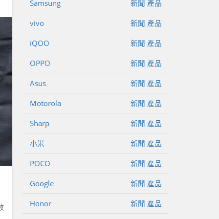
Samsung
新聞
產品
vivo
新聞
產品
iQOO
新聞
產品
OPPO
新聞
產品
Asus
新聞
產品
Motorola
新聞
產品
Sharp
新聞
產品
小米
新聞
產品
POCO
新聞
產品
Google
新聞
產品
Honor
新聞
產品
放