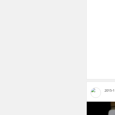
2015-1