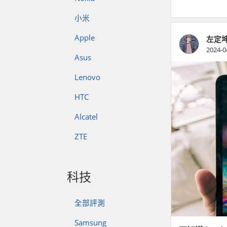
小米
Apple
左定坤 
2024-0
Asus
Lenovo
HTC
Alcatel
ZTE
科技
全部評測
Samsung