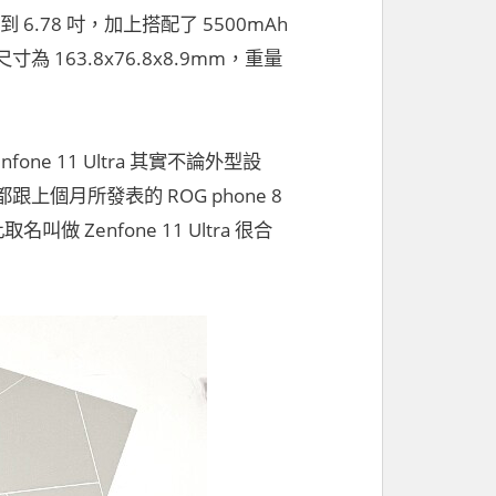
6.78 吋，加上搭配了 5500mAh
63.8x76.8x8.9mm，重量
 11 Ultra 其實不論外型設
月所發表的 ROG phone 8
 Zenfone 11 Ultra 很合