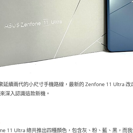
放棄延續兩代的小尺寸手機路線，最新的 Zenfone 11 Ult
來深入認識這款新機。
fone 11 Ultra 總共推出四種顏色，包含灰、粉、藍、