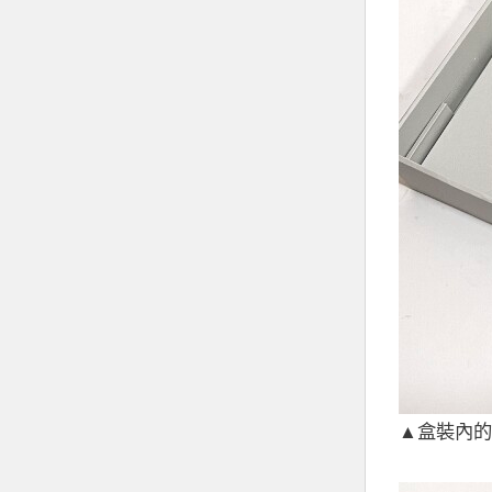
▲盒裝內的