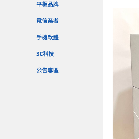
平板品牌
電信業者
手機軟體
3C科技
公告專區