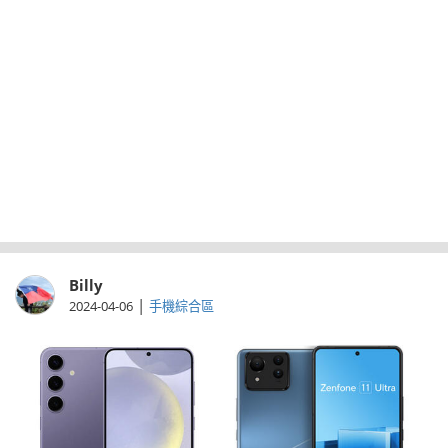
Billy
|
2024-04-06
手機綜合區