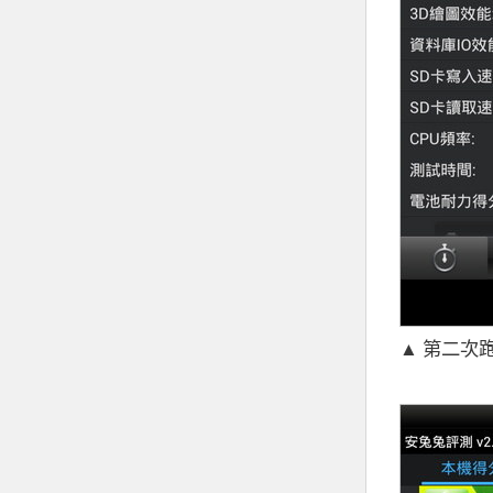
▲ 第二次跑