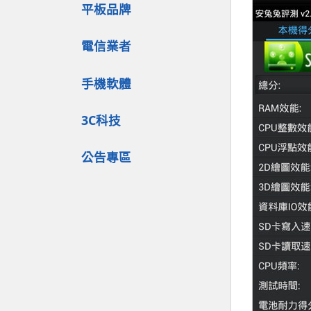
平板品牌
電信業者
手機軟體
3C科技
公告專區