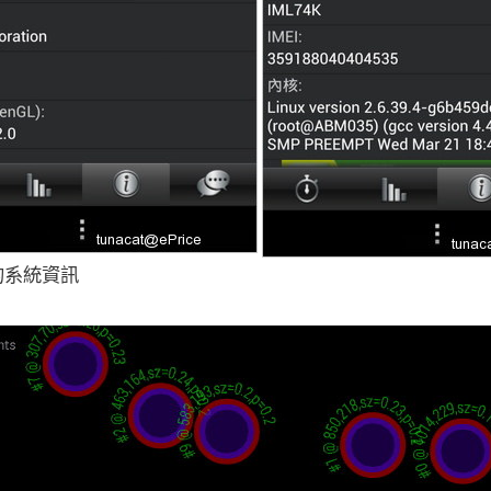
的系統資訊