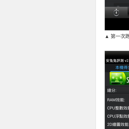
▲ 第一次跑