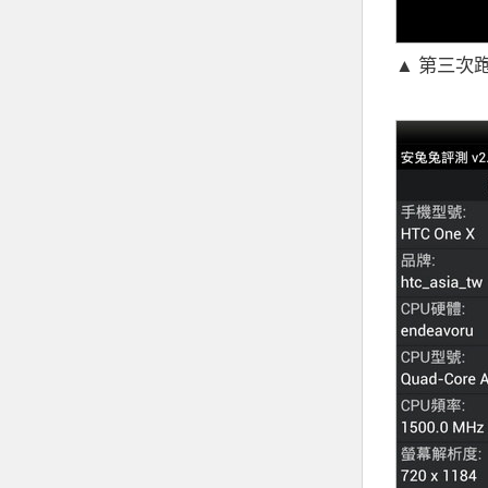
▲ 第三次跑