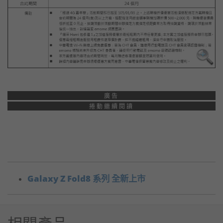
廣告
捲動繼續閱讀
Galaxy Z Fold8 系列 全新上市