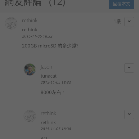
網友評論
12
回覆本文
rethink
1
rethink
2015-11-05 18:32
200GB microSD 約多少錢?
Jason
tunacat
2015-11-05 18:33
8000左右。
rethink
rethink
2015-11-05 18:38
3Q