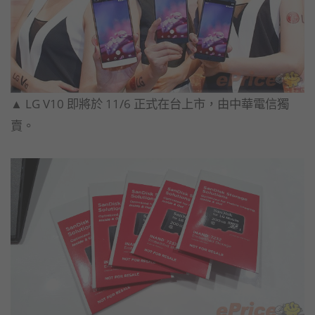
▲ LG V10 即將於 11/6 正式在台上市，由中華電信獨
賣。