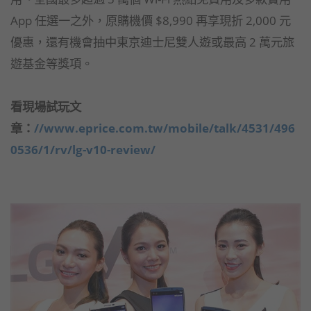
App 任選一之外，原購機價 $8,990 再享現折 2,000 元
優惠，還有機會抽中東京迪士尼雙人遊或最高 2 萬元旅
遊基金等獎項。
看現場試玩文
章：
//www.eprice.com.tw/mobile/talk/4531/496
0536/1/rv/lg-v10-review/