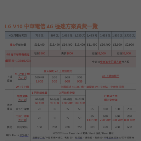
LG V10 中華電信 4G 極速方案資費一覽