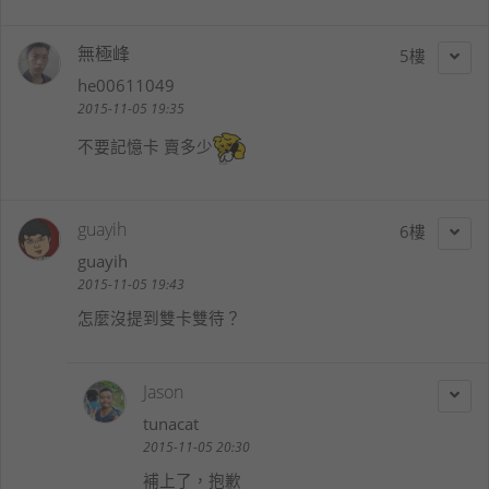
無極峰
5
he00611049
2015-11-05 19:35
不要記憶卡 賣多少
guayih
6
guayih
2015-11-05 19:43
怎麼沒提到雙卡雙待？
Jason
tunacat
2015-11-05 20:30
補上了，抱歉