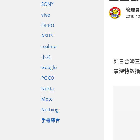
SONY
管理員
vivo
2019-10
OPPO
ASUS
realme
小米
即日台灣三星
Google
景深特效攝影
POCO
Nokia
Moto
Nothing
手機綜合