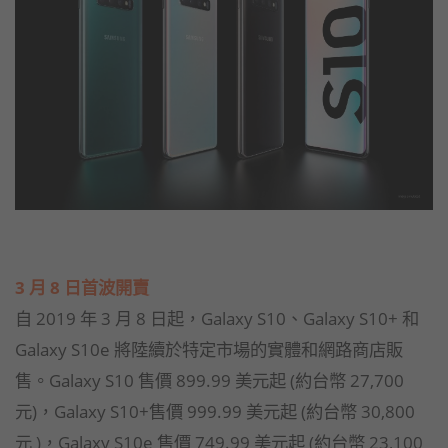
3 月 8 日首波開賣
自 2019 年 3 月 8 日起，Galaxy S10、Galaxy S10+ 和
Galaxy S10e 將陸續於特定市場的實體和網路商店販
售。Galaxy S10 售價 899.99 美元起 (約台幣 27,700
元)，Galaxy S10+售價 999.99 美元起 (約台幣 30,800
元 )，Galaxy S10e 售價 749.99 美元起 (約台幣 23,100