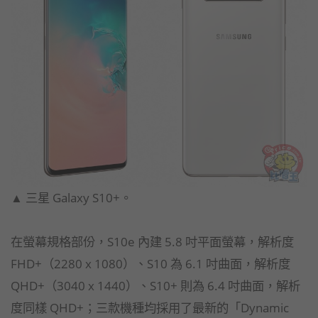
▲ 三星 Galaxy S10+。
在螢幕規格部份，S10e 內建 5.8 吋平面螢幕，解析度
FHD+（2280 x 1080）、S10 為 6.1 吋曲面，解析度
QHD+（3040 x 1440）、S10+ 則為 6.4 吋曲面，解析
度同樣 QHD+；三款機種均採用了最新的「Dynamic