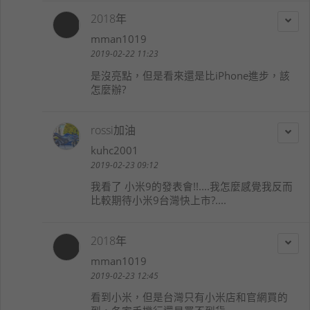
2018年
mman1019
2019-02-22 11:23
是沒亮點，但是看來還是比iPhone進步，該
怎麼辦?
rossi加油
kuhc2001
2019-02-23 09:12
我看了 小米9的發表會!!....我怎麼感覺我反而
比較期待小米9台灣快上市?....
2018年
mman1019
2019-02-23 12:45
看到小米，但是台灣只有小米店和官網買的