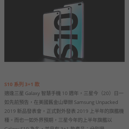
S10 系列 3+1 款
適逢三星 Galaxy 智慧手機 10 週年，三星今（20）日一
如先前預告，在美國舊金山舉辦 Samsung Unpacked
2019 新品發表會，正式對外發表 2019 上半年的旗艦機
種。而也一如外界預期，三星今年的上半年旗艦以
Galaxy S10 為名，並且有 3+1 款產品：分別是