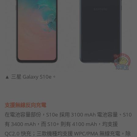
▲ 三星 Galaxy S10e。
支援無線反向充電
在電池容量部份，S10e 採用 3100 mAh 電池容量、S10
有 3400 mAh，而 S10+ 則有 4100 mAh，均支援
QC2.0 快充；三款機種均支援 WPC/PMA 無線充電，除