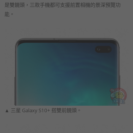
是雙鏡頭，三款手機都可支援前置相機的景深預覽功
能。
▲ 三星 Galaxy S10+ 搭雙前鏡頭。