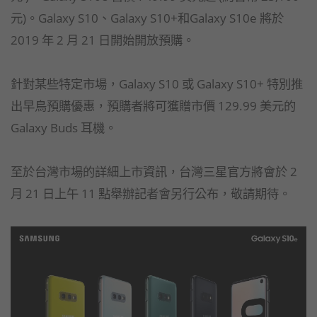
元)。Galaxy S10、Galaxy S10+和Galaxy S10e 將於
2019 年 2 月 21 日開始開放預購。
針對某些特定市場，Galaxy S10 或 Galaxy S10+ 特別推
出早鳥預購優惠，預購者將可獲贈市價 129.99 美元的
Galaxy Buds 耳機。
至於台灣市場的詳細上市資訊，台灣三星官方將會於 2
月 21 日上午 11 點舉辦記者會另行公布，敬請期待。