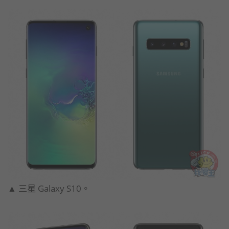
▲ 三星 Galaxy S10。