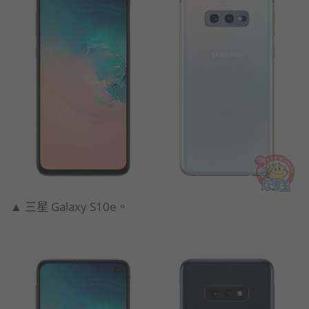
▲ 三星 Galaxy S10e。