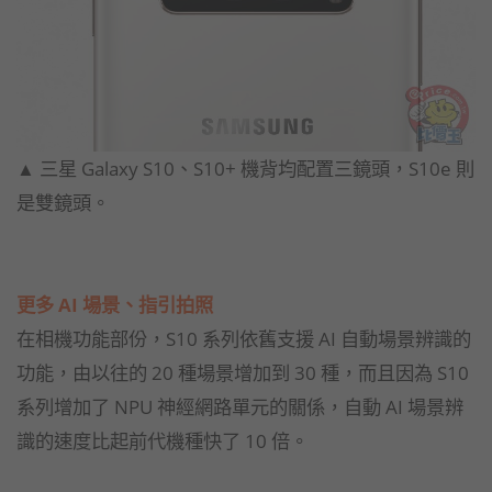
▲ 三星 Galaxy S10、S10+ 機背均配置三鏡頭，S10e 則
是雙鏡頭。
更多 AI 場景、指引拍照
在相機功能部份，S10 系列依舊支援 AI 自動場景辨識的
功能，由以往的 20 種場景增加到 30 種，而且因為 S10
系列增加了 NPU 神經網路單元的關係，自動 AI 場景辨
識的速度比起前代機種快了 10 倍。