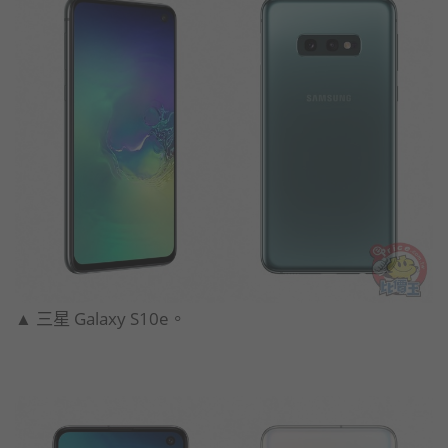
▲ 三星 Galaxy S10e。