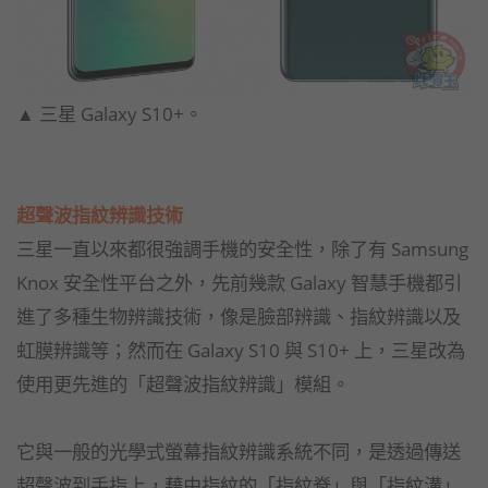
▲ 三星 Galaxy S10+。
超聲波指紋辨識技術
三星一直以來都很強調手機的安全性，除了有 Samsung
Knox 安全性平台之外，先前幾款 Galaxy 智慧手機都引
進了多種生物辨識技術，像是臉部辨識、指紋辨識以及
虹膜辨識等；然而在 Galaxy S10 與 S10+ 上，三星改為
使用更先進的「超聲波指紋辨識」模組。
它與一般的光學式螢幕指紋辨識系統不同，是透過傳送
超聲波到手指上，藉由指紋的「指紋脊」與「指紋溝」