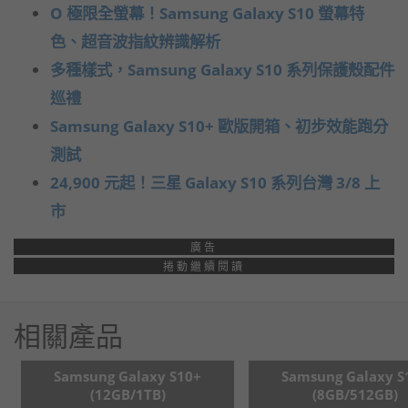
O 極限全螢幕！Samsung Galaxy S10 螢幕特
色、超音波指紋辨識解析
多種樣式，Samsung Galaxy S10 系列保護殼配件
巡禮
Samsung Galaxy S10+ 歐版開箱、初步效能跑分
測試
24,900 元起！三星 Galaxy S10 系列台灣 3/8 上
市
廣告
捲動繼續閱讀
相關產品
Samsung Galaxy S10+
Samsung Galaxy S
(12GB/1TB)
(8GB/512GB)