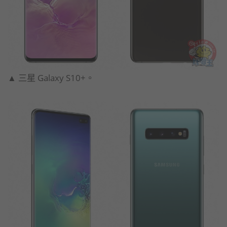
▲ 三星 Galaxy S10+。