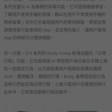
系列支援以 AI 為基礎的省電功能，它可透過機器學習，
了解用戶使用手機的習慣，藉以在用戶不常使用手機的
時候省電；另外它也會透過用戶的使用經驗，學習並預
測使用者可能會用的 App，並且預先載入，讓用戶要用
App 的時候可以更快開啟。
另一方面，S10 系列的 Bixby Home 新增自動化「日常
行程」功能，它也是透過 AI 學習用戶每日會在手機上做
的一些固定行為，比方說如果用戶睡覺前習慣先關閉
AOD、關閉藍牙、開啟防打擾，Bixby 會學習這些行為
並將它們設定為日常行程，之後只要用戶在睡覺前執行
此命令，它就會自動執行這些動作。