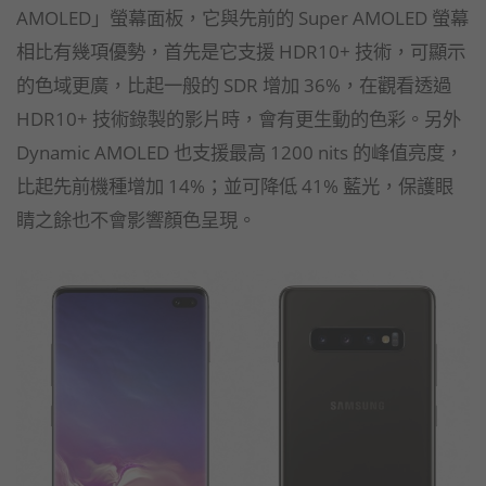
AMOLED」螢幕面板，它與先前的 Super AMOLED 螢幕
相比有幾項優勢，首先是它支援 HDR10+ 技術，可顯示
的色域更廣，比起一般的 SDR 增加 36%，在觀看透過
HDR10+ 技術錄製的影片時，會有更生動的色彩。另外
Dynamic AMOLED 也支援最高 1200 nits 的峰值亮度，
比起先前機種增加 14%；並可降低 41% 藍光，保護眼
睛之餘也不會影響顏色呈現。