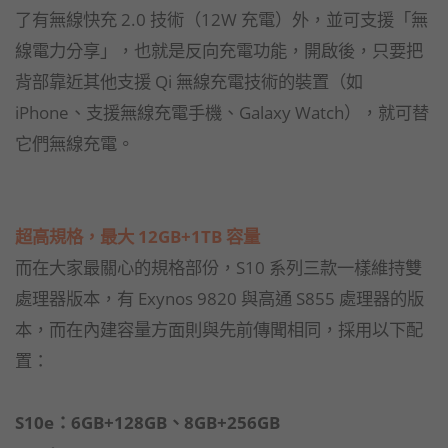
了有無線快充 2.0 技術（12W 充電）外，並可支援「無
線電力分享」，也就是反向充電功能，開啟後，只要把
背部靠近其他支援 Qi 無線充電技術的裝置（如
iPhone、支援無線充電手機、Galaxy Watch），就可替
它們無線充電。
超高規格，最大 12GB+1TB 容量
而在大家最關心的規格部份，S10 系列三款一樣維持雙
處理器版本，有 Exynos 9820 與高通 S855 處理器的版
本，而在內建容量方面則與先前傳聞相同，採用以下配
置：
S10e：6GB+128GB、8GB+256GB