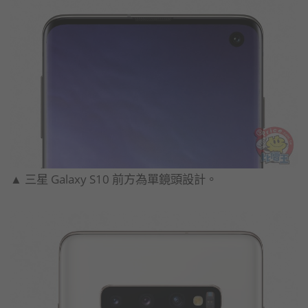
▲ 三星 Galaxy S10 前方為單鏡頭設計。​