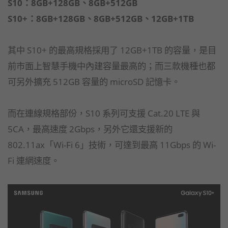
S10：8GB+128GB、8GB+512GB
​S10+：8GB+128GB、8GB+512GB、12GB+1TB
其中 S10+ 的最高規格採用了 12GB+1TB 的容量，是目
前市面上智慧手機中內建容量最高的；而三款機種也都
可另外擴充 512GB 容量的 microSD 記憶卡。
而在連線規格部份，S10 系列可支援 Cat.20 LTE 與
5CA，最高速度 2Gbps，另外它還支援新的
802.11ax「Wi-Fi 6」技術，可達到最高 11Gbps 的 Wi-
Fi 連網速度。