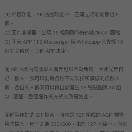
(1) 相機功能：AR 貼圖功能中，已建立好剛剛那組人
偶。
(2) 圖片瀏覽器：出現 18 組剛剛作好的表情 GIF 圖檔。
(3) 聊天 APP：FB Messenger 與 Whatsapp 已支援 18
組貼圖傳送，其他 APP 未定。
而 AR 貼圖內的虛擬人偶是可以不斷新增，因此光是自
己一個人，就可以創造各種不同裝扮和模樣的虛擬人
偶，各自的人偶又可以再自動產生 18 種貼圖與 18 組
GIF 圖檔，整個運作的方式大致是如此。
而他製作好的 GIF 檔案，將會是 12P 組成的 AGIF 標準
格式檔案，尺寸則為 360x360。由於 12P 不算小，所以