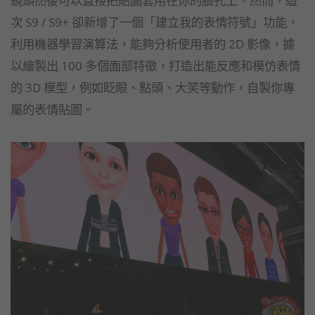
次 S9 / S9+ 卻新增了一個「建立我的表情符號」功能，
利用機器學習演算法，能夠分析使用者的 2D 影像，據
以繪製出 100 多個面部特徵，打造出能反應和模仿表情
的 3D 模型，例如眨眼、點頭、大笑等動作，自製你專
屬的表情貼圖。