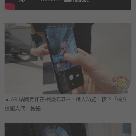
▲ AR 貼圖是作在相機選單中，進入功能，按下「建立
虛擬人偶」按鈕