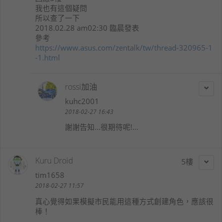
我也有這個疑問
所以查了一下
2018.02.28 am02:30 臨晨發表
參考
https://www.asus.com/zentalk/tw/thread-320965-1
-1.html
rossi加油
kuhc2001
2018-02-27 16:43
謝謝告知...很期待呢!...
Kuru Droid
5
tim1658
2018-02-27 11:57
真心覺得如果模擬市民能用這種方式創建角色，應該很
棒！