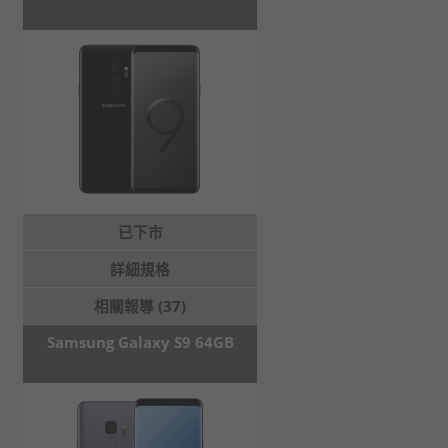
已下市
詳細規格
相關報導 (37)
Samsung Galaxy S9 64GB