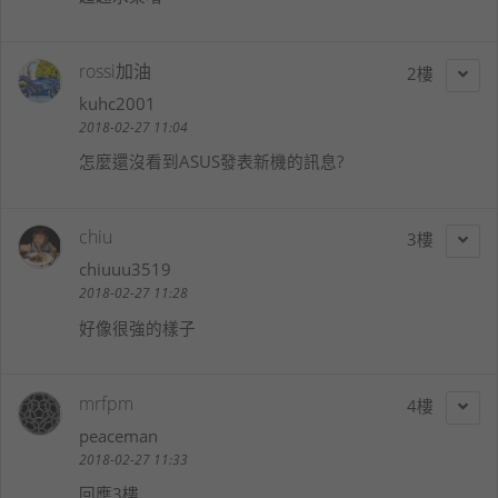
rossi加油
2
kuhc2001
2018-02-27 11:04
怎麼還沒看到ASUS發表新機的訊息?
chiu
3
chiuuu3519
2018-02-27 11:28
好像很強的樣子
mrfpm
4
peaceman
2018-02-27 11:33
回應3樓