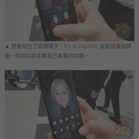
▲ 然後就出了這個樣子，It's ALIVE!!!!!!!! 從這個畫面開
始，你可以自定義自己專屬的特徵。