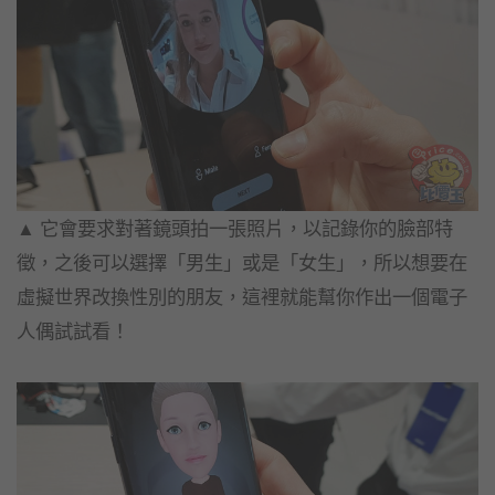
▲ 它會要求對著鏡頭拍一張照片，以記錄你的臉部特
徵，之後可以選擇「男生」或是「女生」，所以想要在
虛擬世界改換性別的朋友，這裡就能幫你作出一個電子
人偶試試看！