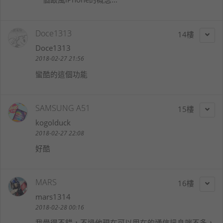
Doce1313
14
Doce1313
2018-02-27 21:56
蠻酷的這個功能
SAMSUNG A51
15
kogolduck
2018-02-27 22:08
好酷
MARS
16
mars1314
2018-02-28 00:16
我覺得不錯，不過他現在可以用在的通信訊息端不多，