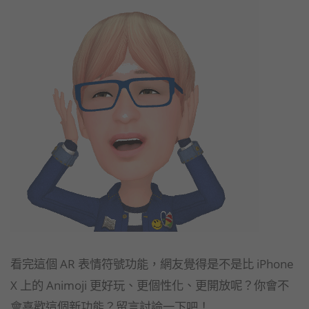
看完這個 AR 表情符號功能，網友覺得是不是比 iPhone
X 上的 Animoji 更好玩、更個性化、更開放呢？你會不
會喜歡這個新功能？留言討論一下吧！