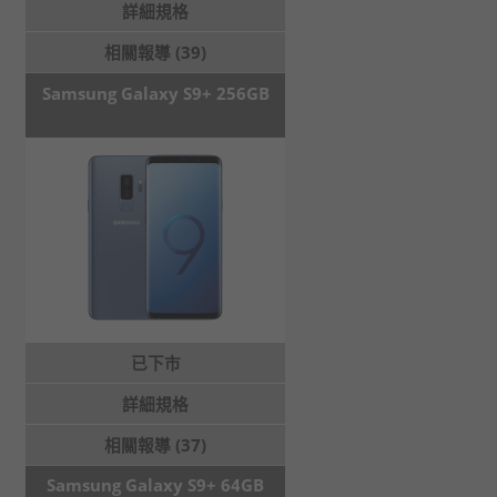
詳細規格
相關報導 (39)
Samsung Galaxy S9+ 256GB
已下市
詳細規格
相關報導 (37)
Samsung Galaxy S9+ 64GB