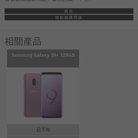
廣告
捲動繼續閱讀
相關產品
Samsung Galaxy S9+ 128GB
已下市