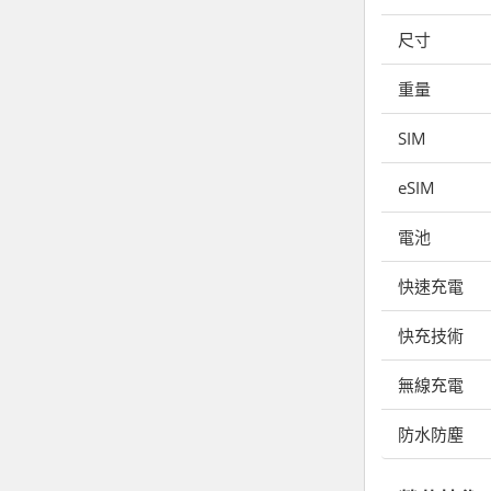
尺寸
重量
SIM
eSIM
電池
快速充電
快充技術
無線充電
防水防塵