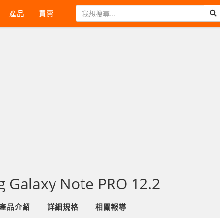
產品
買賣
 Galaxy Note PRO 12.2
產品介紹
詳細規格
相關報導