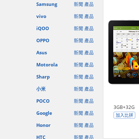
Samsung
新聞
產品
vivo
新聞
產品
iQOO
新聞
產品
OPPO
新聞
產品
Asus
新聞
產品
Motorola
新聞
產品
Sharp
新聞
產品
小米
新聞
產品
POCO
新聞
產品
3GB+32G
Google
新聞
產品
加入比拼
Honor
新聞
產品
HTC
新聞
產品