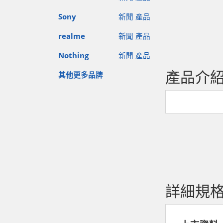
Sony
新聞
產品
realme
新聞
產品
Nothing
新聞
產品
產品介
其他更多品牌
詳細規