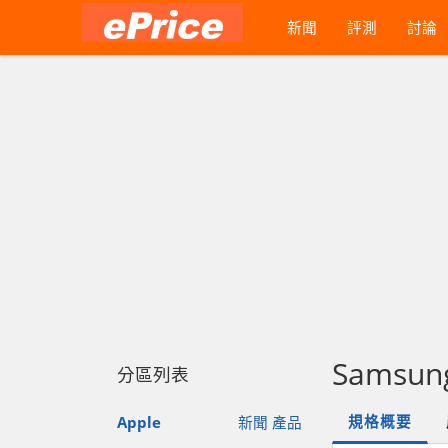
新聞
評測
討論
Samsung
分區列表
規格概要
Apple
新聞
產品