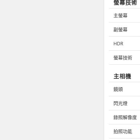
螢幕技術
主螢幕
副螢幕
HDR
螢幕技術
主相機
鏡頭
閃光燈
錄照解像度
拍照功能