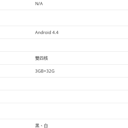
N/A
Android 4.4
雙四核
3GB+32G
黑、白