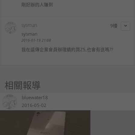
剛好辦的人賺到
sysman
9
sysman
2016-01-19 21:08
我在遠傳企業會員辦理續約買Z5,也會有送嗎??
相關報導
bluewater18
2016-05-02