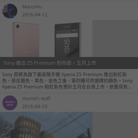
倆也是台灣手機銷售 TOP10 的二大成員，攜手將 Sony 拱上國內
MarcoHu
Android 高階手機銷售第一名寶座。
2016-04-12
Sony 推出 Z5 Premium 粉色版，五月上市
Sony 即將為旗下最高階手機 Xperia Z5 Premium 推出粉紅新
色，是在鏡色、黑色、金色之後，第四種可供選擇的顏色。Sony
Xperia Z5 Premium 粉紅新色預計五月在台灣上市，依舊保有了
本來閃耀的鏡面特色，與兄弟 Z5 粉色的霧面質感完全不同喔！
Homie’s stuff
2016-04-10