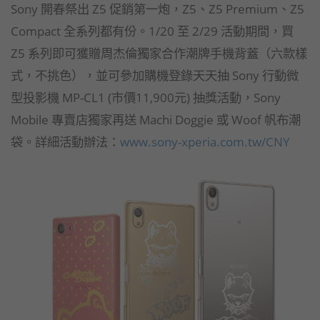
Sony 開春祭出 Z5 促銷第一炮，Z5、Z5 Premium、Z5
Compact 全系列都有份。1/20 至 2/29 活動期間，買
Z5 系列即可獲贈周杰倫獨家合作潮牌手機背蓋（六款樣
式，不挑色），並可參加購機登錄天天抽 Sony 行動微
型投影機 MP-CL1 (市價11,900元) 抽獎活動，Sony
Mobile 專賣店獨家再送 Machi Doggie 或 Woof 帆布潮
袋。詳細活動辦法：
www.sony-xperia.com.tw/CNY