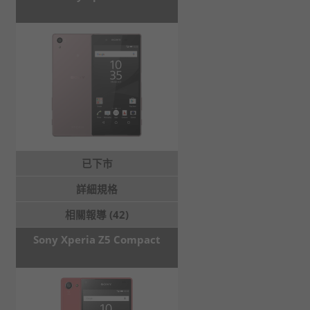
已下市
詳細規格
相關報導 (42)
Sony Xperia Z5 Compact