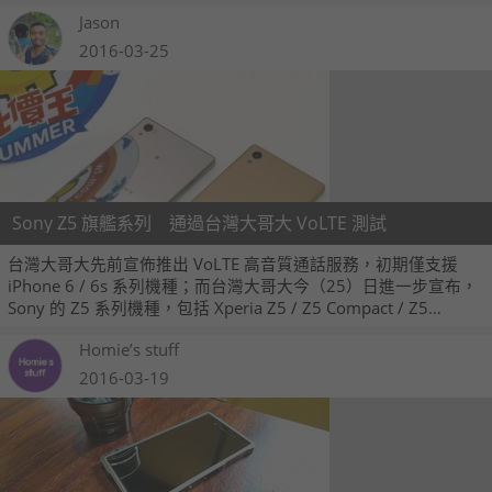
也不要太誇張喔！(大家等很久了啦)
Jason
2016-03-25
Sony Z5 旗艦系列 通過台灣大哥大 VoLTE 測試
台灣大哥大先前宣佈推出 VoLTE 高音質通話服務，初期僅支援
iPhone 6 / 6s 系列機種；而台灣大哥大今（25）日進一步宣布，
Sony 的 Z5 系列機種，包括 Xperia Z5 / Z5 Compact / Z5
Premium 也都順利通過台灣大哥大 VoLTE 測試，加入台灣大哥大
Homie’s stuff
支援 VoLTE 機種的行列。
2016-03-19