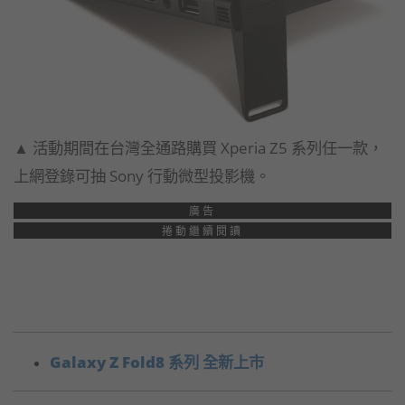
▲ 活動期間在台灣全通路購買 Xperia Z5 系列任一款，
上網登錄可抽 Sony 行動微型投影機。
廣告
捲動繼續閱讀
Galaxy Z Fold8 系列 全新上市