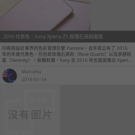
2016 代表色：Sony Xperia Z5 玫瑰石英粉圖賞
印刷與設計業界的色彩管理巨擘 Pantone，去年底公布了 2016
年的年度代表色，分別是玫瑰石英粉（Rose Quartz）以及寧靜粉
藍（Serenity），無獨有偶，Sony 在 2016 年也首度推出 Xperia
Z5 的新色款式，這個新色剛好就是 Pantone 的 2016 代表色玫瑰
MarcoHu
石英粉。昨日在 Sony 的媒體活動中，我們也首度看到這款新色款
式，現在就跟大家分享。
2016-01-14