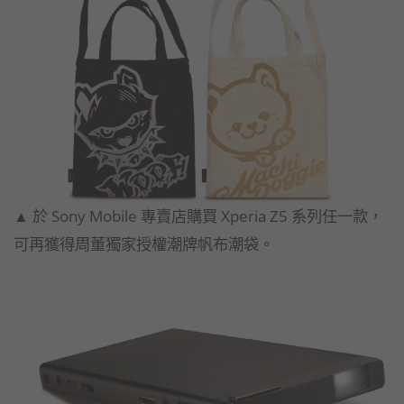
▲ 於 Sony Mobile 專賣店購買 Xperia Z5 系列任一款，
可再獲得周董獨家授權潮牌帆布潮袋。