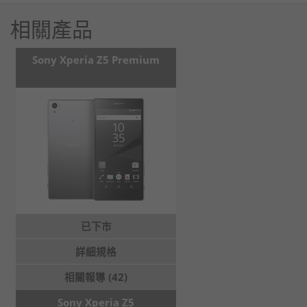
相關產品
Sony Xperia Z5 Premium
已下市
詳細規格
相關報導 (42)
Sony Xperia Z5