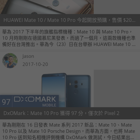
HUAWEI Mate 10 / Mate 10 Pro 今起開放預購，售價 $20,900 起
華為 2017 下半年的旗艦指標機種：Mate 10 與 Mate 10 Pro，
10 月時剛剛在德國慕尼黑發表，而過了一個月，這兩款機種也準
備好在台灣推出。華為今（23）日在台舉辦 HUAWEI Mate 10 與
Mate 10 Pro 雙機的上市發表會，宣佈二款機種將於 11 月 28 日
Jason
上市，建議售價分別為 20,900 元（Mate 10）與 26,900 元
（Mate 10 Pro），12 月 1 日起將於特定系統業者門市上市。
2017-10-20
DxOMark：Mate 10 Pro 獲得 97 分，僅次於 Pixel 2
華為剛剛在 16 日發表 Mate 系列 2017 新品：Mate 10、Mate
10 Pro 以及 Mate 10 Porsche Design，而華為方面，也將 Mate
10 Pro 送到知名相機評側機構 DxOMark 做測試，今日結果出