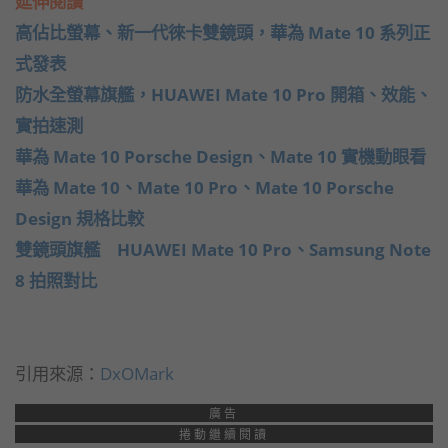
延伸閱讀
高佔比螢幕、新一代徠卡雙鏡頭，華為 Mate 10 系列正
式發表
防水全螢幕旗艦，HUAWEI Mate 10 Pro 開箱、效能、
實拍速測
華為 Mate 10 Porsche Design、Mate 10 實機動眼看
華為 Mate 10、Mate 10 Pro、Mate 10 Porsche
Design 規格比較
雙鏡頭旗艦 HUAWEI Mate 10 Pro、Samsung Note
8 拍照對比
引用來源：
DxOMark
廣告
捲動繼續閱讀