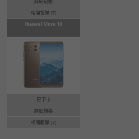
詳細規格
相關報導 (7)
Huawei Mate 10
已下市
詳細規格
相關報導 (7)