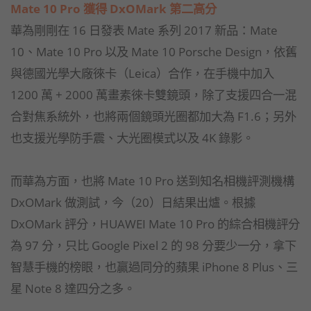
Mate 10 Pro 獲得 DxOMark 第二高分
華為剛剛在 16 日發表 Mate 系列 2017 新品：Mate
10、Mate 10 Pro 以及 Mate 10 Porsche Design，依舊
與德國光學大廠徠卡（Leica）合作，在手機中加入
1200 萬 + 2000 萬畫素徠卡雙鏡頭，除了支援四合一混
合對焦系統外，也將兩個鏡頭光圈都加大為 F1.6；另外
也支援光學防手震、大光圈模式以及 4K 錄影。
而華為方面，也將 Mate 10 Pro 送到知名相機評測機構
DxOMark 做測試，今（20）日結果出爐。根據
DxOMark 評分，HUAWEI Mate 10 Pro 的綜合相機評分
為 97 分，只比 Google Pixel 2 的 98 分要少一分，拿下
智慧手機的榜眼，也贏過同分的蘋果 iPhone 8 Plus、三
星 Note 8 達四分之多。