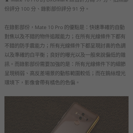
份評分 100 分、錄影部份評分 91 分。
在錄影部份，Mate 10 Pro 的優點是：快速準確的自動
對焦以及不錯的物件追蹤能力；在所有光線條件下都有
不錯的防手震能力；所有光線條件下都呈現討喜的色調
以及準確的白平衡；良好的曝光以及一般來說偏低的雜
訊。而錄影部份需要加強的是：所有光線條件下的細節
呈現稍弱、高反差場景的動態範圍較低；而在鎢絲燈光
環境下，影像會帶有橘色的色偏。