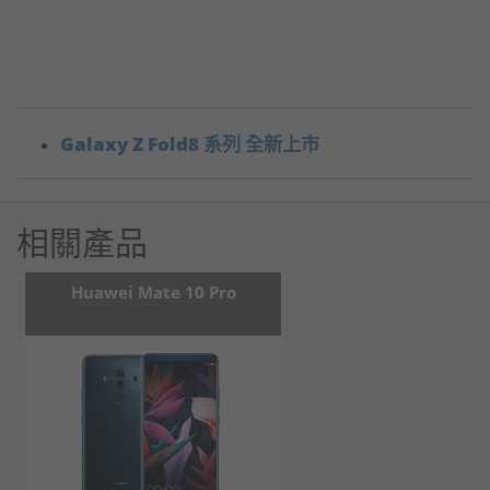
Galaxy Z Fold8 系列 全新上市
相關產品
Huawei Mate 10 Pro