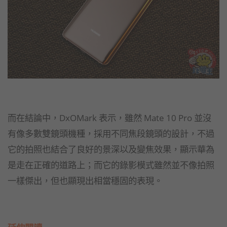
而在結論中，DxOMark 表示，雖然 Mate 10 Pro 並沒
有像多數雙鏡頭機種，採用不同焦段鏡頭的設計，不過
它的拍照也結合了良好的景深以及變焦效果，顯示華為
是走在正確的道路上；而它的錄影模式雖然並不像拍照
一樣傑出，但也顯現出相當穩固的表現。