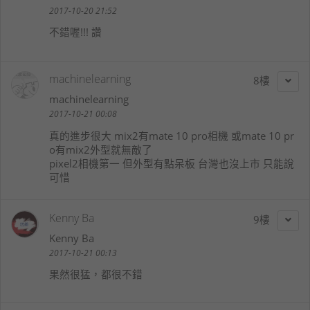
2017-10-20 21:52
不錯喔!!! 讚
machinelearning
8
machinelearning
2017-10-21 00:08
真的進步很大 mix2有mate 10 pro相機 或mate 10 pr
o有mix2外型就無敵了
pixel2相機第一 但外型有點呆板 台灣也沒上市 只能說
可惜
Kenny Ba
9
Kenny Ba
2017-10-21 00:13
果然很猛，都很不錯