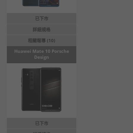
已下市
詳細規格
相關報導 (10)
Huawei Mate 10 Porsche
Design
已下市