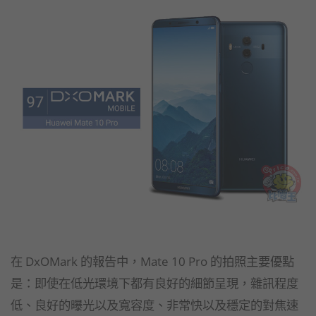
在 DxOMark 的報告中，Mate 10 Pro 的拍照主要優點
是：即使在低光環境下都有良好的細節呈現，雜訊程度
低、良好的曝光以及寬容度、非常快以及穩定的對焦速