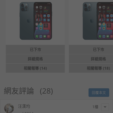
已下市
已下市
詳細規格
詳細規格
相關報導 (14)
相關報導 (18)
網友評論
28
回覆本文
汪漢均
1