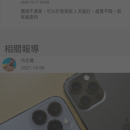
2020-10-17 09:08
價錢不滿意，可以於發貨前 2 天退訂，感覺不錯，挺
有誠意的
相關報導
丹尼爾
2021-10-06