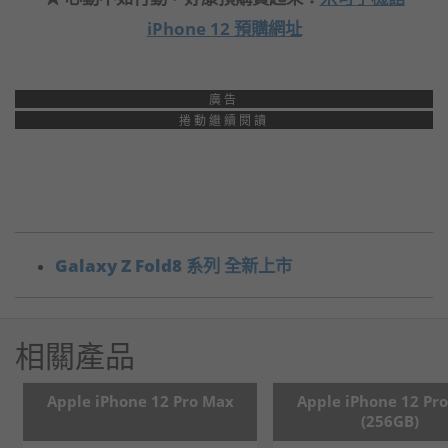
iPhone 12 預購網址
廣告
捲動繼續閱讀
Galaxy Z Fold8 系列 全新上市
相關產品
Apple iPhone 12 Pro Max
Apple iPhone 12 Pr
(256GB)