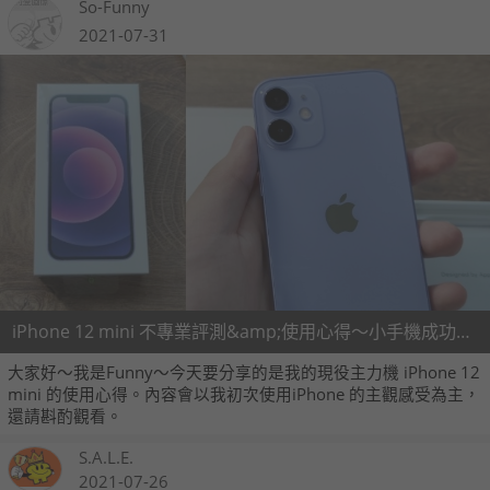
So-Funny
2021-07-31
iPhone 12 mini 不專業評測&amp;使用心得～小手機成功大逆襲～
大家好～我是Funny～今天要分享的是我的現役主力機 iPhone 12
mini 的使用心得。內容會以我初次使用iPhone 的主觀感受為主，
還請斟酌觀看。
S.A.L.E.
2021-07-26