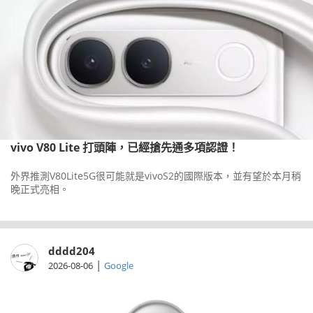
vivo V80 Lite 打頭陣，已經搶先通多項認證！
外界推測V80Lite5G很可能就是vivoS2的國際版本，並有望於本月稍
晚正式亮相。
dddd204
|
2026-08-06
Google