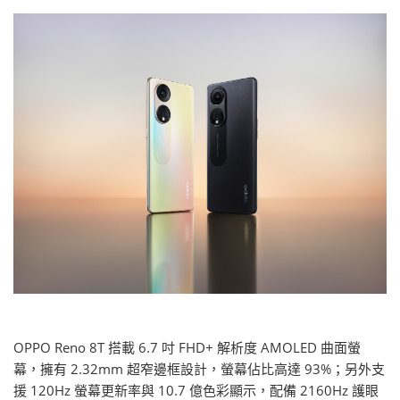
OPPO Reno 8T 搭載 6.7 吋 FHD+ 解析度 AMOLED 曲面螢
幕，擁有 2.32mm 超窄邊框設計，螢幕佔比高達 93%；另外支
援 120Hz 螢幕更新率與 10.7 億色彩顯示，配備 2160Hz 護眼