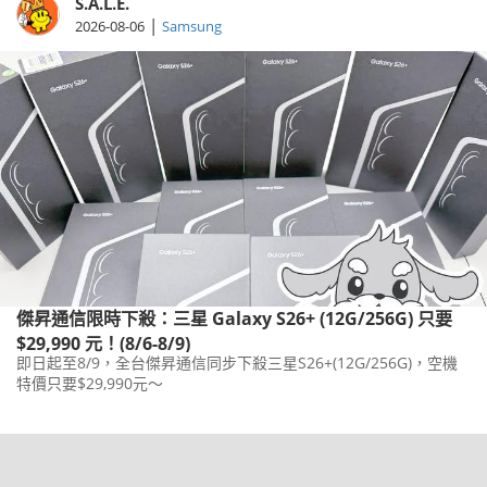
S.A.L.E.
|
2026-08-06
Samsung
傑昇通信限時下殺：三星 Galaxy S26+ (12G/256G) 只要
$29,990 元！(8/6-8/9)
即日起至8/9，全台傑昇通信同步下殺三星S26+(12G/256G)，空機
特價只要$29,990元～