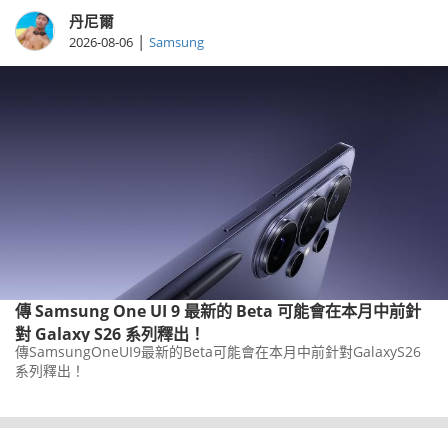
丹尼爾
|
2026-08-06
Samsung
傳 Samsung One UI 9 最新的 Beta 可能會在本月中前針
對 Galaxy S26 系列釋出！
傳SamsungOneUI9最新的Beta可能會在本月中前針對GalaxyS26
系列釋出！