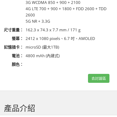
3G WCDMA 850 + 900 + 2100
4G LTE 700 + 900 + 1800 + FDD 2600 + TDD
2600
5G NR + 3.3G
尺寸重量：
162.3 x 74.3 x 7.7 mm / 171 g
螢幕：
2412 x 1080 pixels、6.7 吋、AMOLED
記憶插卡：
microSD (最大1TB)
電池：
4800 mAh (內建式)
顏色：
去討論區
產品介紹