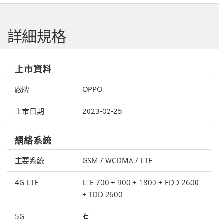
詳細規格
上市資料
廠牌
OPPO
上市日期
2023-02-25
網絡系統
主要系統
GSM / WCDMA / LTE
4G LTE
LTE 700 + 900 + 1800 + FDD 2600
+ TDD 2600
5G
有