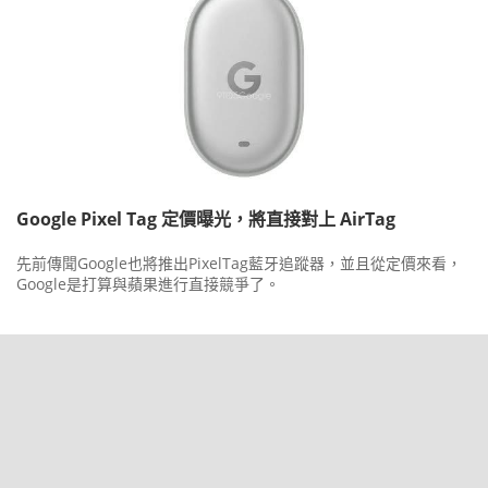
Google Pixel Tag 定價曝光，將直接對上 AirTag
先前傳聞Google也將推出PixelTag藍牙追蹤器，並且從定價來看，
Google是打算與蘋果進行直接競爭了。