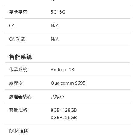
雙卡雙待
5G+5G
CA
N/A
CA 功能
N/A
智能系統
作業系統
Android 13
處理器
Qualcomm S695
處理器核心
八核心
容量規格
8GB+128GB
8GB+256GB
RAM規格