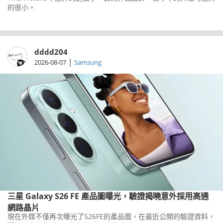
的很小。
dddd204
|
2026-08-07
Samsung
三星 Galaxy S26 FE 產品圖曝光，驗證揭曉意外採用高通
網路晶片
現在外媒不僅再次曝光了S26FE的產品圖，在最近公開的驗證資料，