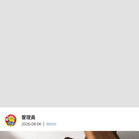
管理員
|
2026-08-06
Moto