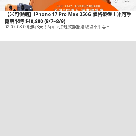
【米可促銷】iPhone 17 Pro Max 256G 價格破盤！米可手
機館限時 $40,880 (8/7~8/9)
08.07-08.09限時3天！Apple頂規效能旗艦現貨不用等。