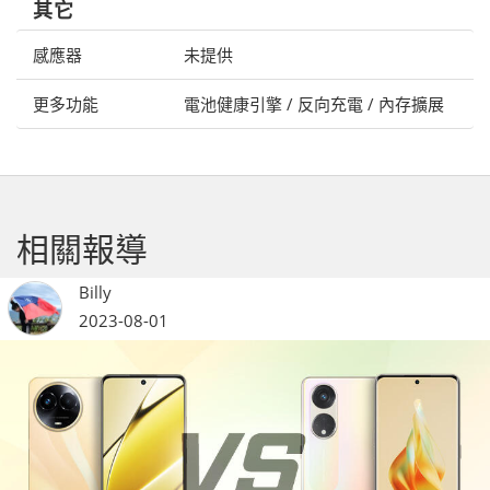
其它
感應器
未提供
更多功能
電池健康引擎 / 反向充電 / 內存擴展
相關報導
Billy
2023-08-01