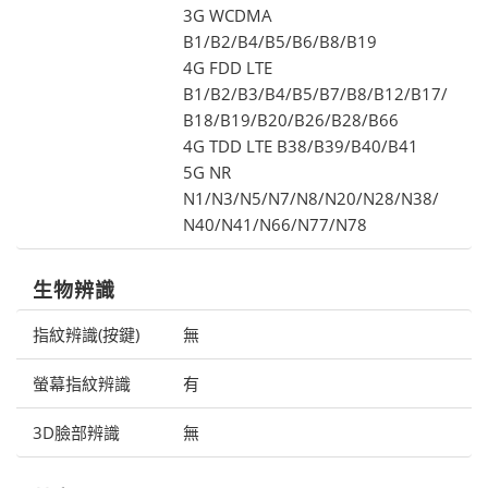
3G WCDMA
B1/B2/B4/B5/B6/B8/B19
4G FDD LTE
B1/B2/B3/B4/B5/B7/B8/B12/B17/
B18/B19/B20/B26/B28/B66
4G TDD LTE B38/B39/B40/B41
5G NR
N1/N3/N5/N7/N8/N20/N28/N38/
N40/N41/N66/N77/N78
生物辨識
指紋辨識(按鍵)
無
螢幕指紋辨識
有
3D臉部辨識
無