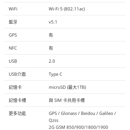
WiFi
Wi-Fi 5 (802.11ac)
藍牙
v5.1
GPS
有
NFC
有
USB
2.0
USB介面
Type C
記憶卡
microSD (最大1TB)
記憶卡槽
與 SIM 卡共用卡槽
更多功能
GPS / Glonass / Beidou / Galileo /
Qzss
2G GSM 850/900/1800/1900