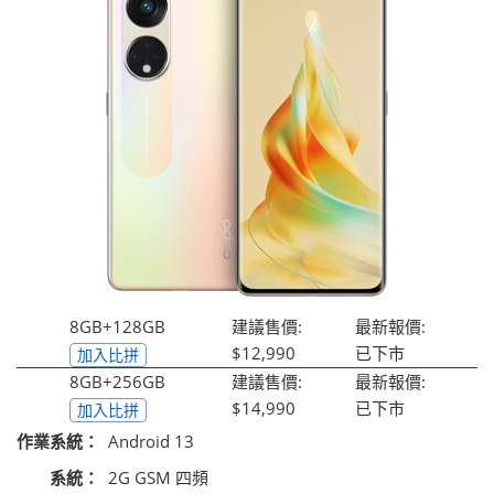
8GB+128GB
建議售價:
最新報價:
$12,990
已下市
加入比拼
8GB+256GB
建議售價:
最新報價:
$14,990
已下市
加入比拼
作業系統：
Android 13
系統：
2G GSM 四頻