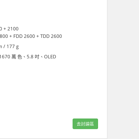
0 + 2100
1800 + FDD 2600 + TDD 2600
m / 177 g
s、1670 萬 色、5.8 吋、OLED
去討論區