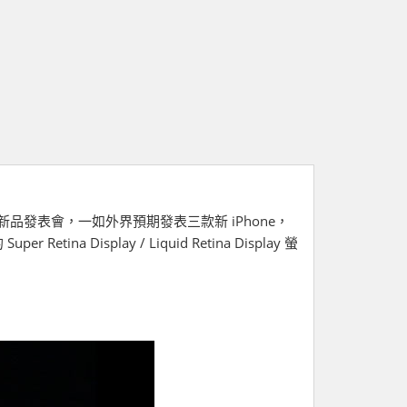
）舉辦新品發表會，一如外界預期發表三款新 iPhone，
tina Display / Liquid Retina Display 螢