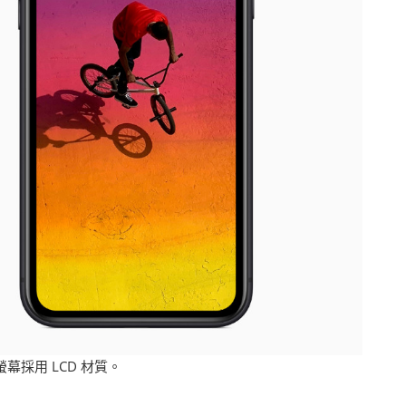
R 螢幕採用 LCD 材質。