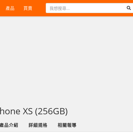
產品
買賣
Phone XS (256GB)
產品介紹
詳細規格
相關報導