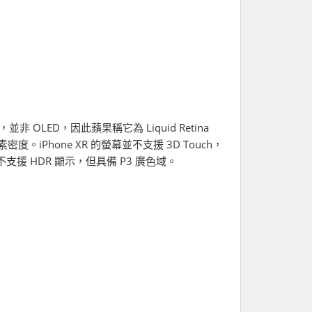
，並非 OLED，因此蘋果稱它為 Liquid Retina
畫素密度。iPhone XR 的螢幕並不支援 3D Touch，
不支援 HDR 顯示，但具備 P3 廣色域。