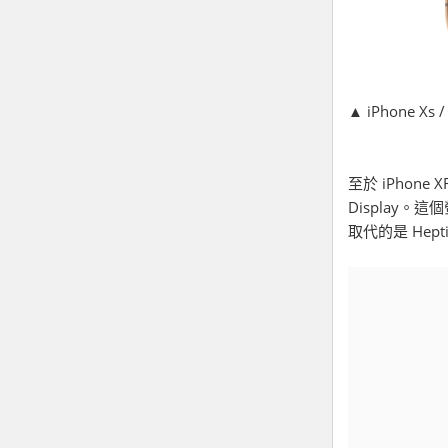
▲ iPhone Xs 
至於 iPhone
Display。這
取代的是 Hep