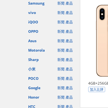
Samsung
新聞
產品
vivo
新聞
產品
iQOO
新聞
產品
OPPO
新聞
產品
Asus
新聞
產品
Motorola
新聞
產品
Sharp
新聞
產品
小米
新聞
產品
POCO
新聞
產品
4GB+256G
Google
新聞
產品
加入比拼
Honor
新聞
產品
HTC
新聞
產品