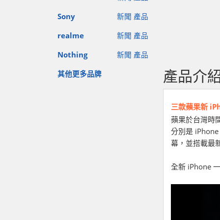
Sony
新聞
產品
realme
新聞
產品
Nothing
新聞
產品
產品介
其他更多品牌
三款蘋果新 iPh
蘋果於台灣時間 
分別是 iPhone 
幕，並搭載最新的 
全新 iPho