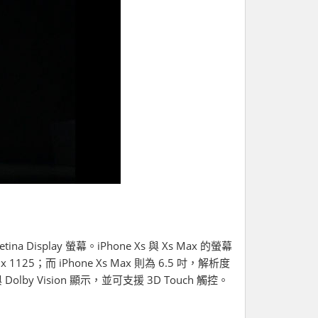
splay 螢幕。iPhone Xs 與 Xs Max 的螢幕
6 x 1125；而 iPhone Xs Max 則為 6.5 吋，解析度
olby Vision 顯示，並可支援 3D Touch 觸控。