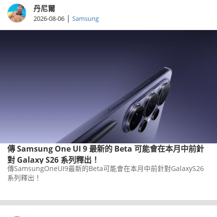
丹尼爾
|
2026-08-06
Samsung
傳 Samsung One UI 9 最新的 Beta 可能會在本月中前針
對 Galaxy S26 系列釋出！
傳SamsungOneUI9最新的Beta可能會在本月中前針對GalaxyS26
系列釋出！