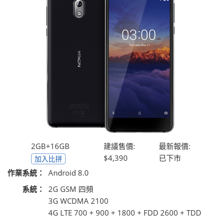
2GB+16GB
建議售價:
最新報價:
$4,390
已下市
加入比拼
作業系統：
Android 8.0
系統：
2G GSM 四頻
3G WCDMA 2100
4G LTE 700 + 900 + 1800 + FDD 2600 + TDD