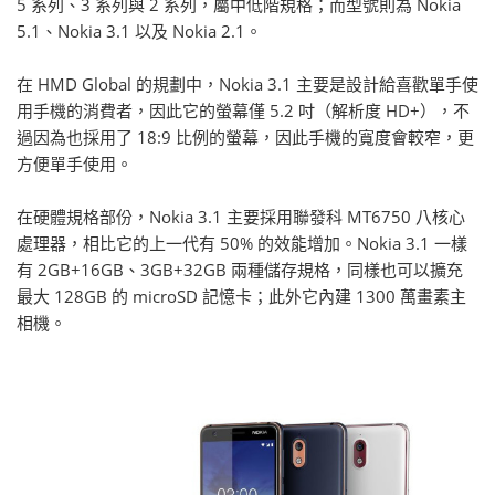
5 系列、3 系列與 2 系列，屬中低階規格；而型號則為 Nokia
5.1、Nokia 3.1 以及 Nokia 2.1。
在 HMD Global 的規劃中，Nokia 3.1 主要是設計給喜歡單手使
用手機的消費者，因此它的螢幕僅 5.2 吋（解析度 HD+），不
過因為也採用了 18:9 比例的螢幕，因此手機的寬度會較窄，更
方便單手使用。
在硬體規格部份，Nokia 3.1 主要採用聯發科 MT6750 八核心
處理器，相比它的上一代有 50% 的效能增加。Nokia 3.1 一樣
有 2GB+16GB、3GB+32GB 兩種儲存規格，同樣也可以擴充
最大 128GB 的 microSD 記憶卡；此外它內建 1300 萬畫素主
相機。