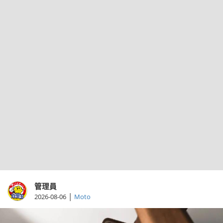
管理員
|
2026-08-06
Moto