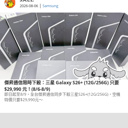
|
2026-08-06
Samsung
傑昇通信限時下殺：三星 Galaxy S26+ (12G/256G) 只要
$29,990 元！(8/6-8/9)
即日起至8/9，全台傑昇通信同步下殺三星S26+(12G/256G)，空機
特價只要$29,990元～