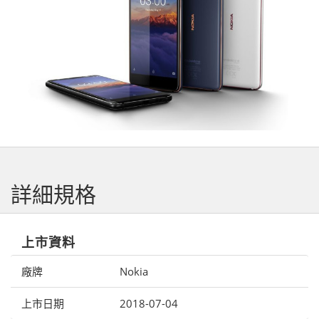
詳細規格
上市資料
廠牌
Nokia
上市日期
2018-07-04