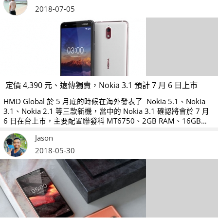
2018-07-05
定價 4,390 元、遠傳獨賣，Nokia 3.1 預計 7 月 6 日上市
HMD Global 於 5 月底的時候在海外發表了 Nokia 5.1、Nokia
3.1、Nokia 2.1 等三款新機，當中的 Nokia 3.1 確認將會於 7 月
6 日在台上市，主要配置聯發科 MT6750、2GB RAM、16GB
ROM 等規格，單機定價 4,390 元。
Jason
2018-05-30