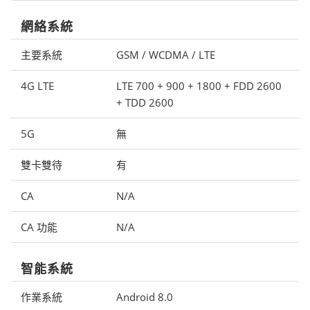
網絡系統
主要系統
GSM / WCDMA / LTE
4G LTE
LTE 700 + 900 + 1800 + FDD 2600
+ TDD 2600
5G
無
雙卡雙待
有
CA
N/A
CA 功能
N/A
智能系統
作業系統
Android 8.0