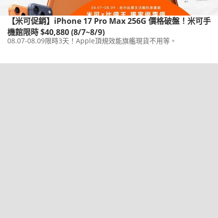
【米可促銷】iPhone 17 Pro Max 256G 價格破盤！米可手
機館限時 $40,880 (8/7~8/9)
08.07-08.09限時3天！Apple頂規效能旗艦現貨不用等。