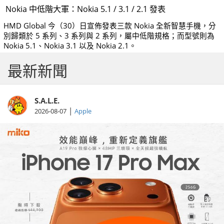
Nokia 中低階大軍：Nokia 5.1 / 3.1 / 2.1 發表
HMD Global 今（30）日宣佈發表三款 Nokia 全新智慧手機，分
別歸類於 5 系列、3 系列與 2 系列，屬中低階規格；而型號則為
Nokia 5.1、Nokia 3.1 以及 Nokia 2.1。
最新新聞
S.A.L.E.
|
2026-08-07
Apple