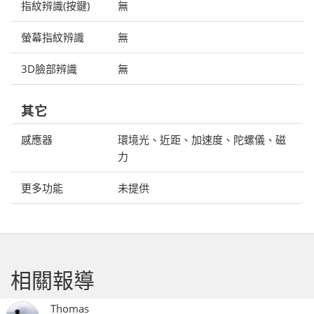
指紋辨識(按鍵)
無
螢幕指紋辨識
無
3D臉部辨識
無
其它
感應器
環境光、近距、加速度、陀螺儀、磁
力
更多功能
未提供
相關報導
Thomas