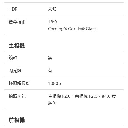
HDR
未知
螢幕技術
18:9
Corning® Gorilla® Glass
主相機
鏡頭
無
閃光燈
有
錄照解像度
1080p
拍照功能
主相機 F2.0、前相機 F2.0、84.6 度
廣角
前相機