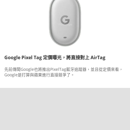
Google Pixel Tag 定價曝光，將直接對上 AirTag
先前傳聞Google也將推出PixelTag藍牙追蹤器，並且從定價來看，
Google是打算與蘋果進行直接競爭了。