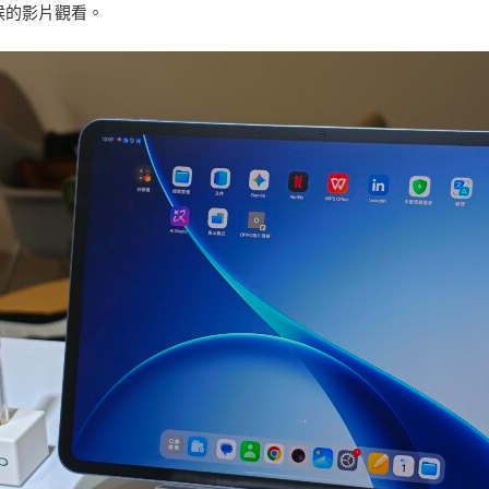
候的影片觀看。