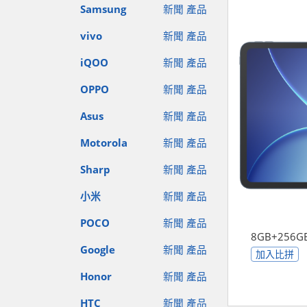
Samsung
新聞
產品
vivo
新聞
產品
iQOO
新聞
產品
OPPO
新聞
產品
Asus
新聞
產品
Motorola
新聞
產品
Sharp
新聞
產品
小米
新聞
產品
POCO
新聞
產品
8GB+256G
Google
新聞
產品
加入比拼
Honor
新聞
產品
HTC
新聞
產品