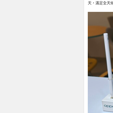
天，滿足全天