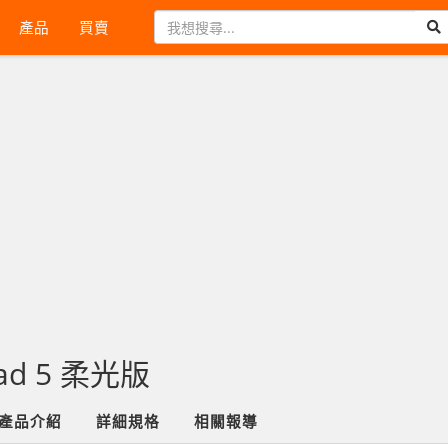
產品
買賣
ad 5 柔光版
產品介紹
詳細規格
相關報導