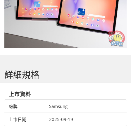
詳細規格
上市資料
廠牌
Samsung
上市日期
2025-09-19