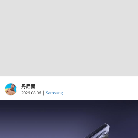
丹尼爾
|
2026-08-06
Samsung