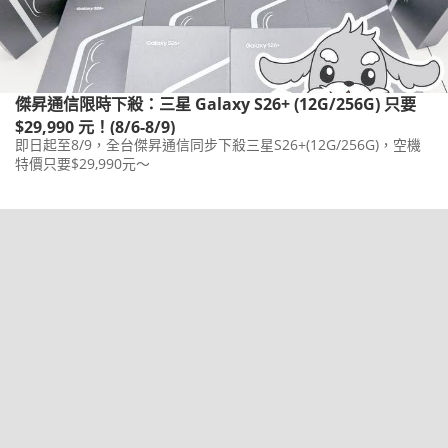
傑昇通信限時下殺：三星 Galaxy S26+ (12G/256G) 只要
$29,990 元！(8/6-8/9)
即日起至8/9，全台傑昇通信同步下殺三星S26+(12G/256G)，空機
特價只要$29,990元～