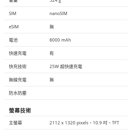
SIM
nanoSIM
eSIM
無
電池
8000 mAh
快速充電
有
快充技術
25W 超快速充電
無線充電
無
防水防塵
螢幕技術
主螢幕
2112 x 1320 pixels、10.9 吋、TFT