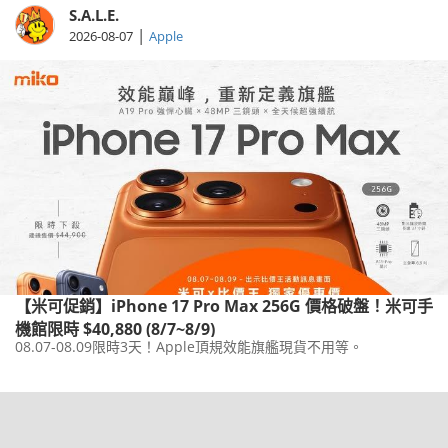
S.A.L.E.
|
2026-08-07
Apple
【米可促銷】iPhone 17 Pro Max 256G 價格破盤！米可手
機館限時 $40,880 (8/7~8/9)
08.07-08.09限時3天！Apple頂規效能旗艦現貨不用等。