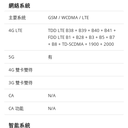
網絡系統
主要系統
GSM / WCDMA / LTE
4G LTE
TDD LTE B38 + B39 + B40 + B41 +
FDD LTE B1 + B28 + B3 + B5 + B7
+ B8 + TD-SCDMA + 1900 + 2000
5G
有
4G 雙卡雙待
3G 雙卡雙待
CA
N/A
CA 功能
N/A
智能系統