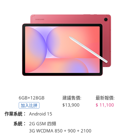
6GB+128GB
建議售價:
最新報價:
$13,900
11,100
加入比拼
作業系統：
Android 15
系統：
2G GSM 四頻
3G WCDMA 850 + 900 + 2100