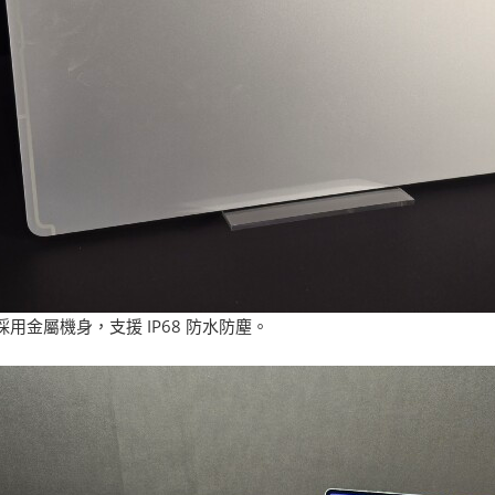
採用金屬機身，支援 IP68 防水防塵。