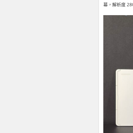
幕，解析度 280