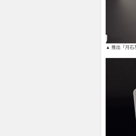
▲ 推出「月