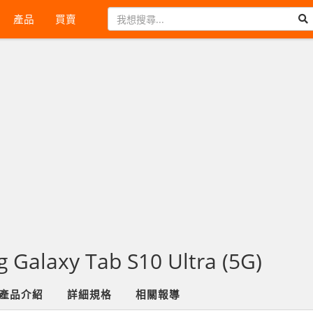
產品
買賣
 Galaxy Tab S10 Ultra (5G)
產品介紹
詳細規格
相關報導