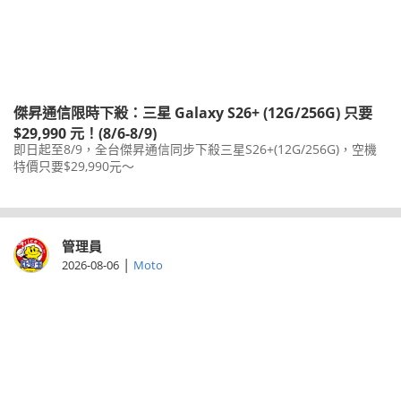
傑昇通信限時下殺：三星 Galaxy S26+ (12G/256G) 只要
$29,990 元！(8/6-8/9)
即日起至8/9，全台傑昇通信同步下殺三星S26+(12G/256G)，空機
特價只要$29,990元～
管理員
|
2026-08-06
Moto