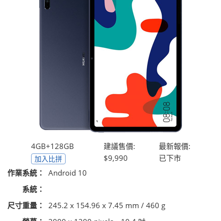
4GB+128GB
建議售價:
最新報價:
$9,990
已下市
加入比拼
作業系統：
Android 10
系統：
尺寸重量：
245.2 x 154.96 x 7.45 mm / 460 g