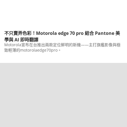
不只賣弄色彩！Motorola edge 70 pro 結合 Pantone 美
學與 AI 即時翻譯
Motorola宣布在台推出兩款定位鮮明的新機——主打旗艦影像與極
致輕薄的motorolaedge70pro。