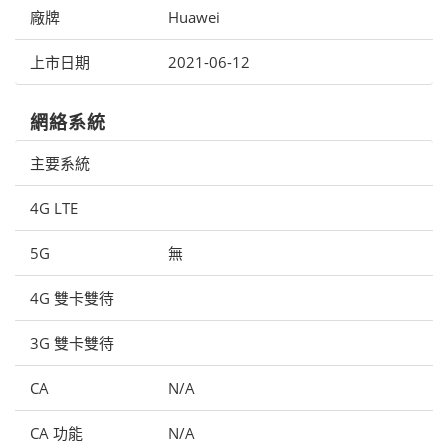
廠牌
Huawei
上市日期
2021-06-12
網絡系統
主要系統
4G LTE
5G
無
4G 雙卡雙待
3G 雙卡雙待
CA
N/A
CA 功能
N/A