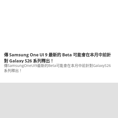
傳 Samsung One UI 9 最新的 Beta 可能會在本月中前針
對 Galaxy S26 系列釋出！
傳SamsungOneUI9最新的Beta可能會在本月中前針對GalaxyS26
系列釋出！