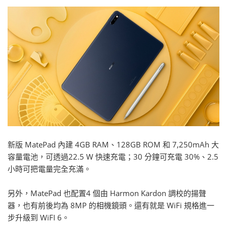
新版 MatePad 內建 4GB RAM、128GB ROM 和 7,250mAh 大
容量電池，可透過22.5 W 快速充電；30 分鐘可充電 30%、2.5
小時可把電量完全充滿。
另外，MatePad 也配置4 個由 Harmon Kardon 調校的揚聲
器，也有前後均為 8MP 的相機鏡頭。還有就是 WiFi 規格進一
步升級到 WiFI 6。