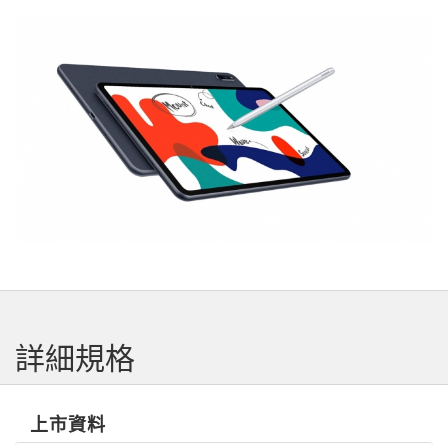
詳細規格
上市資料