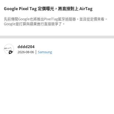
Google Pixel Tag 定價曝光，將直接對上 AirTag
先前傳聞Google也將推出PixelTag藍牙追蹤器，並且從定價來看，
Google是打算與蘋果進行直接競爭了。
dddd204
|
2026-08-06
Samsung