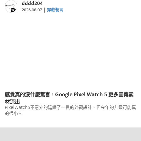
dddd204
|
2026-08-07
穿戴裝置
感覺真的沒什麼驚喜，Google Pixel Watch 5 更多宣傳素
材流出
PixelWatch5不意外的延續了一貫的外觀設計，但今年的升級可能真
的很小。