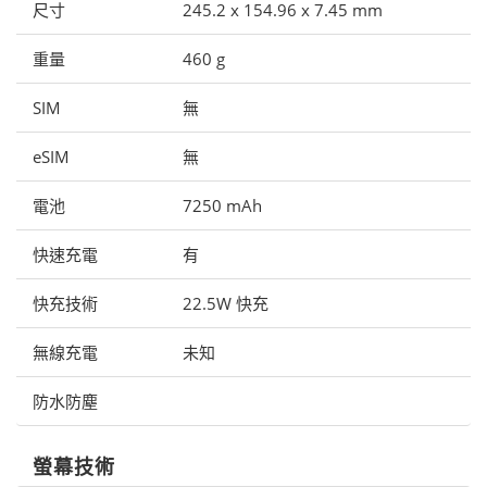
尺寸
245.2 x 154.96 x 7.45 mm
重量
460 g
SIM
無
eSIM
無
電池
7250 mAh
快速充電
有
快充技術
22.5W 快充
無線充電
未知
防水防塵
螢幕技術