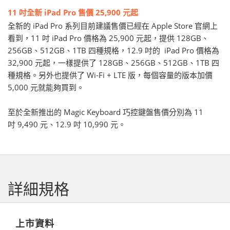
11 吋全新 iPad Pro 售價 25,900 元起
全新的 iPad Pro 系列目前建議售價已經在 Apple Store 官網上
看到，11 吋 iPad Pro 價格為 25,900 元起，提供 128GB、
256GB、512GB、1TB 四種規格，12.9 吋的 iPad Pro 價格為
32,900 元起，一樣提供了 128GB、256GB、512GB、1TB 四
種規格。另外也提供了 Wi-Fi + LTE 版，每個容量的版本加價
5,000 元就能夠買到。
至於全新推出的 Magic Keyboard 巧控鍵盤售價分別為 11
吋 9,490 元、12.9 吋 10,990 元。
詳細規格
上市資料