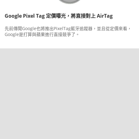
Google Pixel Tag 定價曝光，將直接對上 AirTag
先前傳聞Google也將推出PixelTag藍牙追蹤器，並且從定價來看，
Google是打算與蘋果進行直接競爭了。