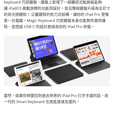
Keyboard 巧控鍵盤，鍵盤上新增了一組觸控式軌跡板能夠
讓 iPadOS 啟動游標的功能而設計，並且整組鍵盤升級為全尺寸
的背光按鍵和 1 公釐鍵程的剪刀式結構，讓你的 iPad Pro 更像
是一台電腦。Magic Keyboard 巧控鍵盤本身也能夠充當保護
殼，並透過 USB‑C 的設計直接為你的 iPad Pro 供電。
當然，如果你想要回到過去熟悉的 iPad Pro 打字手感的話，前
一代的 Smart Keyboard 也是能直接支援的。