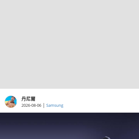
丹尼爾
|
2026-08-06
Samsung