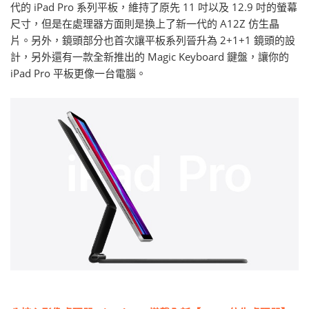
代的 iPad Pro 系列平板，維持了原先 11 吋以及 12.9 吋的螢幕
尺寸，但是在處理器方面則是換上了新一代的 A12Z 仿生晶
片。另外，鏡頭部分也首次讓平板系列晉升為 2+1+1 鏡頭的設
計，另外還有一款全新推出的 Magic Keyboard 鍵盤，讓你的
iPad Pro 平板更像一台電腦。