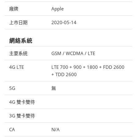
廠牌
Apple
上市日期
2020-05-14
網絡系統
主要系統
GSM / WCDMA / LTE
4G LTE
LTE 700 + 900 + 1800 + FDD 2600
+ TDD 2600
5G
無
4G 雙卡雙待
3G 雙卡雙待
CA
N/A