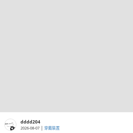
dddd204
|
2026-08-07
穿戴裝置