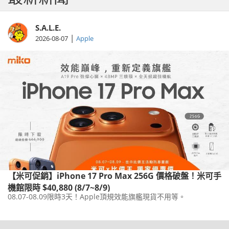
S.A.L.E.
|
2026-08-07
Apple
【米可促銷】iPhone 17 Pro Max 256G 價格破盤！米可手
機館限時 $40,880 (8/7~8/9)
08.07-08.09限時3天！Apple頂規效能旗艦現貨不用等。