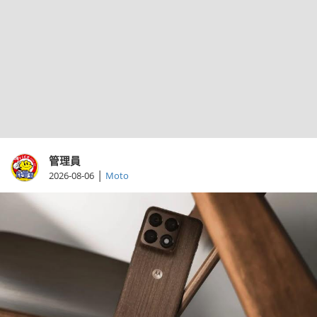
管理員
|
2026-08-06
Moto