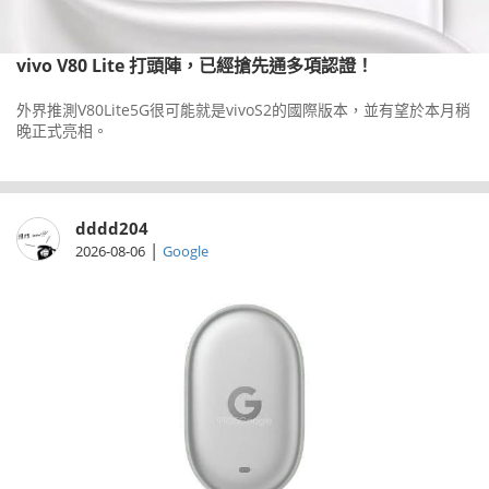
vivo V80 Lite 打頭陣，已經搶先通多項認證！
外界推測V80Lite5G很可能就是vivoS2的國際版本，並有望於本月稍
晚正式亮相。
dddd204
|
2026-08-06
Google