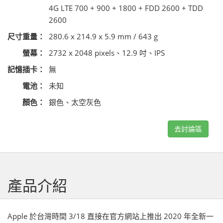
4G LTE 700 + 900 + 1800 + FDD 2600 + TDD
2600
尺寸重量：
280.6 x 214.9 x 5.9 mm / 643 g
螢幕：
2732 x 2048 pixels、12.9 吋、IPS
記憶插卡：
無
電池：
未知
顏色：
銀色、太空灰色
去討論區
產品介紹
Apple 於台灣時間 3/18 直接在官方網站上推出 2020 年全新一