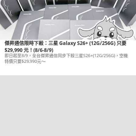
傑昇通信限時下殺：三星 Galaxy S26+ (12G/256G) 只要
$29,990 元！(8/6-8/9)
即日起至8/9，全台傑昇通信同步下殺三星S26+(12G/256G)，空機
特價只要$29,990元～