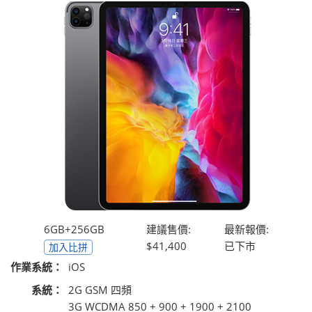
6GB+256GB
建議售價:
最新報價:
$41,400
已下市
加入比拼
作業系統：
iOS
系統：
2G GSM 四頻
3G WCDMA 850 + 900 + 1900 + 2100