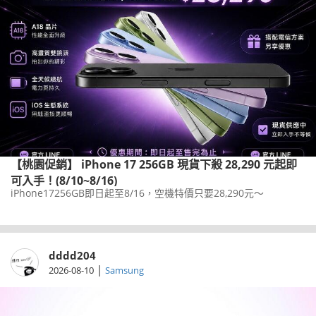
【桃園促銷】 iPhone 17 256GB 現貨下殺 28,290 元起即
可入手！(8/10~8/16)
iPhone17256GB即日起至8/16，空機特價只要28,290元～
dddd204
|
2026-08-10
Samsung