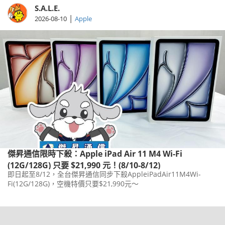
S.A.L.E.
|
2026-08-10
Apple
傑昇通信限時下殺：Apple iPad Air 11 M4 Wi-Fi
(12G/128G) 只要 $21,990 元！(8/10-8/12)
即日起至8/12，全台傑昇通信同步下殺AppleiPadAir11M4Wi-
Fi(12G/128G)，空機特價只要$21,990元～