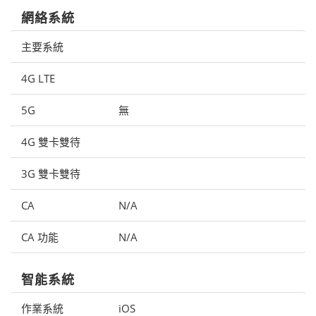
網絡系統
主要系統
4G LTE
5G
無
4G 雙卡雙待
3G 雙卡雙待
CA
N/A
CA 功能
N/A
智能系統
作業系統
iOS