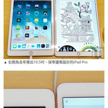
▲ 右側為去年推出10.5吋、採窄邊框設計的iPad Pro