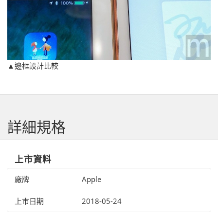
▲邊框設計比較
詳細規格
上市資料
廠牌
Apple
上市日期
2018-05-24