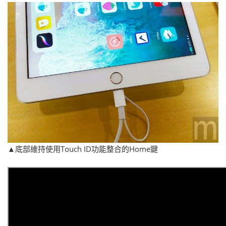
▲底部維持使用Touch ID功能整合的Home鍵