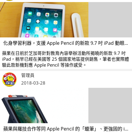
化身學習利器，支援 Apple Pencil 的新款 9.7 吋 iPad 動眼看
蘋果在日前於芝加哥針對教育內容舉辦活動所揭曉的新款 9.7 吋
iPad，稍早已經在美國等 25 個國家地區提供銷售，筆者也實際體
驗此款新機對應 Apple Pencil 等操作感受。
管理員
2018-03-28
蘋果與羅技合作等同 Apple Pencil 的「蠟筆」、更強固的 iPad 鍵盤保護套