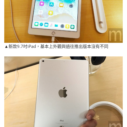
▲新款9.7吋iPad，基本上外觀與過往推出版本沒有不同