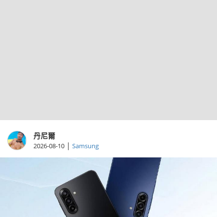
丹尼爾
|
2026-08-10
Samsung