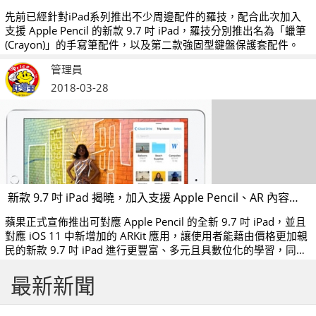
先前已經針對iPad系列推出不少周邊配件的羅技，配合此次加入
支援 Apple Pencil 的新款 9.7 吋 iPad，羅技分別推出名為「蠟筆
(Crayon)」的手寫筆配件，以及第二款強固型鍵盤保護套配件。
管理員
2018-03-28
新款 9.7 吋 iPad 揭曉，加入支援 Apple Pencil、AR 內容應用
蘋果正式宣佈推出可對應 Apple Pencil 的全新 9.7 吋 iPad，並且
對應 iOS 11 中新增加的 ARKit 應用，讓使用者能藉由價格更加親
民的新款 9.7 吋 iPad 進行更豐富、多元且具數位化的學習，同時
也讓蘋果能在教育市場發展與 Google、微軟抗衡。
最新新聞