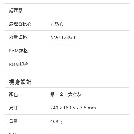
處理器
處理器核心
四核心
容量規格
N/A+128GB
RAM規格
ROM規格
機身設計
顏色
銀、金、太空灰
尺寸
240 x 169.5 x 7.5 mm
重量
469 g