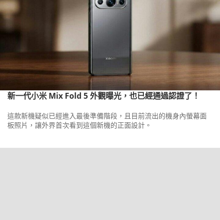
新一代小米 Mix Fold 5 外觀曝光，也已經通過認證了！
這款新機疑似已經進入最後準備階段，且目前流出的機身內螢幕面
板照片，讓外界首次看到這個新機的正面設計。