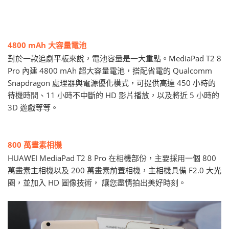
4800 mAh 大容量電池
對於一款追劇平板來說，電池容量是一大重點。MediaPad T2 8
Pro 內建 4800 mAh 超大容量電池，搭配省電的 Qualcomm
Snapdragon 處理器與電源優化模式，可提供高達 450 小時的
待機時間、11 小時不中斷的 HD 影片播放，以及將近 5 小時的
3D 遊戲等等。
800 萬畫素相機
HUAWEI MediaPad T2 8 Pro 在相機部份，主要採用一個 800
萬畫素主相機以及 200 萬畫素前置相機，主相機具備 F2.0 大光
圈，並加入 HD 圖像技術， 讓您盡情拍出美好時刻。