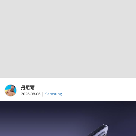
丹尼爾
|
2026-08-06
Samsung