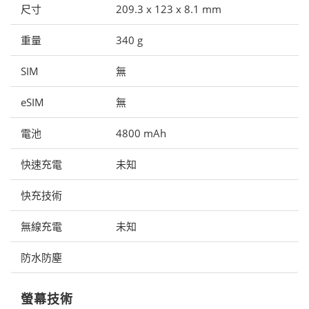
尺寸
209.3 x 123 x 8.1 mm
重量
340 g
SIM
無
eSIM
無
電池
4800 mAh
快速充電
未知
快充技術
無線充電
未知
防水防塵
螢幕技術