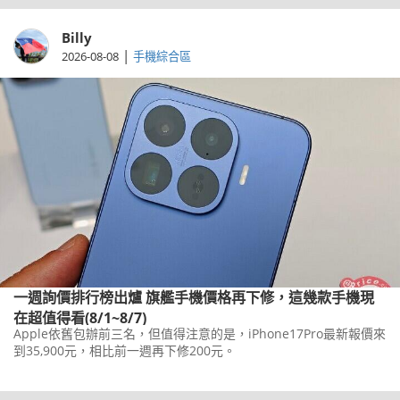
Billy
|
2026-08-08
手機綜合區
一週詢價排行榜出爐 旗艦手機價格再下修，這幾款手機現
在超值得看(8/1~8/7)
Apple依舊包辦前三名，但值得注意的是，iPhone17Pro最新報價來
到35,900元，相比前一週再下修200元。