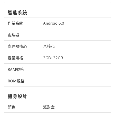
智能系統
作業系統
Android 6.0
處理器
處理器核心
八核心
容量規格
3GB+32GB
RAM規格
ROM規格
機身設計
顏色
派對金