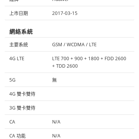
上市日期
2017-03-15
網絡系統
主要系統
GSM / WCDMA / LTE
4G LTE
LTE 700 + 900 + 1800 + FDD 2600
+ TDD 2600
5G
無
4G 雙卡雙待
3G 雙卡雙待
CA
N/A
CA 功能
N/A