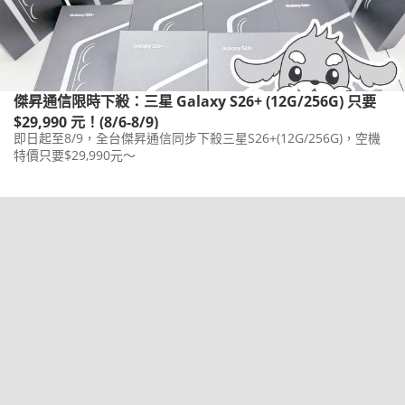
傑昇通信限時下殺：三星 Galaxy S26+ (12G/256G) 只要
$29,990 元！(8/6-8/9)
即日起至8/9，全台傑昇通信同步下殺三星S26+(12G/256G)，空機
特價只要$29,990元～