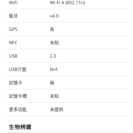
WiFi
Wi-Fi 4 (802.11n)
藍牙
v4.0
GPS
有
NFC
未知
USB
2.0
USB介面
N/A
記憶卡
無
記憶卡槽
未知
更多功能
未提供
生物辨識