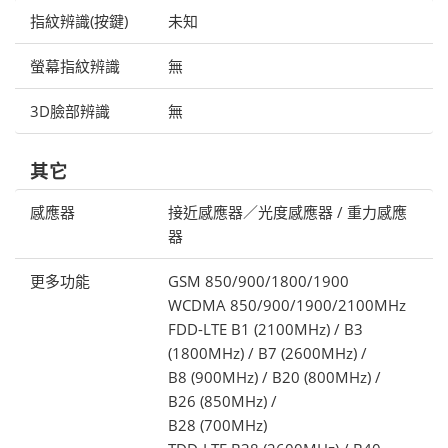
指紋辨識(按鍵)
未知
螢幕指紋辨識
無
3D臉部辨識
無
其它
感應器
接近感應器／光度感應器 / 重力感應
器
更多功能
GSM 850/900/1800/1900
WCDMA 850/900/1900/2100MHz
FDD-LTE B1 (2100MHz) / B3
(1800MHz) / B7 (2600MHz) /
B8 (900MHz) / B20 (800MHz) /
B26 (850MHz) /
B28 (700MHz)