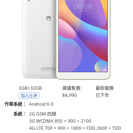
3GB+32GB
建議售價:
最新報價:
$8,990
已下市
加入比拼
作業系統：
Android 6.0
系統：
2G GSM 四頻
3G WCDMA 850 + 900 + 2100
4G LTE 700 + 900 + 1800 + FDD 2600 + TDD