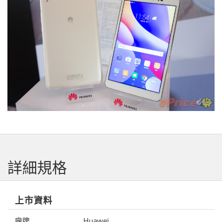
詳細規格
上市資料
廠牌
Huawei