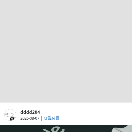
dddd204
|
2026-08-07
穿戴裝置