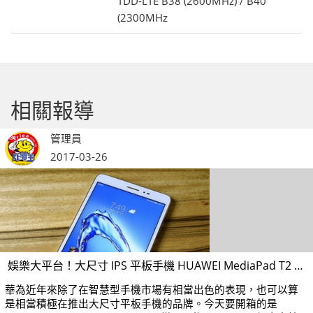
TDD-LTE B38 (2600MHz) / B40
(2300MHz
相關報導
管理員
2017-03-26
娛樂大平台！大尺寸 IPS 平板手機 HUAWEI MediaPad T2 8.0 Pro
華為近年來除了在智慧型手機市場有相當出色的表現，也可以算
是相當積極在推出大尺寸平板手機的品牌。今天要開箱的是