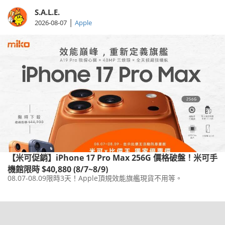
S.A.L.E.
|
2026-08-07
Apple
【米可促銷】iPhone 17 Pro Max 256G 價格破盤！米可手
機館限時 $40,880 (8/7~8/9)
08.07-08.09限時3天！Apple頂規效能旗艦現貨不用等。