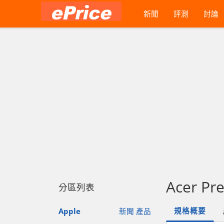
新聞
評測
討論
Acer Pr
分區列表
規格概要
Apple
新聞
產品