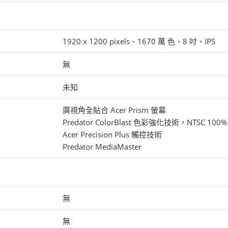
1920 x 1200 pixels、1670 萬 色、8 吋、IPS
無
未知
廣視角全貼合 Acer Prism 螢幕
Predator ColorBlast 色彩強化技術，NTSC 100
Acer Precision Plus 觸控技術
Predator MediaMaster
無
無