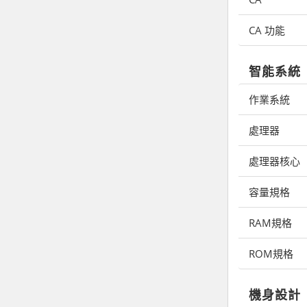
CA 功能
智能系統
作業系統
處理器
處理器核心
容量規格
RAM規格
ROM規格
機身設計