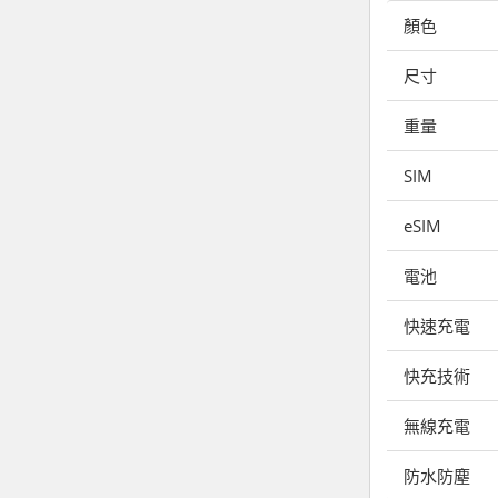
顏色
尺寸
重量
SIM
eSIM
電池
快速充電
快充技術
無線充電
防水防塵