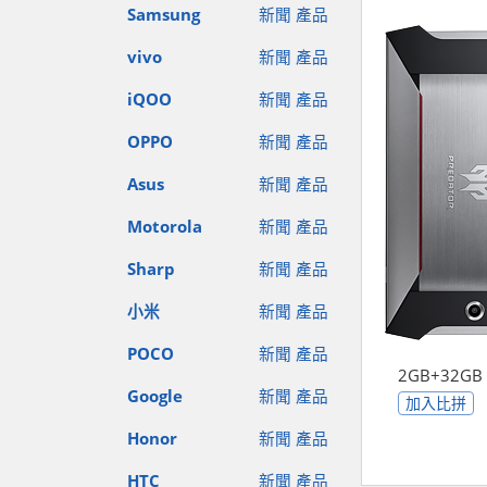
Samsung
新聞
產品
vivo
新聞
產品
iQOO
新聞
產品
OPPO
新聞
產品
Asus
新聞
產品
Motorola
新聞
產品
Sharp
新聞
產品
小米
新聞
產品
POCO
新聞
產品
2GB+32GB
Google
新聞
產品
加入比拼
Honor
新聞
產品
HTC
新聞
產品