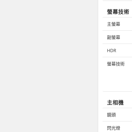
螢幕技術
主螢幕
副螢幕
HDR
螢幕技術
主相機
鏡頭
閃光燈