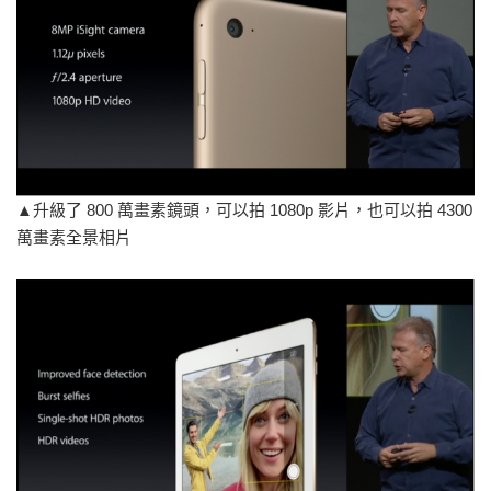
▲升級了 800 萬畫素鏡頭，可以拍 1080p 影片，也可以拍 4300
萬畫素全景相片