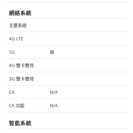
網絡系統
主要系統
4G LTE
5G
無
4G 雙卡雙待
3G 雙卡雙待
CA
N/A
CA 功能
N/A
智能系統