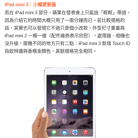
iPad mini 3：小幅更新版
而在 iPad mini 3 部分，蘋果在發表會上只能說「輕輕」帶過，
因為介紹它的時間大概只用了一兩分鐘而已。若比較規格的
話，其實也可以發現它不過只是個小改款，外型尺寸重量與
iPad mini 2 一模一樣（配件廠商表示欣慰），處理器、相機也
沒升級，兩機不同的地方只有二點：iPad mini 3 新增 Touch ID
指紋辨識與香檳金顏色，其餘規格完全相同。