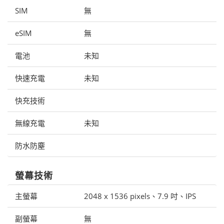
SIM
無
eSIM
無
電池
未知
快速充電
未知
快充技術
無線充電
未知
防水防塵
螢幕技術
主螢幕
2048 x 1536 pixels、7.9 吋、IPS
副螢幕
無