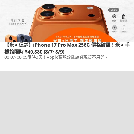
【米可促銷】iPhone 17 Pro Max 256G 價格破盤！米可手
機館限時 $40,880 (8/7~8/9)
08.07-08.09限時3天！Apple頂規效能旗艦現貨不用等。