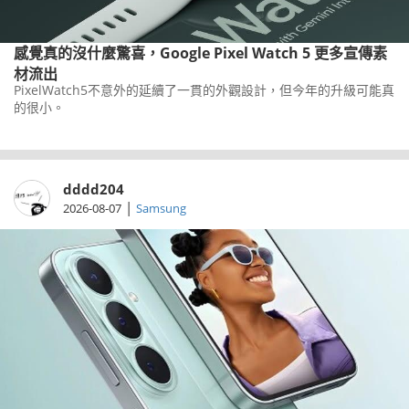
感覺真的沒什麼驚喜，Google Pixel Watch 5 更多宣傳素
材流出
PixelWatch5不意外的延續了一貫的外觀設計，但今年的升級可能真
的很小。
dddd204
|
2026-08-07
Samsung