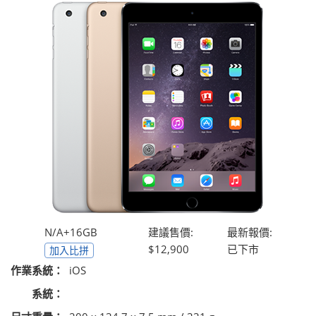
N/A+16GB
建議售價:
最新報價:
$12,900
已下市
加入比拼
作業系統：
iOS
系統：