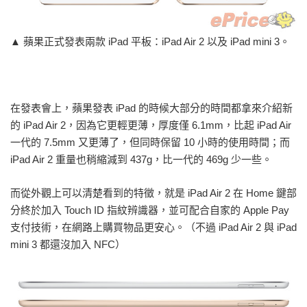
▲ 蘋果正式發表兩款 iPad 平板：iPad Air 2 以及 iPad mini 3。
在發表會上，蘋果發表 iPad 的時候大部分的時間都拿來介紹新
的 iPad Air 2，因為它更輕更薄，厚度僅 6.1mm，比起 iPad Air
一代的 7.5mm 又更薄了，但同時保留 10 小時的使用時間；而
iPad Air 2 重量也稍縮減到 437g，比一代的 469g 少一些。
而從外觀上可以清楚看到的特徵，就是 iPad Air 2 在 Home 鍵部
分終於加入 Touch ID 指紋辨識器，並可配合自家的 Apple Pay
支付技術，在網路上購買物品更安心。（不過 iPad Air 2 與 iPad
mini 3 都還沒加入 NFC）