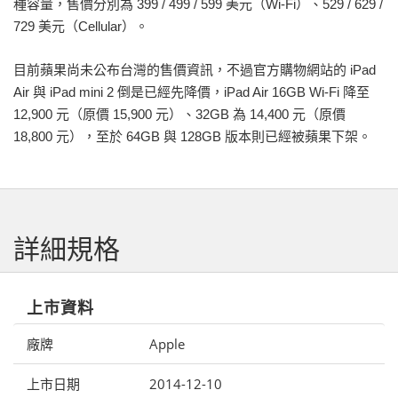
種容量，售價分別為 399 / 499 / 599 美元（Wi-Fi）、529 / 629 /
729 美元（Cellular）。
目前蘋果尚未公布台灣的售價資訊，不過官方購物網站的 iPad
Air 與 iPad mini 2 倒是已經先降價，iPad Air 16GB Wi-Fi 降至
12,900 元（原價 15,900 元）、32GB 為 14,400 元（原價
18,800 元），至於 64GB 與 128GB 版本則已經被蘋果下架。
詳細規格
上市資料
廠牌
Apple
上市日期
2014-12-10