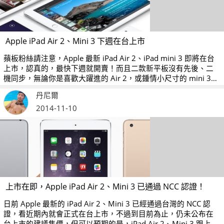
Apple iPad Air 2、Mini 3 下週在台上市
蘋板粉絲請注意，Apple 最新 iPad Air 2、iPad mini 3 即將在台
上市，認真的，最快下週就開賣！而且二款新平板沒有先後、二
機同步，無論你是喜歡大躍進的 Air 2，或鍾情小尺寸的 mini 3，
購買都沒有時差。
丹尼爾
2014-11-10
上市在即，Apple iPad Air 2、Mini 3 已通過 NCC 認證！
日前 Apple 最新的 iPad Air 2、Mini 3 已經通過台灣的 NCC 認
證，看近期內就會正式在台上市，不過到目前為止，仍未公布在
台上市的建議售價，但可以預期的是，iPad Air 2、Mini 3 跟上一