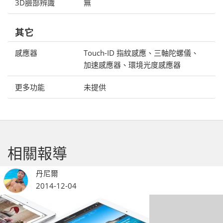
3D臉部辨識
無
其它
感應器
Touch-ID 指紋感應、三軸陀螺儀、
加速感應器、環境光度感應器
更多功能
未提供
相關報導
丹尼爾
2014-12-04