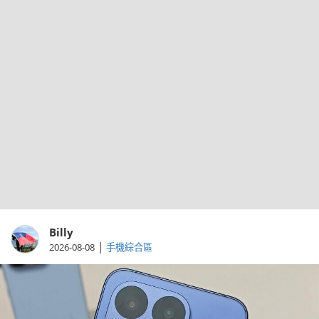
Billy
|
2026-08-08
手機綜合區