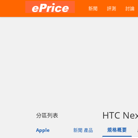
新聞
評測
討論
HTC Nex
分區列表
規格概要
Apple
新聞
產品