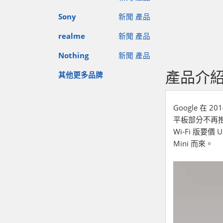
Sony
新聞
產品
realme
新聞
產品
Nothing
新聞
產品
產品介
其他更多品牌
Google 在 
平板部分不再推出
Wi-Fi 版要價
Mini 而來。