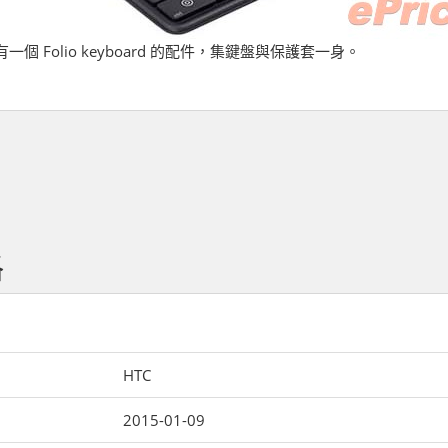
 亦有一個 Folio keyboard 的配件，集鍵盤與保護套一身。
格
HTC
2015-01-09