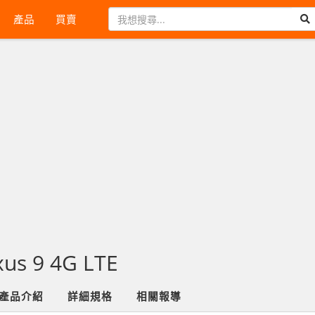
產品
買賣
us 9 4G LTE
產品介紹
詳細規格
相關報導