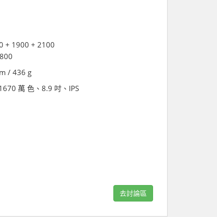
 + 1900 + 2100
1800
m / 436 g
s、1670 萬 色、8.9 吋、IPS
去討論區