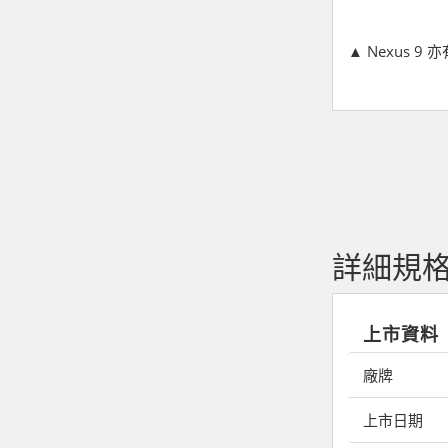
▲ Nexus 9
詳細規
上市資料
廠牌
上市日期