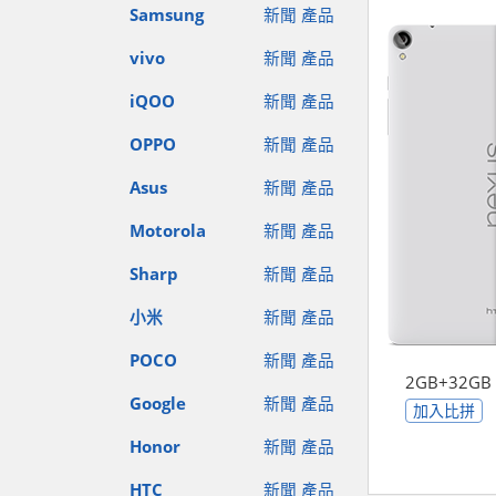
Samsung
新聞
產品
vivo
新聞
產品
iQOO
新聞
產品
OPPO
新聞
產品
Asus
新聞
產品
Motorola
新聞
產品
Sharp
新聞
產品
小米
新聞
產品
POCO
新聞
產品
2GB+32GB
Google
新聞
產品
加入比拼
Honor
新聞
產品
HTC
新聞
產品