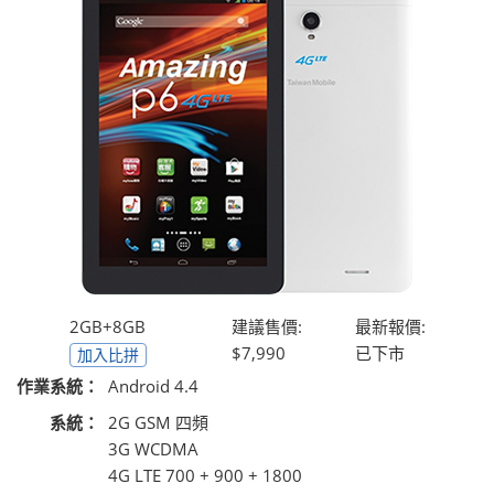
2GB+8GB
建議售價:
最新報價:
$7,990
已下市
加入比拼
作業系統：
Android 4.4
系統：
2G GSM 四頻
3G WCDMA
4G LTE 700 + 900 + 1800