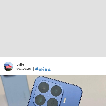
Billy
|
2026-08-08
手機綜合區