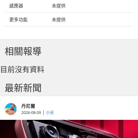
感應器
未提供
更多功能
未提供
相關報導
目前沒有資料
最新新聞
丹尼爾
|
2026-08-09
小米