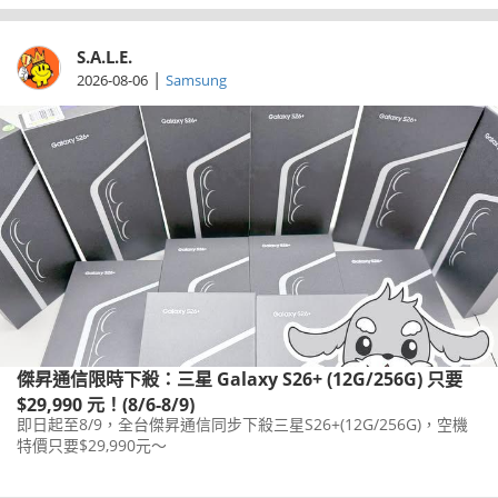
S.A.L.E.
|
2026-08-06
Samsung
傑昇通信限時下殺：三星 Galaxy S26+ (12G/256G) 只要
$29,990 元！(8/6-8/9)
即日起至8/9，全台傑昇通信同步下殺三星S26+(12G/256G)，空機
特價只要$29,990元～