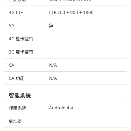
4G LTE
LTE 700 + 900 + 1800
5G
無
4G 雙卡雙待
3G 雙卡雙待
CA
N/A
CA 功能
N/A
智能系統
作業系統
Android 4.4
處理器