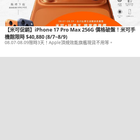
【米可促銷】iPhone 17 Pro Max 256G 價格破盤！米可手
機館限時 $40,880 (8/7~8/9)
08.07-08.09限時3天！Apple頂規效能旗艦現貨不用等。