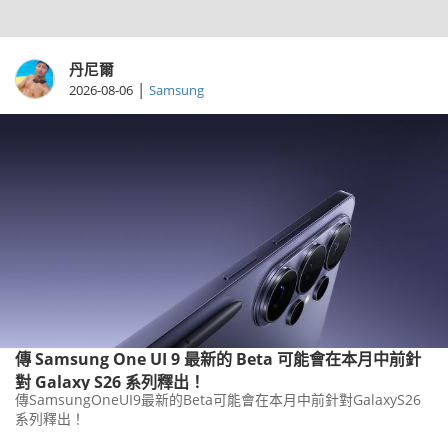
丹尼爾
|
2026-08-06
Samsung
傳 Samsung One UI 9 最新的 Beta 可能會在本月中前針
對 Galaxy S26 系列釋出！
傳SamsungOneUI9最新的Beta可能會在本月中前針對GalaxyS26
系列釋出！