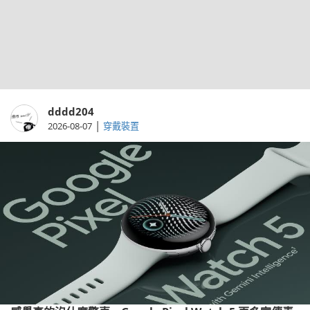
dddd204
|
2026-08-07
穿戴裝置