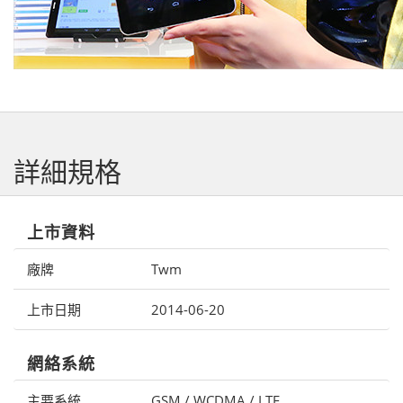
詳細規格
上市資料
廠牌
Twm
上市日期
2014-06-20
網絡系統
主要系統
GSM / WCDMA / LTE