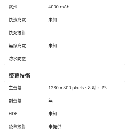
電池
4000 mAh
快速充電
未知
快充技術
無線充電
未知
防水防塵
螢幕技術
主螢幕
1280 x 800 pixels、8 吋、IPS
副螢幕
無
HDR
未知
螢幕技術
未提供