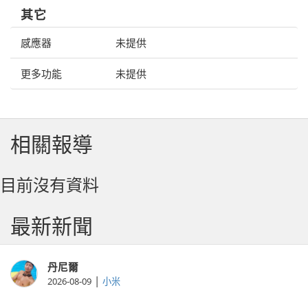
其它
感應器
未提供
更多功能
未提供
相關報導
目前沒有資料
最新新聞
丹尼爾
|
2026-08-09
小米