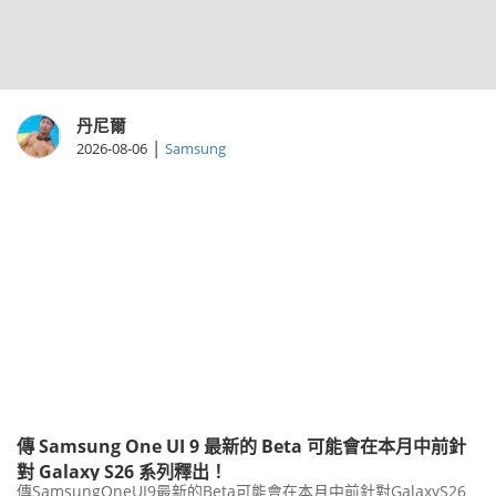
丹尼爾
|
2026-08-06
Samsung
傳 Samsung One UI 9 最新的 Beta 可能會在本月中前針
對 Galaxy S26 系列釋出！
傳SamsungOneUI9最新的Beta可能會在本月中前針對GalaxyS26