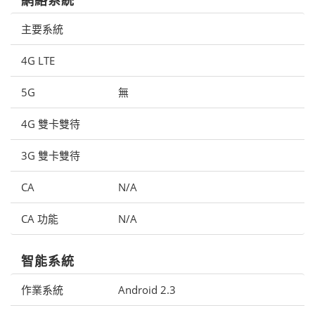
主要系統
4G LTE
5G
無
4G 雙卡雙待
3G 雙卡雙待
CA
N/A
CA 功能
N/A
智能系統
作業系統
Android 2.3