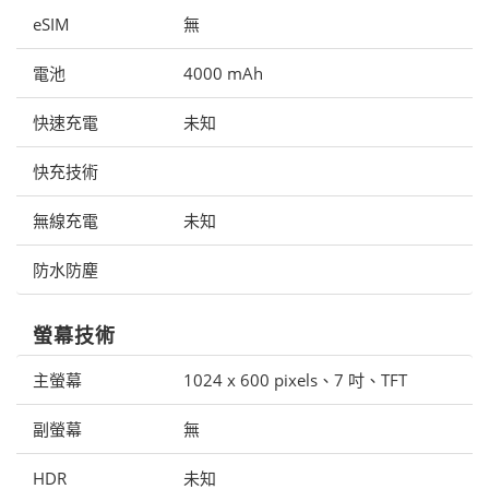
eSIM
無
電池
4000 mAh
快速充電
未知
快充技術
無線充電
未知
防水防塵
螢幕技術
主螢幕
1024 x 600 pixels、7 吋、TFT
副螢幕
無
HDR
未知