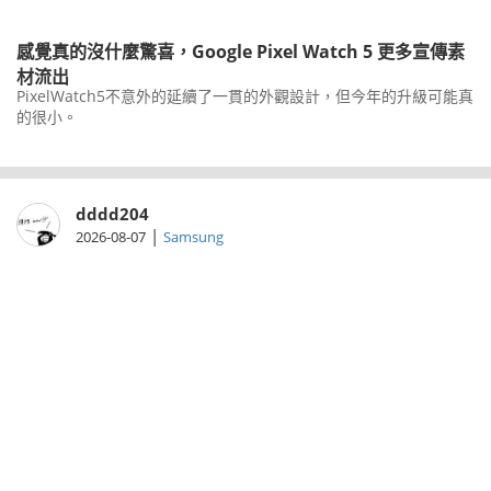
感覺真的沒什麼驚喜，Google Pixel Watch 5 更多宣傳素
材流出
PixelWatch5不意外的延續了一貫的外觀設計，但今年的升級可能真
的很小。
dddd204
|
2026-08-07
Samsung