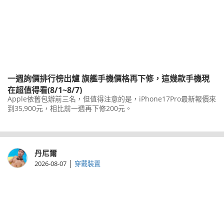
一週詢價排行榜出爐 旗艦手機價格再下修，這幾款手機現
在超值得看(8/1~8/7)
Apple依舊包辦前三名，但值得注意的是，iPhone17Pro最新報價來
到35,900元，相比前一週再下修200元。
丹尼爾
|
2026-08-07
穿戴裝置