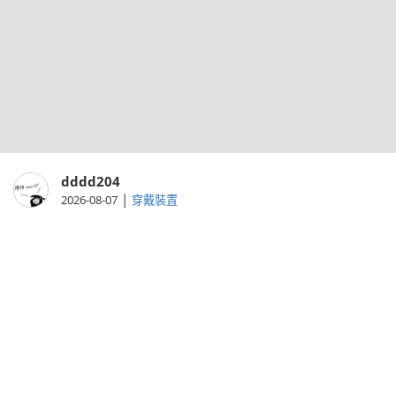
dddd204
|
2026-08-07
穿戴裝置