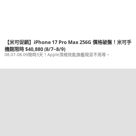
【米可促銷】iPhone 17 Pro Max 256G 價格破盤！米可手
機館限時 $40,880 (8/7~8/9)
08.07-08.09限時3天！Apple頂規效能旗艦現貨不用等。