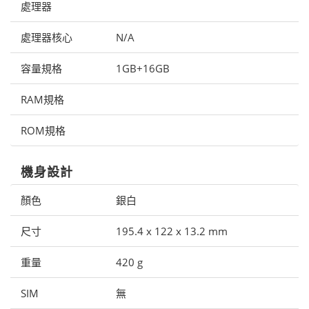
處理器
處理器核心
N/A
容量規格
1GB+16GB
RAM規格
ROM規格
機身設計
顏色
銀白
尺寸
195.4 x 122 x 13.2 mm
重量
420 g
SIM
無