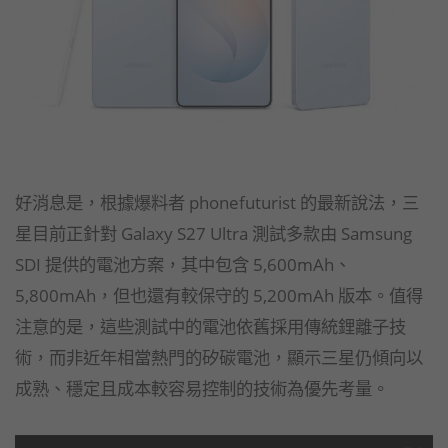
好消息是，根據爆料者 phonefuturist 的最新說法，三
星目前正針對 Galaxy S27 Ultra 測試多款由 Samsung
SDI 提供的電池方案，其中包含 5,600mAh、
5,800mAh，但也還有較保守的 5,200mAh 版本。值得
注意的是，這些測試中的電池依舊採用傳統鋰離子技
術，而非近年相當熱門的矽碳電池，顯示三星仍傾向以
成熟、穩定且成本較容易控制的技術為優先考量。