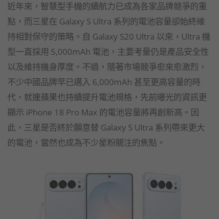
近年來，智慧型手機的續航力已成為各家品牌競爭的重
點，而三星在 Galaxy S Ultra 系列的電池容量卻始終維
持相對保守的策略。自 Galaxy S20 Ultra 以來，Ultra 機
型一直採用 5,000mAh 電池，主要考量仍是產品安全性
以及維持機身厚度。不過，隨著市場競爭愈來愈激烈，
不少中國品牌早已邁入 6,000mAh 甚至更高容量的時
代，就連蘋果也持續提升電池規格，先前曝光的資訊更
顯示 iPhone 18 Pro Max 的電池容量將再創新高。因
此，三星是否終於願意替 Galaxy S Ultra 系列帶來更大
的電池，當然也成為不少星粉關注的焦點。