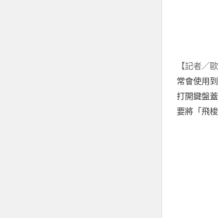
【記者／歐
常會使用到
打開鍵盤蓋
要將「飛梭