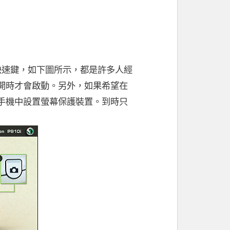
所設置的快速鍵，如下圖所示，都是許多人經
開時才會啟動。另外，如果希望在
手機中設置螢幕保護裝置。到時只