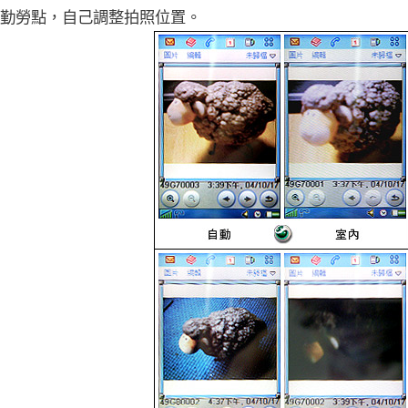
勤勞點，自己調整拍照位置。