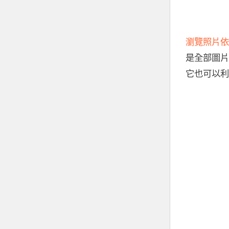
瀏覽照片依
是全部圖片
它也可以利