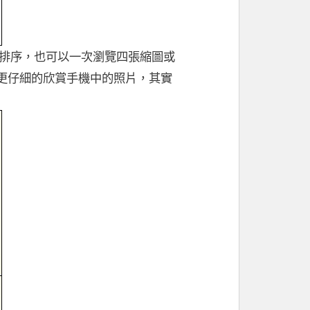
排序，也可以一次瀏覽四張縮圖或
更仔細的欣賞手機中的照片，其實