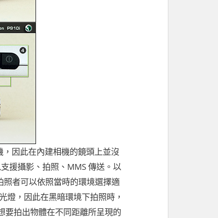
人士的手機，因此在內建相機的鏡頭上並沒
以支援攝影、拍照、MMS 傳送。以
讓拍照者可以依照當時的環境選擇適
閃光燈，因此在黑暗環境下拍照時，
想要拍出物體在不同距離所呈現的