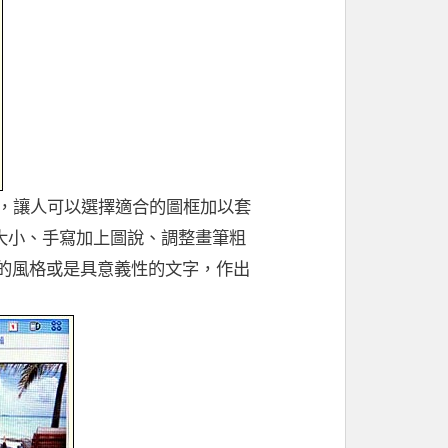
像框，讓人可以選擇適合的圖框加以套
片大小、手寫加上圖說、調整畫筆粗
己的風格或是具意義性的文字，作出