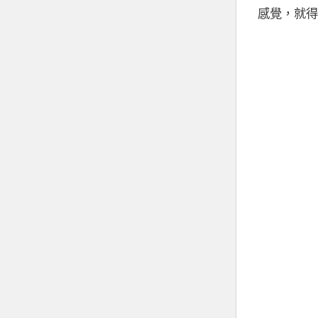
感覺，就得