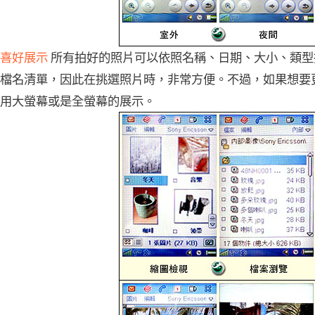
喜好展示
所有拍好的照片可以依照名稱、日期、大小、類型
檔名清單，因此在挑選照片時，非常方便。不過，如果想要
用大螢幕或是全螢幕的展示。