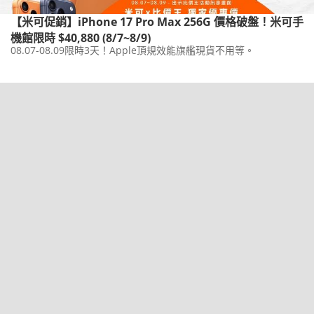
【米可促銷】iPhone 17 Pro Max 256G 價格破盤！米可手
機館限時 $40,880 (8/7~8/9)
08.07-08.09限時3天！Apple頂規效能旗艦現貨不用等。