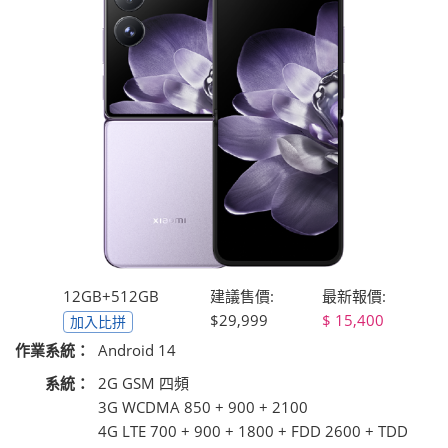
12GB+512GB
建議售價:
最新報價:
$29,999
15,400
加入比拼
作業系統：
Android 14
系統：
2G GSM 四頻
3G WCDMA 850 + 900 + 2100
4G LTE 700 + 900 + 1800 + FDD 2600 + TDD