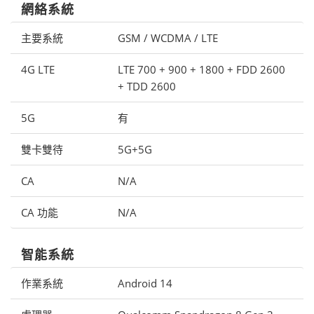
網絡系統
主要系統
GSM / WCDMA / LTE
4G LTE
LTE 700 + 900 + 1800 + FDD 2600
+ TDD 2600
5G
有
雙卡雙待
5G+5G
CA
N/A
CA 功能
N/A
智能系統
作業系統
Android 14