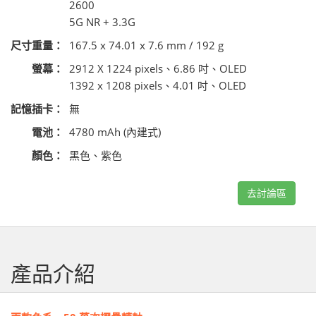
2600
5G NR + 3.3G
尺寸重量：
167.5 x 74.01 x 7.6 mm / 192 g
螢幕：
2912 X 1224 pixels、6.86 吋、OLED
1392 x 1208 pixels、4.01 吋、OLED
記憶插卡：
無
電池：
4780 mAh (內建式)
顏色：
黑色、紫色
去討論區
產品介紹