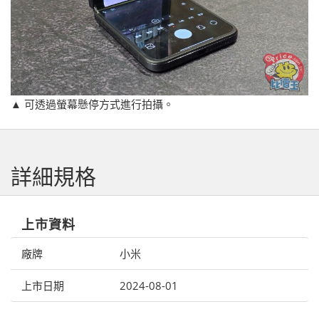
▲ 可透過螢幕懸停方式進行拍攝。
詳細規格
上市資料
廠牌
小米
上市日期
2024-08-01