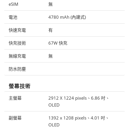
eSIM
無
電池
4780 mAh (內建式)
快速充電
有
快充技術
67W 快充
無線充電
無
防水防塵
螢幕技術
主螢幕
2912 X 1224 pixels、6.86 吋、
OLED
副螢幕
1392 x 1208 pixels、4.01 吋、
OLED