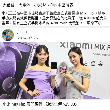
大螢幕、大電池：小米 Mix Flip 中國發表
小米正式在中國市場發表旗下首款直立式摺疊機 Mix Flip ，這款
手機未發表就備受矚目，最大亮點在於搭載了一塊 4.01 吋超大外
螢幕，還有直立式手機水準的 4780mAh 大電池，一舉拿下小摺
市場中「最大外螢幕」與「最大電池」的頭銜。
Jason
2024-07-26
小米 MIX Flip 展開預購 建議售價 $29,999