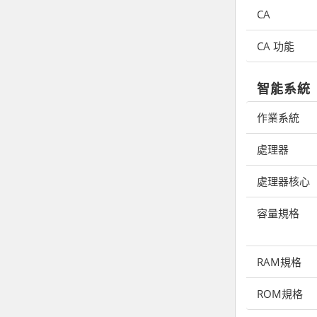
CA
CA 功能
智能系統
作業系統
處理器
處理器核心
容量規格
RAM規格
ROM規格