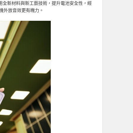
；電池採用全新材料與新工藝技術，提升電池安全性，經
，手機外放音效更有魄力。