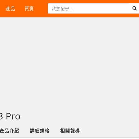
產品
買賣
 Pro
產品介紹
詳細規格
相關報導