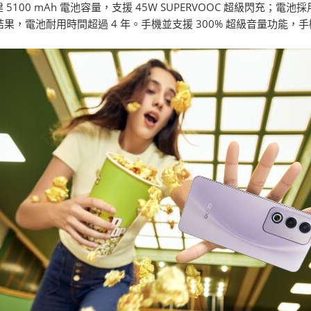
 5100 mAh 電池容量，支援 45W SUPERVOOC 超級閃充
室結果，電池耐用時間超過 4 年。手機並支援 300% 超級音量功能