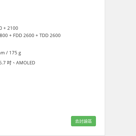
0 + 2100
1800 + FDD 2600 + TDD 2600
mm / 175 g
s、6.7 吋、AMOLED
去討論區