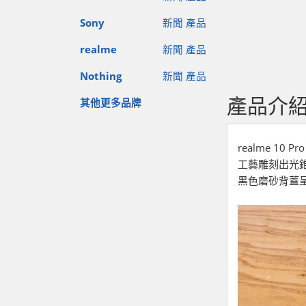
Sony
新聞
產品
realme
新聞
產品
Nothing
新聞
產品
產品介
其他更多品牌
realme 
工藝雕刻出光
黑色磨砂背蓋