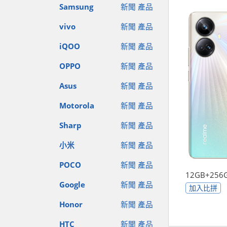
Samsung
新聞
產品
vivo
新聞
產品
iQOO
新聞
產品
OPPO
新聞
產品
Asus
新聞
產品
Motorola
新聞
產品
Sharp
新聞
產品
小米
新聞
產品
POCO
新聞
產品
12GB+256
Google
新聞
產品
加入比拼
Honor
新聞
產品
HTC
新聞
產品