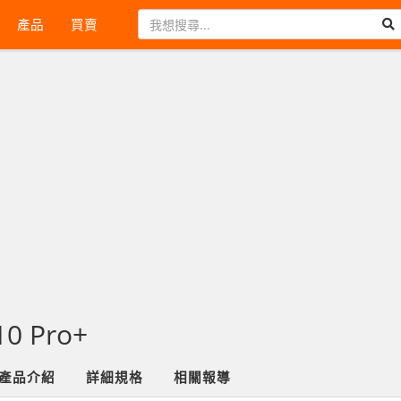
產品
買賣
10 Pro+
產品介紹
詳細規格
相關報導