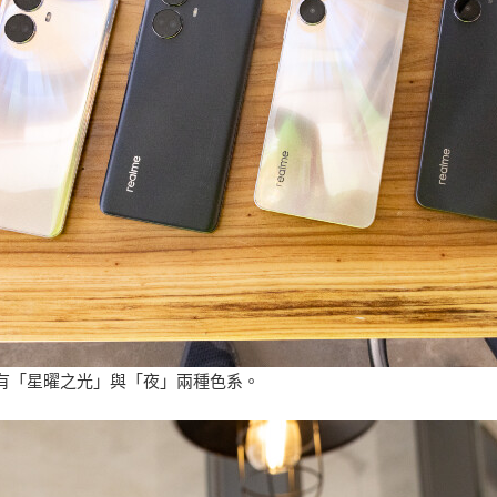
均有「星曜之光」與「夜」兩種色系。