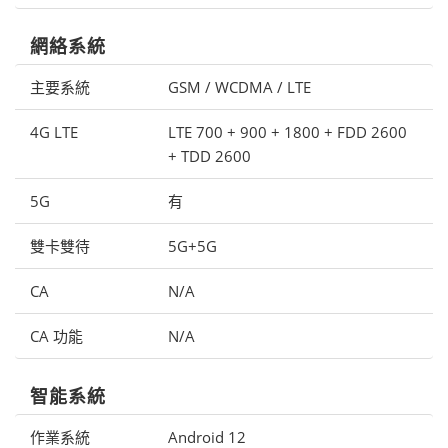
網絡系統
主要系統
GSM / WCDMA / LTE
4G LTE
LTE 700 + 900 + 1800 + FDD 2600
+ TDD 2600
5G
有
雙卡雙待
5G+5G
CA
N/A
CA 功能
N/A
智能系統
作業系統
Android 12