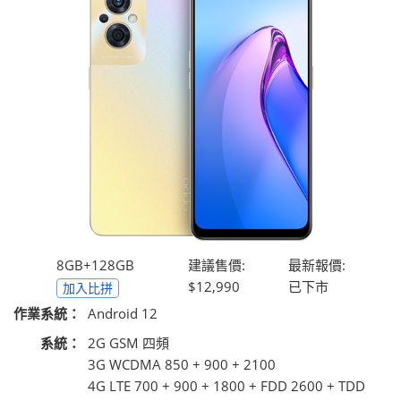
8GB+128GB
建議售價:
最新報價:
$12,990
已下市
加入比拼
作業系統：
Android 12
系統：
2G GSM 四頻
3G WCDMA 850 + 900 + 2100
4G LTE 700 + 900 + 1800 + FDD 2600 + TDD