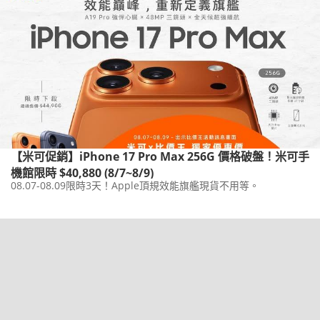
【米可促銷】iPhone 17 Pro Max 256G 價格破盤！米可手
機館限時 $40,880 (8/7~8/9)
08.07-08.09限時3天！Apple頂規效能旗艦現貨不用等。