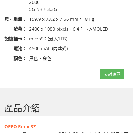
2600
5G NR + 3.3G
尺寸重量：
159.9 x 73.2 x 7.66 mm / 181 g
螢幕：
2400 x 1080 pixels、6.4 吋、AMOLED
記憶插卡：
microSD (最大1TB)
電池：
4500 mAh (內建式)
顏色：
黑色、金色
去討論區
產品介紹
OPPO Reno 8Z