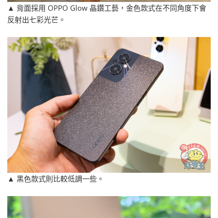
▲ 背面採用 OPPO Glow 晶鑽工藝，金色款式在不同角度下會
反射出七彩光芒。
▲ 黑色款式則比較低調一些。