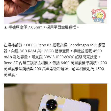
▲ 手機厚度僅 7.66mm，採用平面金屬邊框。
在規格部分，OPPO Reno 8Z 搭載高通 Snapdragon 695 處理
器，內建 8GB RAM 與 128GB 儲存空間，手機並搭載 4500
mAh 電池容量，可支援 33W SUPERVOOC 超級閃充技術。
Reno 8Z 內建三鏡頭主相機，包括 6400 萬畫素標準鏡頭、200
萬畫素景深鏡頭與 200 萬畫素微距鏡頭，前置相機則為 1600
萬畫素。