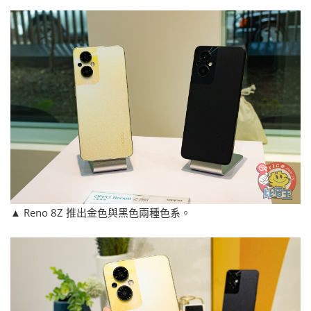
▲ Reno 8Z 推出金色與黑色兩種色系。