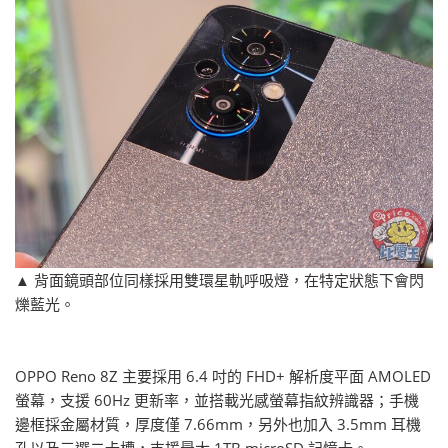
▲ 背面鏡頭部位同樣採用雙環星軌呼吸燈，在特定狀態下會閃
爍藍光。
OPPO Reno 8Z 主要採用 6.4 吋的 FHD+ 解析度平面 AMOLED
螢幕，支援 60Hz 更新率，並搭載光感螢幕指紋辨識器；手機
邊框採金屬材質，厚度僅 7.66mm，另外也加入 3.5mm 耳機