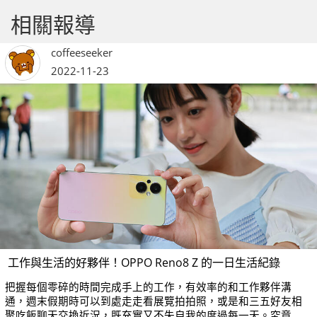
相關報導
coffeeseeker
2022-11-23
工作與生活的好夥伴！OPPO Reno8 Z 的一日生活紀錄
把握每個零碎的時間完成手上的工作，有效率的和工作夥伴溝
通，週末假期時可以到處走走看展覽拍拍照，或是和三五好友相
聚吃飯聊天交換近況，既充實又不失自我的度過每一天。究竟