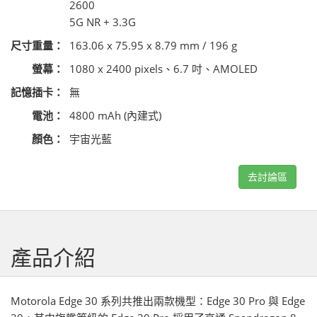
2600
5G NR + 3.3G
尺寸重量：
163.06 x 75.95 x 8.79 mm / 196 g
螢幕：
1080 x 2400 pixels、6.7 吋、AMOLED
記憶插卡：
無
電池：
4800 mAh (內建式)
顏色：
宇宙光藍
去討論區
產品介紹
Motorola Edge 30 系列共推出兩款機型：Edge 30 Pro 與 Edge