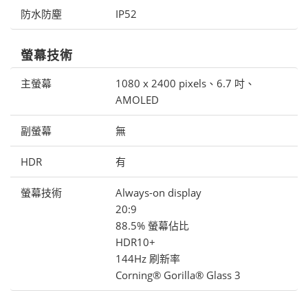
防水防塵
IP52
螢幕技術
主螢幕
1080 x 2400 pixels、6.7 吋、
AMOLED
副螢幕
無
HDR
有
螢幕技術
Always-on display
20:9
88.5% 螢幕佔比
HDR10+
144Hz 刷新率
Corning® Gorilla® Glass 3