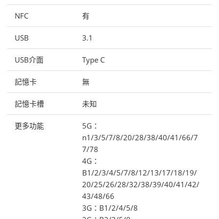
NFC
有
USB
3.1
USB介面
Type C
記憶卡
無
記憶卡槽
未知
更多功能
5G：
n1/3/5/7/8/20/28/38/40/41/66/7
7/78
4G：
B1/2/3/4/5/7/8/12/13/17/18/19/
20/25/26/28/32/38/39/40/41/42/
43/48/66
3G：B1/2/4/5/8