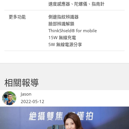
速度感應器、陀螺儀、指南針
更多功能
側邊指紋辨識器
臉部辨識解鎖
ThinkShield® for mobile
15W 無線充電
5W 無線電源分享
相關報導
Jason
2022-05-12