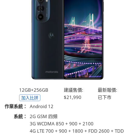
12GB+256GB
建議售價:
最新報價:
$21,990
已下市
加入比拼
作業系統：
Android 12
系統：
2G GSM 四頻
3G WCDMA 850 + 900 + 2100
4G LTE 700 + 900 + 1800 + FDD 2600 + TDD