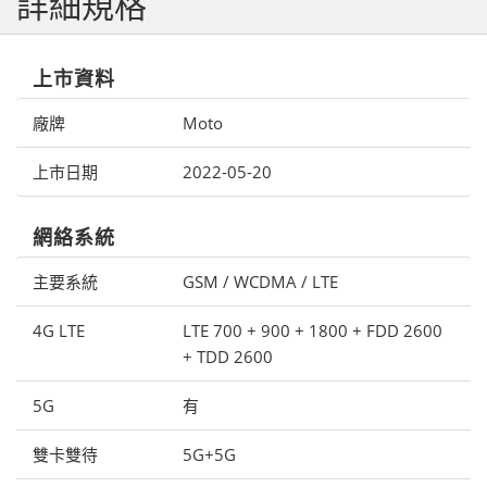
詳細規格
上市資料
廠牌
Moto
上市日期
2022-05-20
網絡系統
主要系統
GSM / WCDMA / LTE
4G LTE
LTE 700 + 900 + 1800 + FDD 2600
+ TDD 2600
5G
有
雙卡雙待
5G+5G