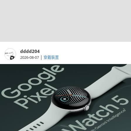
dddd204
|
2026-08-07
穿戴裝置