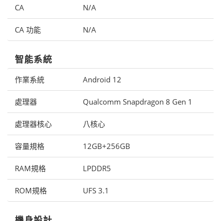
CA
N/A
CA 功能
N/A
智能系統
作業系統
Android 12
處理器
Qualcomm Snapdragon 8 Gen 1
處理器核心
八核心
容量規格
12GB+256GB
RAM規格
LPDDR5
ROM規格
UFS 3.1
機身設計