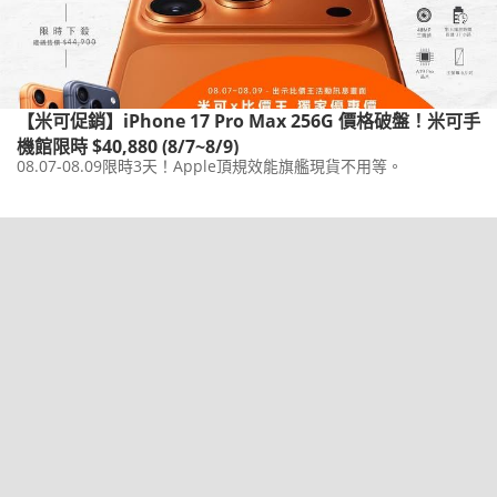
【米可促銷】iPhone 17 Pro Max 256G 價格破盤！米可手
機館限時 $40,880 (8/7~8/9)
08.07-08.09限時3天！Apple頂規效能旗艦現貨不用等。