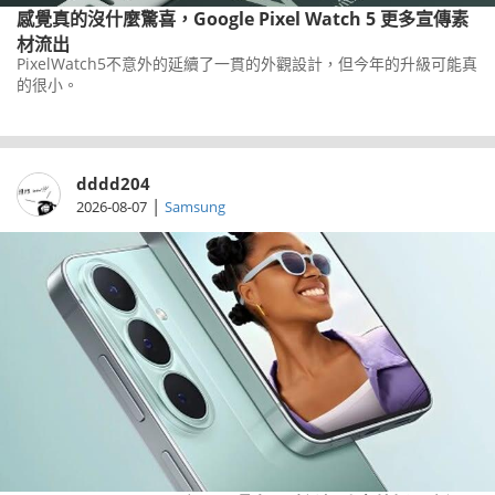
感覺真的沒什麼驚喜，Google Pixel Watch 5 更多宣傳素
材流出
PixelWatch5不意外的延續了一貫的外觀設計，但今年的升級可能真
的很小。
dddd204
|
2026-08-07
Samsung