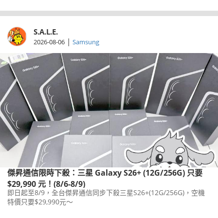
S.A.L.E.
|
2026-08-06
Samsung
傑昇通信限時下殺：三星 Galaxy S26+ (12G/256G) 只要
$29,990 元！(8/6-8/9)
即日起至8/9，全台傑昇通信同步下殺三星S26+(12G/256G)，空機
特價只要$29,990元～