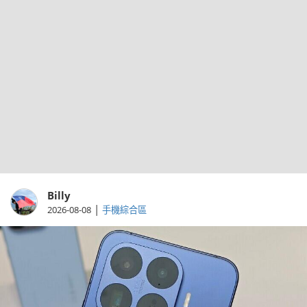
Billy
|
2026-08-08
手機綜合區