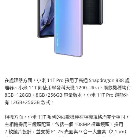
在處理器方面，小米 11T Pro 採用了高通 Snapdragon 888 處
理器、小米 11T 則使用聯發科天璣 1200-Ultra，兩款機種均有
8GB+128GB、8GB+256GB 容量版本，小米 11T Pro 還額外
有 12GB+256GB 款式。
相機方面，小米 11T 系列的兩款機種在相機規格均完全相同，
主相機採用三鏡頭配置，包括一個 108MP 標準鏡頭，採用
7 枚鏡片設計，並支援 F1.75 光圈與 9 合一大畫素（2.1μm）