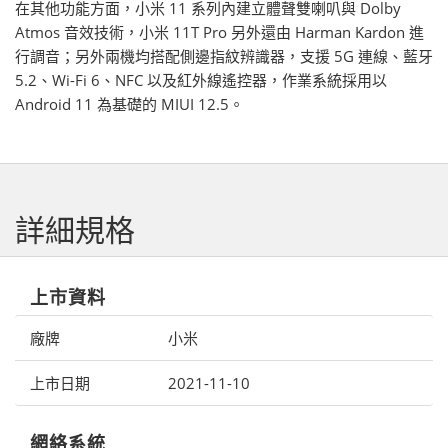
在其他功能方面，小米 11 系列內建立體聲雙喇叭與 Dolby
Atmos 音效技術，小米 11T Pro 另外還由 Harman Kardon 進
行調音；另外兩機均搭配側邊指紋辨識器，支援 5G 連線、藍牙
5.2、Wi-Fi 6、NFC 以及紅外線遙控器，作業系統採用以
Android 11 為基礎的 MIUI 12.5。
詳細規格
上市資料
廠牌
小米
上市日期
2021-11-10
網絡系統