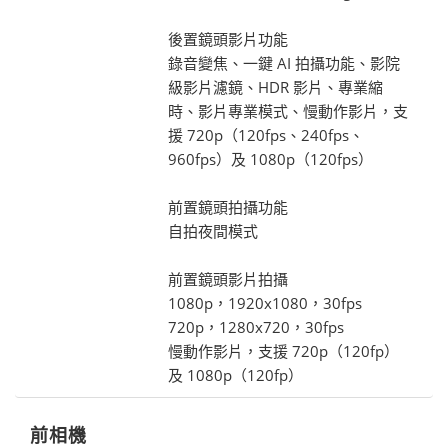
後置鏡頭影片功能
錄音變焦、一鍵 AI 拍攝功能、影院
級影片濾鏡、HDR 影片、專業縮
時、影片專業模式、慢動作影片，支
援 720p（120fps、240fps、
960fps）及 1080p（120fps）
前置鏡頭拍攝功能
自拍夜間模式
前置鏡頭影片拍攝
1080p，1920x1080，30fps
720p，1280x720，30fps
慢動作影片，支援 720p（120fp）
及 1080p（120fp）
前相機