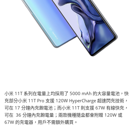
小米 11T 系列在電量上均採用了 5000 mAh 的大容量電池，快
充部分小米 11T Pro 支援 120W HyperCharge 超速閃充技術，
可在 17 分鐘內充飽電池；而小米 11T 則支援 67W 有線快充，
可在 36 分鐘內充飽電量；兩款機種隨盒都會附贈 120W 或
67W 的充電器，用戶不需額外購買。