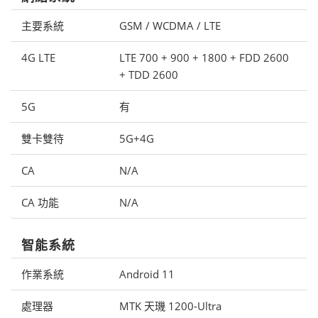
主要系統
GSM / WCDMA / LTE
4G LTE
LTE 700 + 900 + 1800 + FDD 2600
+ TDD 2600
5G
有
雙卡雙待
5G+4G
CA
N/A
CA 功能
N/A
智能系統
作業系統
Android 11
處理器
MTK 天璣 1200-Ultra