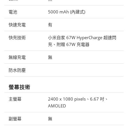
電池
5000 mAh (內建式)
快速充電
有
快充技術
小米自家 67W HyperCharge 超速閃
充、附贈 67W 充電器
無線充電
無
防水防塵
螢幕技術
主螢幕
2400 x 1080 pixels、6.67 吋、
AMOLED
副螢幕
無