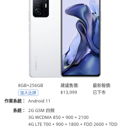
8GB+256GB
建議售價:
最新報價:
$13,999
已下市
加入比拼
作業系統：
Android 11
系統：
2G GSM 四頻
3G WCDMA 850 + 900 + 2100
4G LTE 700 + 900 + 1800 + FDD 2600 + TDD