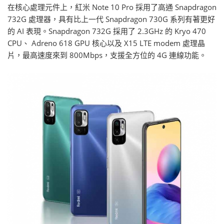
在核心處理元件上，紅米 Note 10 Pro 採用了高通 Snapdragon
732G 處理器，具有比上一代 Snapdragon 730G 系列有著更好
的 AI 表現。Snapdragon 732G 採用了 2.3GHz 的 Kryo 470
CPU、 Adreno 618 GPU 核心以及 X15 LTE modem 處理晶
片，最高速度來到 800Mbps，支援全方位的 4G 連線功能。