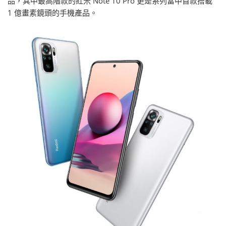
品，其中最高階款的紅米 Note 10 Pro 更是系列當中首款搭載
1 億畫素鏡頭的手機產品。