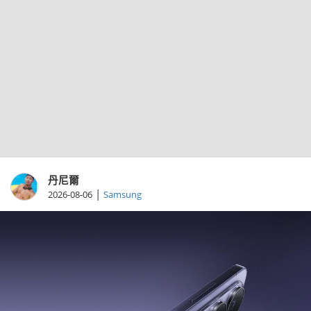
丹尼爾
|
2026-08-06
Samsung