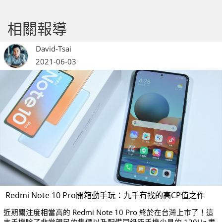
相關報導
David-Tsai
2021-06-03
Redmi Note 10 Pro開箱動手玩：九千有找的高CP值之作
近期關注度相當高的 Redmi Note 10 Pro 終於在台灣上市了！這