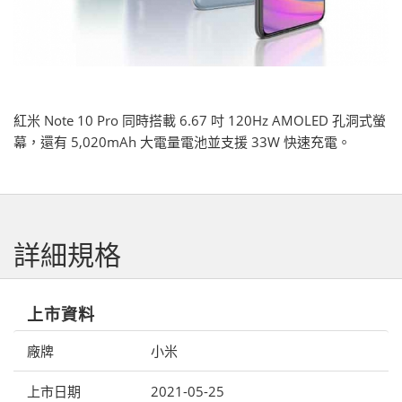
紅米 Note 10 Pro 同時搭載 6.67 吋 120Hz AMOLED 孔洞式螢
幕，還有 5,020mAh 大電量電池並支援 33W 快速充電。
詳細規格
上市資料
廠牌
小米
上市日期
2021-05-25