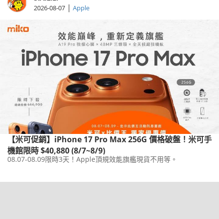
|
2026-08-07
Apple
【米可促銷】iPhone 17 Pro Max 256G 價格破盤！米可手
機館限時 $40,880 (8/7~8/9)
08.07-08.09限時3天！Apple頂規效能旗艦現貨不用等。