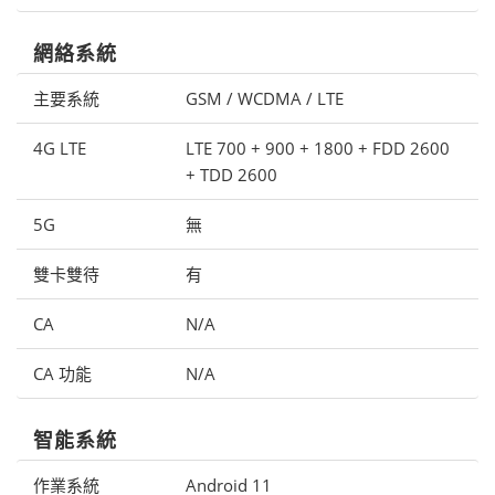
網絡系統
主要系統
GSM / WCDMA / LTE
4G LTE
LTE 700 + 900 + 1800 + FDD 2600
+ TDD 2600
5G
無
雙卡雙待
有
CA
N/A
CA 功能
N/A
智能系統
作業系統
Android 11