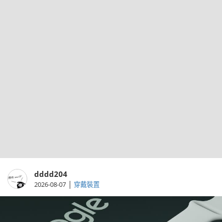
dddd204
|
2026-08-07
穿戴裝置