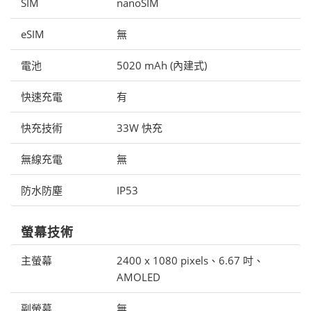
SIM
nanoSIM
eSIM
無
電池
5020 mAh (內建式)
快速充電
有
快充技術
33W 快充
無線充電
無
防水防塵
IP53
螢幕技術
主螢幕
2400 x 1080 pixels、6.67 吋、
AMOLED
副螢幕
無