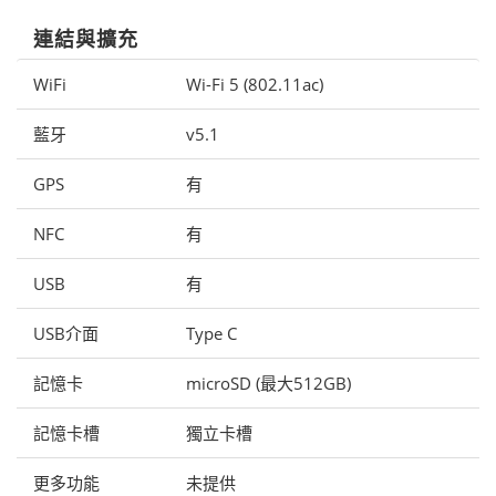
連結與擴充
WiFi
Wi-Fi 5 (802.11ac)
藍牙
v5.1
GPS
有
NFC
有
USB
有
USB介面
Type C
記憶卡
microSD (最大512GB)
記憶卡槽
獨立卡槽
更多功能
未提供