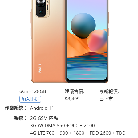
6GB+128GB
建議售價:
最新報價:
$8,499
已下市
加入比拼
作業系統：
Android 11
系統：
2G GSM 四頻
3G WCDMA 850 + 900 + 2100
4G LTE 700 + 900 + 1800 + FDD 2600 + TDD