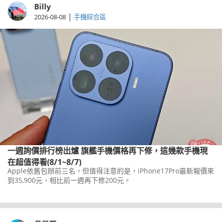
Billy
|
2026-08-08
手機綜合區
一週詢價排行榜出爐 旗艦手機價格再下修，這幾款手機現
在超值得看(8/1~8/7)
Apple依舊包辦前三名，但值得注意的是，iPhone17Pro最新報價來
到35,900元，相比前一週再下修200元。