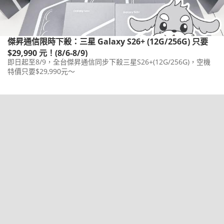
傑昇通信限時下殺：三星 Galaxy S26+ (12G/256G) 只要
$29,990 元！(8/6-8/9)
即日起至8/9，全台傑昇通信同步下殺三星S26+(12G/256G)，空機
特價只要$29,990元～