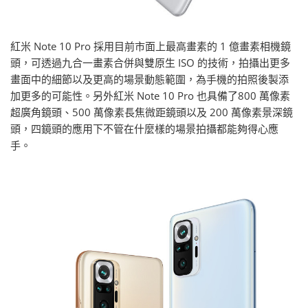
紅米 Note 10 Pro 採用目前市面上最高畫素的 1 億畫素相機鏡
頭，可透過九合一畫素合併與雙原生 ISO 的技術，拍攝出更多
畫面中的細節以及更高的場景動態範圍，為手機的拍照後製添
加更多的可能性。另外紅米 Note 10 Pro 也具備了800 萬像素
超廣角鏡頭、500 萬像素長焦微距鏡頭以及 200 萬像素景深鏡
頭，四鏡頭的應用下不管在什麼樣的場景拍攝都能夠得心應
手。