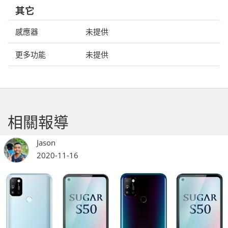
其它
感應器
未提供
更多功能
未提供
相關報導
Jason
2020-11-16