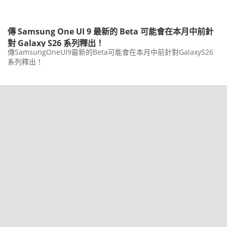
傳 Samsung One UI 9 最新的 Beta 可能會在本月中前針
對 Galaxy S26 系列釋出！
傳SamsungOneUI9最新的Beta可能會在本月中前針對GalaxyS26
系列釋出！