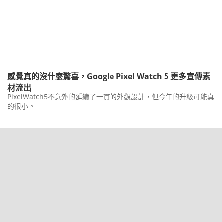
感覺真的沒什麼驚喜，Google Pixel Watch 5 更多宣傳素
材流出
PixelWatch5不意外的延續了一貫的外觀設計，但今年的升級可能真
的很小。