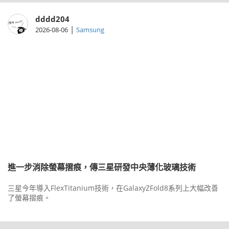
dddd204
|
2026-08-06
Samsung
進一步消除螢幕摺痕，傳三星研發中央薄化玻璃技術
三星今年導入FlexTitanium技術，在GalaxyZFold8系列上大幅改善
了螢幕摺痕。