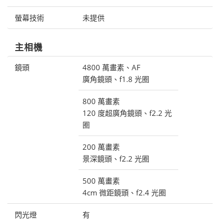
螢幕技術
未提供
主相機
鏡頭
4800 萬畫素、AF
廣角鏡頭、f1.8 光圈
800 萬畫素
120 度超廣角鏡頭、f2.2 光
圈
200 萬畫素
景深鏡頭、f2.2 光圈
500 萬畫素
4cm 微距鏡頭、f2.4 光圈
閃光燈
有