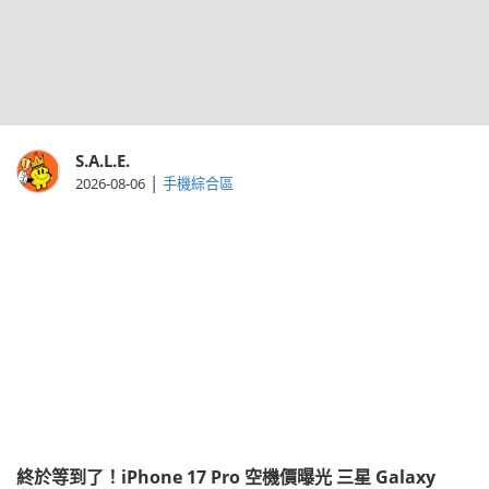
S.A.L.E.
|
2026-08-06
手機綜合區
終於等到了！iPhone 17 Pro 空機價曝光 三星 Galaxy