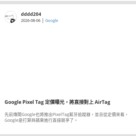
dddd204
|
2026-08-06
Google
Google Pixel Tag 定價曝光，將直接對上 AirTag
先前傳聞Google也將推出PixelTag藍牙追蹤器，並且從定價來看，
Google是打算與蘋果進行直接競爭了。