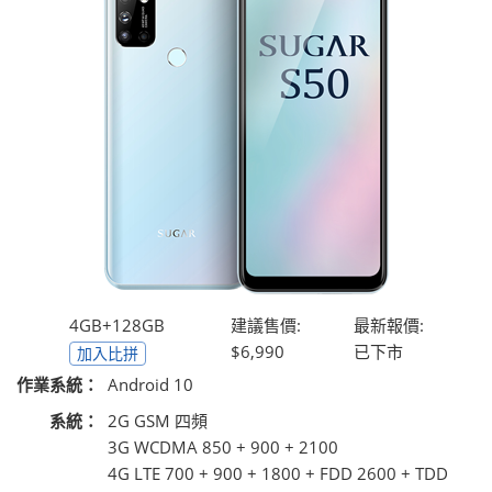
4GB+128GB
建議售價:
最新報價:
$6,990
已下市
加入比拼
作業系統：
Android 10
系統：
2G GSM 四頻
3G WCDMA 850 + 900 + 2100
4G LTE 700 + 900 + 1800 + FDD 2600 + TDD