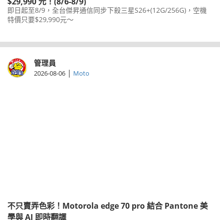
$29,990 元！(8/6-8/9)
即日起至8/9，全台傑昇通信同步下殺三星S26+(12G/256G)，空機
特價只要$29,990元～
管理員
|
2026-08-06
Moto
不只賣弄色彩！Motorola edge 70 pro 結合 Pantone 美
學與 AI 即時翻譯