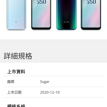
詳細規格
上市資料
廠牌
Sugar
上市日期
2020-12-10
網絡系統