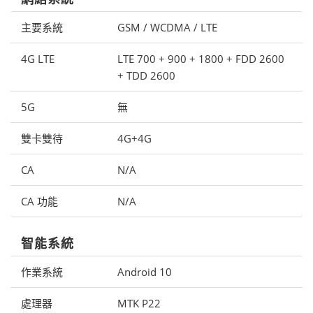
主要系統
GSM / WCDMA / LTE
4G LTE
LTE 700 + 900 + 1800 + FDD 2600
+ TDD 2600
5G
無
雙卡雙待
4G+4G
CA
N/A
CA 功能
N/A
智能系統
作業系統
Android 10
處理器
MTK P22