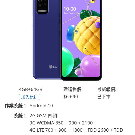
4GB+64GB
建議售價:
最新報價:
$6,690
已下市
加入比拼
作業系統：
Android 10
系統：
2G GSM 四頻
3G WCDMA 850 + 900 + 2100
4G LTE 700 + 900 + 1800 + FDD 2600 + TDD