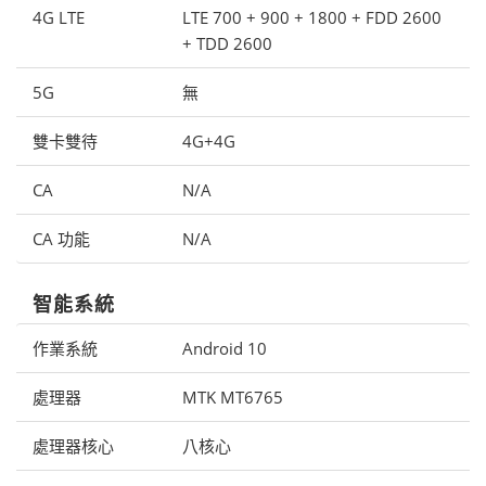
4G LTE
LTE 700 + 900 + 1800 + FDD 2600
+ TDD 2600
5G
無
雙卡雙待
4G+4G
CA
N/A
CA 功能
N/A
智能系統
作業系統
Android 10
處理器
MTK MT6765
處理器核心
八核心