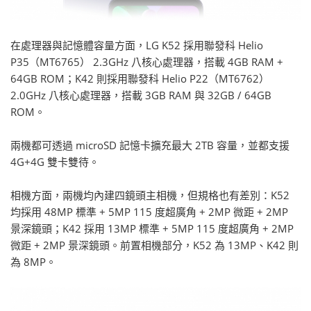
在處理器與記憶體容量方面，LG K52 採用聯發科 Helio
P35（MT6765） 2.3GHz 八核心處理器，搭載 4GB RAM +
64GB ROM；K42 則採用聯發科 Helio P22（MT6762）
2.0GHz 八核心處理器，搭載 3GB RAM 與 32GB / 64GB
ROM。
兩機都可透過 microSD 記憶卡擴充最大 2TB 容量，並都支援
4G+4G 雙卡雙待。
相機方面，兩機均內建四鏡頭主相機，但規格也有差別：K52
均採用 48MP 標準 + 5MP 115 度超廣角 + 2MP 微距 + 2MP
景深鏡頭；K42 採用 13MP 標準 + 5MP 115 度超廣角 + 2MP
微距 + 2MP 景深鏡頭。前置相機部分，K52 為 13MP、K42 則
為 8MP。