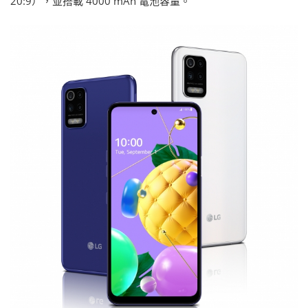
20:9），並搭載 4000 mAh 電池容量。