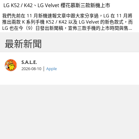
LG K52 / K42、LG Velvet 櫻花慕斯三款新機上市
我們先前在 11 月新機速報文章中跟大家分享過，LG 在 11 月將
推出兩款 K 系列手機 K52 / K42 以及 LG Velvet 的新色款式，而
LG 也在今（9）日發出新聞稿，宣佈三款手機的上市時間與售
價。
最新新聞
S.A.L.E.
|
2026-08-10
Apple