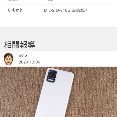
更多功能
MIL-STD-810G 軍規認證
相關報導
inno
2020-12-06