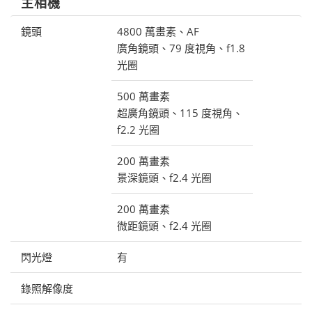
主相機
鏡頭
4800 萬畫素、AF
廣角鏡頭、79 度視角、f1.8
光圈
500 萬畫素
超廣角鏡頭、115 度視角、
f2.2 光圈
200 萬畫素
景深鏡頭、f2.4 光圈
200 萬畫素
微距鏡頭、f2.4 光圈
閃光燈
有
錄照解像度