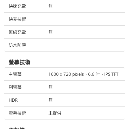
快速充電
無
快充技術
無線充電
無
防水防塵
螢幕技術
主螢幕
1600 x 720 pixels、6.6 吋、IPS TFT
副螢幕
無
HDR
無
螢幕技術
未提供