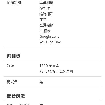
拍照功能
專業相機
慢動作
縮時攝影
夜景
全景拍攝
AI 相機
Google Lens
YouTube Live
前相機
鏡頭
1300 萬畫素
78 度視角、f2.0 光圈
閃光燈
無
影音媒體