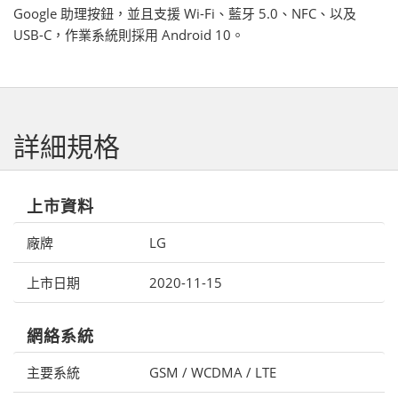
Google 助理按鈕，並且支援 Wi-Fi、藍牙 5.0、NFC、以及
USB-C，作業系統則採用 Android 10。
詳細規格
上市資料
廠牌
LG
上市日期
2020-11-15
網絡系統
主要系統
GSM / WCDMA / LTE