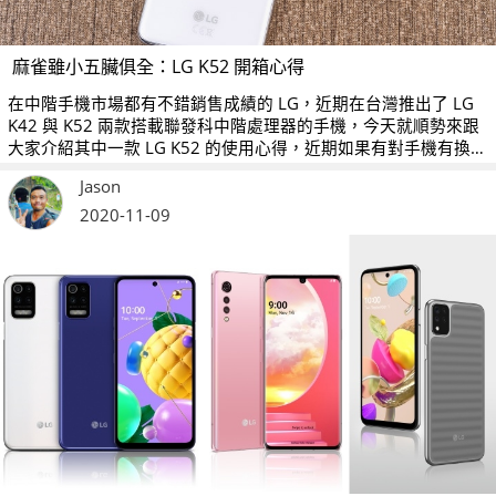
麻雀雖小五臟俱全：LG K52 開箱心得
在中階手機市場都有不錯銷售成績的 LG，近期在台灣推出了 LG
K42 與 K52 兩款搭載聯發科中階處理器的手機，今天就順勢來跟
大家介紹其中一款 LG K52 的使用心得，近期如果有對手機有換機
需求的消費者，不妨可以參考一下。
Jason
2020-11-09