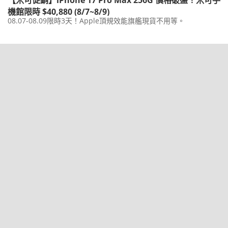
機館限時 $40,880 (8/7~8/9)
08.07-08.09限時3天！Apple頂規效能旗艦現貨不用等。