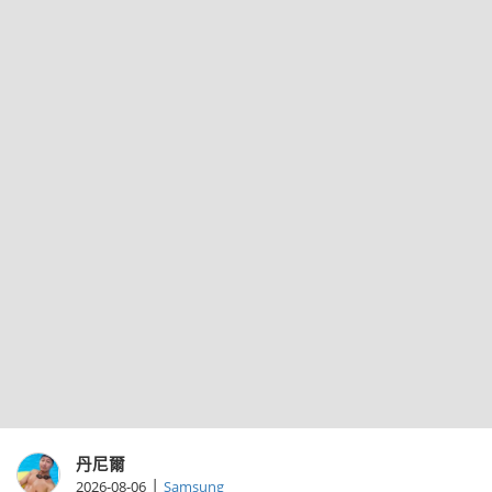
丹尼爾
|
2026-08-06
Samsung