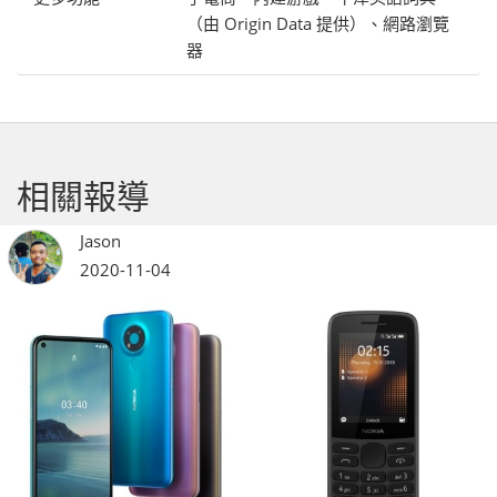
（由 Origin Data 提供）、網路瀏覽
器
相關報導
Jason
2020-11-04