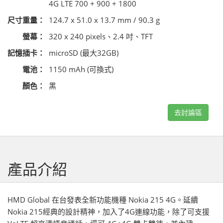
4G LTE 700 + 900 + 1800
尺寸重量：
124.7 x 51.0 x 13.7 mm / 90.3 g
螢幕：
320 x 240 pixels、2.4 吋、TFT
記憶插卡：
microSD (最大32GB)
電池：
1150 mAh (可換式)
顏色：
黑
去討論區
產品介紹
HMD Global 在台發表全新功能機種 Nokia 215 4G。延續
Nokia 215經典的設計精神，加入了4G連線功能，除了可支援