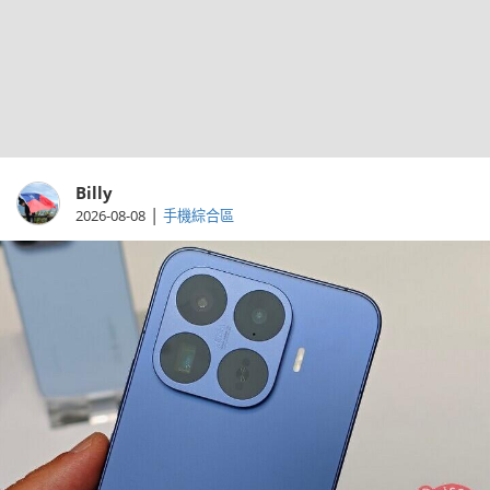
Billy
|
2026-08-08
手機綜合區