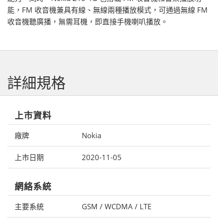
能，FM 收音機兼具有線、無線兩種播放模式，可通過無線 FM
收音機聽廣播，無需耳機，即直接手機喇叭播放。
詳細規格
上市資料
廠牌
Nokia
上市日期
2020-11-05
網絡系統
主要系統
GSM / WCDMA / LTE