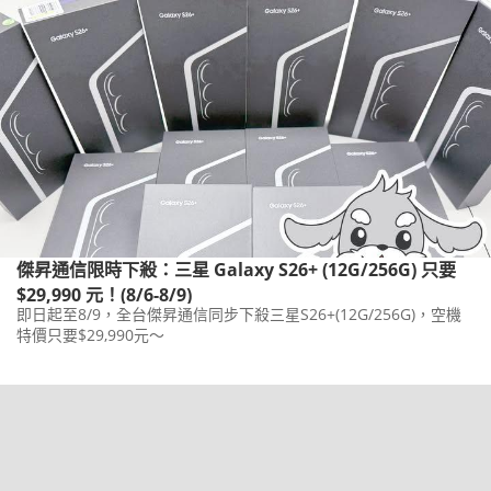
傑昇通信限時下殺：三星 Galaxy S26+ (12G/256G) 只要
$29,990 元！(8/6-8/9)
即日起至8/9，全台傑昇通信同步下殺三星S26+(12G/256G)，空機
特價只要$29,990元～