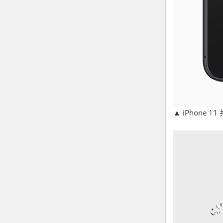
▲ iPhone 