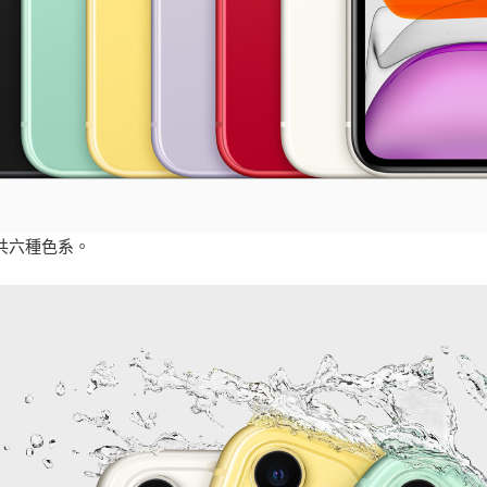
11 共六種色系。