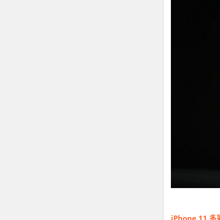
iPhone 11 