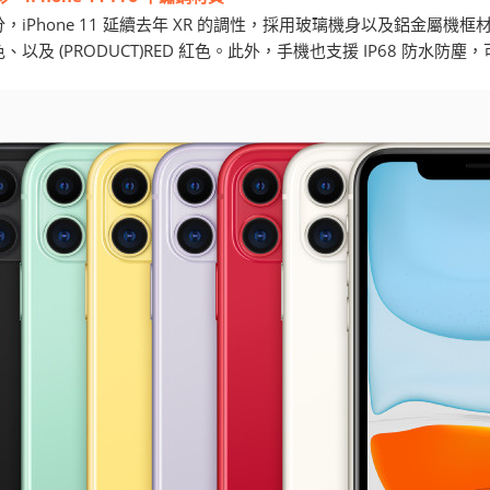
，iPhone 11 延續去年 XR 的調性，採用玻璃機身以及鋁金屬
以及 (PRODUCT)RED 紅色。此外，手機也支援 IP68 防水防塵，