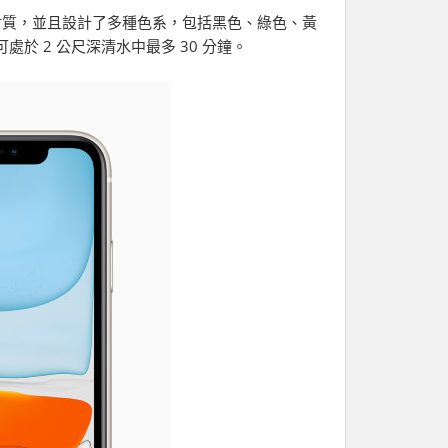
機框材質，並且設計了多種色系，包括黑色、綠色、黃
可處於 2 公尺深清水中最多 30 分鐘。