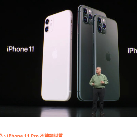
多彩、iPhone 11 Pro 不鏽鋼材質