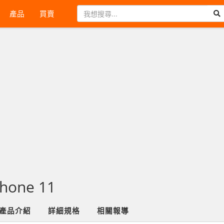
產品
買賣
Phone 11
產品介紹
詳細規格
相關報導