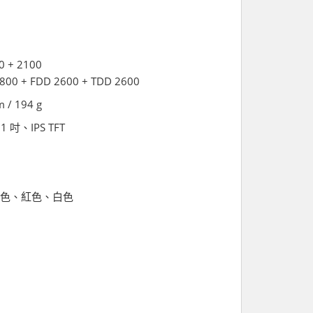
0 + 2100
1800 + FDD 2600 + TDD 2600
m / 194 g
.1 吋、IPS TFT
色、紅色、白色