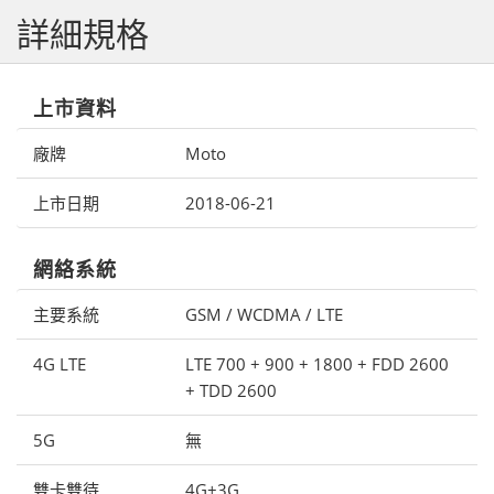
詳細規格
上市資料
廠牌
Moto
上市日期
2018-06-21
網絡系統
主要系統
GSM / WCDMA / LTE
4G LTE
LTE 700 + 900 + 1800 + FDD 2600
+ TDD 2600
5G
無
雙卡雙待
4G+3G