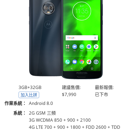
3GB+32GB
建議售價:
最新報價:
$7,990
已下市
加入比拼
作業系統：
Android 8.0
系統：
2G GSM 三頻
3G WCDMA 850 + 900 + 2100
4G LTE 700 + 900 + 1800 + FDD 2600 + TDD