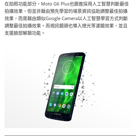
在拍照功能部分，Moto G6 Plus也跟進採用人工智慧判斷最佳
拍攝效果，但並非藉由預先學習的場景資訊協助調整最佳拍攝
效果，而是藉由類似Google Camera以人工智慧學習方式判斷
調整最佳拍攝效果。而視訊鏡頭也導入燈光等濾鏡效果，並且
支援臉部解鎖功能。