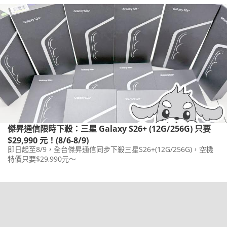
傑昇通信限時下殺：三星 Galaxy S26+ (12G/256G) 只要
$29,990 元！(8/6-8/9)
即日起至8/9，全台傑昇通信同步下殺三星S26+(12G/256G)，空機
特價只要$29,990元～