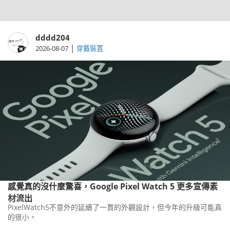
dddd204
|
2026-08-07
穿戴裝置
感覺真的沒什麼驚喜，Google Pixel Watch 5 更多宣傳素
材流出
PixelWatch5不意外的延續了一貫的外觀設計，但今年的升級可能真
的很小。