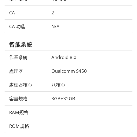
CA
2
CA 功能
N/A
智能系統
作業系統
Android 8.0
處理器
Qualcomm S450
處理器核心
八核心
容量規格
3GB+32GB
RAM規格
ROM規格