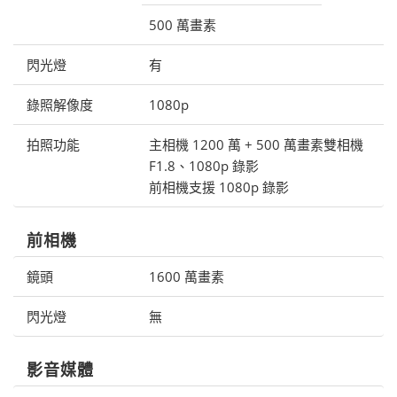
500 萬畫素
閃光燈
有
錄照解像度
1080p
拍照功能
主相機 1200 萬 + 500 萬畫素雙相機
F1.8、1080p 錄影
前相機支援 1080p 錄影
前相機
鏡頭
1600 萬畫素
閃光燈
無
影音媒體