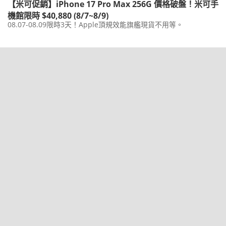
【米可促銷】iPhone 17 Pro Max 256G 價格破盤！米可手
機館限時 $40,880 (8/7~8/9)
08.07-08.09限時3天！Apple頂規效能旗艦現貨不用等。