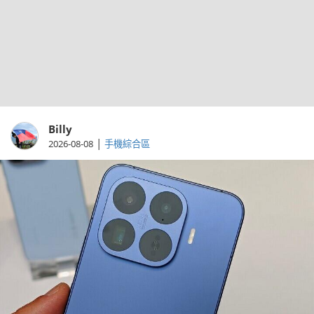
Billy
|
2026-08-08
手機綜合區