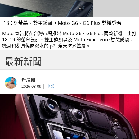
18：9 螢幕、雙主鏡頭，Moto G6、G6 Plus 雙機登台
Moto 宣告將在台灣市場推出 Moto G6、G6 Plus 兩款新機，主打
18：9 的螢幕設計、雙主鏡頭以及 Moto Experience 智慧體驗，
機身也都具備防潑水的 p2i 奈米防水塗層。
最新新聞
丹尼爾
|
2026-08-09
小米