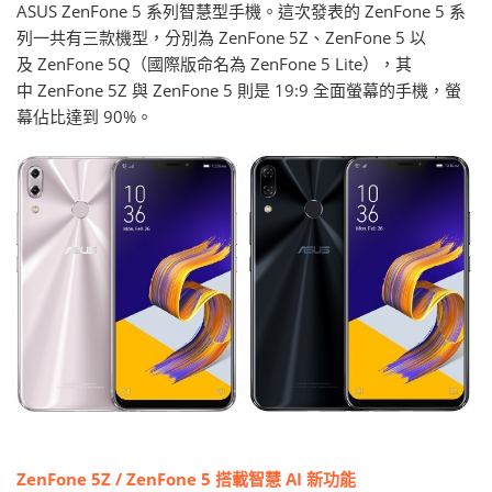
ASUS ZenFone 5 系列智慧型手機。這次發表的 ZenFone 5 系
列一共有三款機型，分別為 ZenFone 5Z、ZenFone 5 以
及 ZenFone 5Q（國際版命名為 ZenFone 5 Lite），其
中 ZenFone 5Z 與 ZenFone 5 則是 19:9 全面螢幕的手機，螢
幕佔比達到 90%。
ZenFone 5Z / ZenFone 5 搭載智慧 AI 新功能