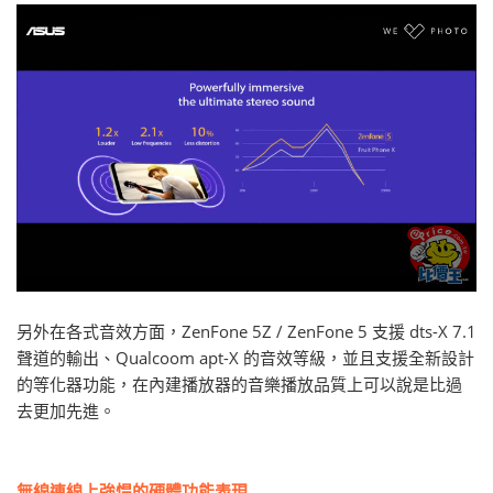
另外在各式音效方面，ZenFone 5Z / ZenFone 5 支援 dts-X 7.1
聲道的輸出、Qualcoom apt-X 的音效等級，並且支援全新設計
的等化器功能，在內建播放器的音樂播放品質上可以說是比過
去更加先進。
無線連線上強悍的硬體功能表現