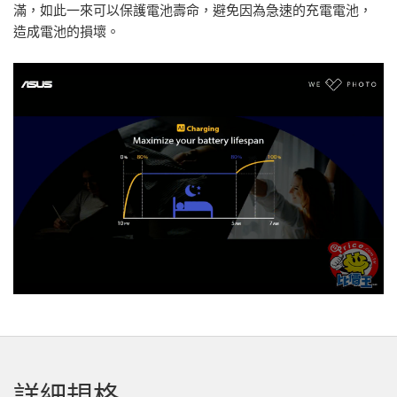
滿，如此一來可以保護電池壽命，避免因為急速的充電電池，
造成電池的損壞。
詳細規格