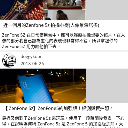
近一個月的Zenfone 5z 拍攝心得(人像景深居多)
ZenFone 5Z 在日常使用當中，都可以輕鬆拍攝想要的照片，在人
像的部分我自己認為虛化的表現也非常得不錯，所以拿起你的
ZenFone 5Z 用力給他拍下去。
doggykoon
2018-06-26
【 ZenFone 5z】ZenFone5的加強版！評測與實拍照。
最近又借到了ZenFone 5z 來玩玩，使用了一段時間後發表一下心
得。在說明為何稱 ZenFone 5z 是 ZenFone 5 的加強版之前，大