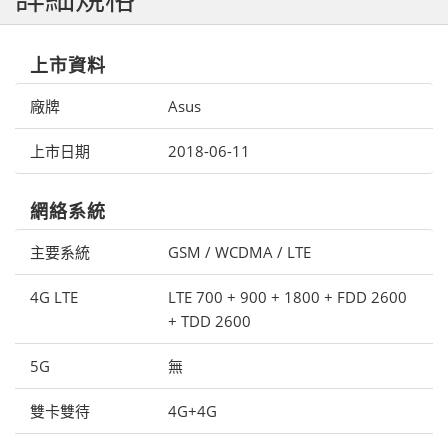
上市資料
廠牌
Asus
上市日期
2018-06-11
網絡系統
主要系統
GSM / WCDMA / LTE
4G LTE
LTE 700 + 900 + 1800 + FDD 2600
+ TDD 2600
5G
無
雙卡雙待
4G+4G