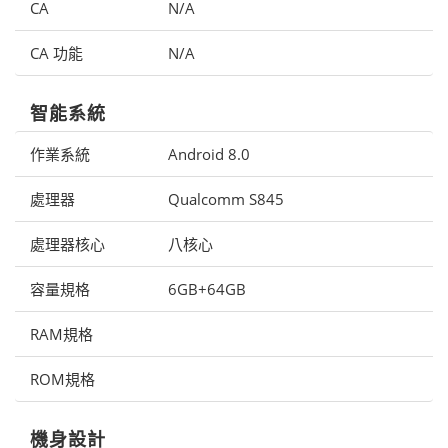
CA
N/A
CA 功能
N/A
智能系統
作業系統
Android 8.0
處理器
Qualcomm S845
處理器核心
八核心
容量規格
6GB+64GB
RAM規格
ROM規格
機身設計