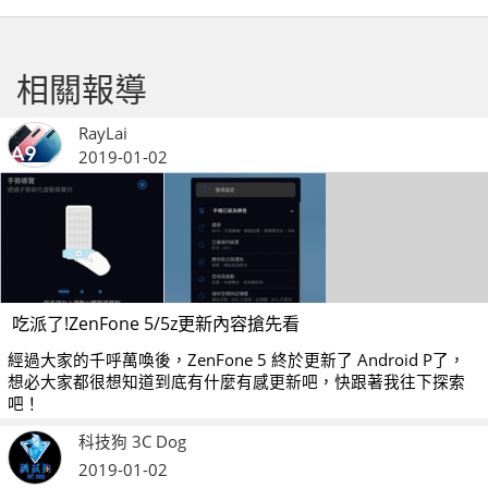
相關報導
RayLai
2019-01-02
吃派了!ZenFone 5/5z更新內容搶先看
經過大家的千呼萬喚後，ZenFone 5 終於更新了 Android P了，
想必大家都很想知道到底有什麼有感更新吧，快跟著我往下探索
吧！
科技狗 3C Dog
2019-01-02