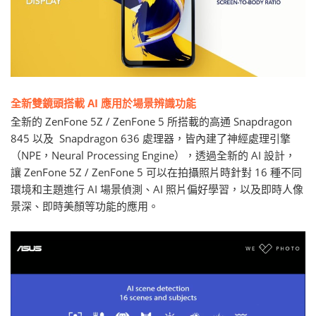
全新雙鏡頭搭載 AI 應用於場景辨識功能
全新的 ZenFone 5Z / ZenFone 5 所搭載的高通 Snapdragon
845 以及 Snapdragon 636 處理器，皆內建了神經處理引擎
（NPE，Neural Processing Engine），透過全新的 AI 設計，
讓 ZenFone 5Z / ZenFone 5 可以在拍攝照片時針對 16 種不同
環境和主題進行 AI 場景偵測、AI 照片偏好學習，以及即時人像
景深、即時美顏等功能的應用。