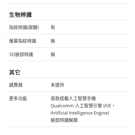
生物辨識
指紋辨識(按鍵)
有
螢幕指紋辨識
無
3D臉部辨識
無
其它
感應器
未提供
更多功能
首款搭載人工智慧手機
Qualcomm 人工智慧引擎 (AIE，
Artificial Intelligence Engine)
臉部辨識解鎖