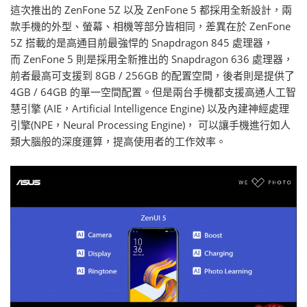
這次推出的 ZenFone 5Z 以及 ZenFone 5 都採用全新設計，兩
款手機的外型、螢幕、相機等部分皆相同，差異在於 ZenFone
5Z 搭載的是高通目前最強悍的 Snapdragon 845 處理器，
而 ZenFone 5 則是採用全新推出的 Snapdragon 636 處理器，
前者最高可支援到 8GB / 256GB 的配置空間，後者則是提供了
4GB / 64GB 的單一空間配置。但是兩台手機都支援高通人工智
慧引擎 (AIE，Artificial Intelligence Engine) 以及內建神經處理
引擎(NPE，Neural Processing Engine)， 可以讓手機進行如人
類大腦般的深度運算，提高使用者的工作效率。