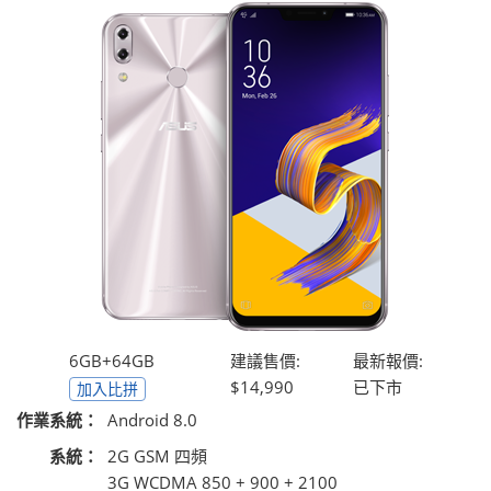
6GB+64GB
建議售價:
最新報價:
$14,990
已下市
加入比拼
作業系統：
Android 8.0
系統：
2G GSM 四頻
3G WCDMA 850 + 900 + 2100