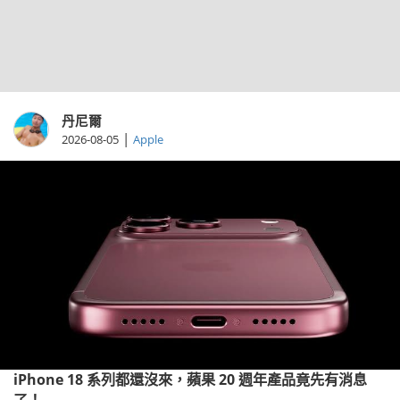
丹尼爾
|
2026-08-05
Apple
iPhone 18 系列都還沒來，蘋果 20 週年產品竟先有消息