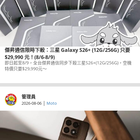
傑昇通信限時下殺：三星 Galaxy S26+ (12G/256G) 只要
$29,990 元！(8/6-8/9)
即日起至8/9，全台傑昇通信同步下殺三星S26+(12G/256G)，空機
特價只要$29,990元～
管理員
|
2026-08-06
Moto