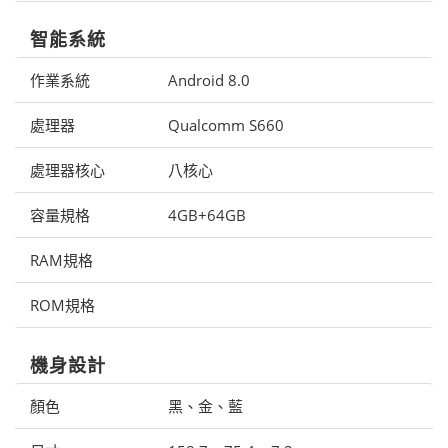
智能系統
作業系統
Android 8.0
處理器
Qualcomm S660
處理器核心
八核心
容量規格
4GB+64GB
RAM規格
ROM規格
機身設計
顏色
黑、金、藍