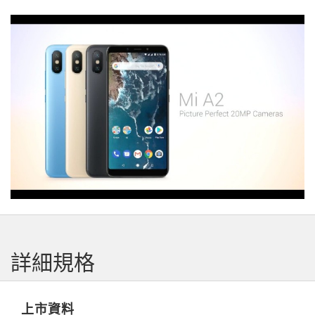
詳細規格
上市資料