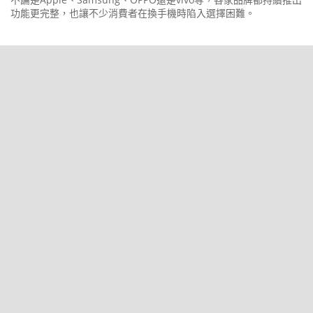
功能更完整，也讓不少消費者在換手機時陷入選擇困難。