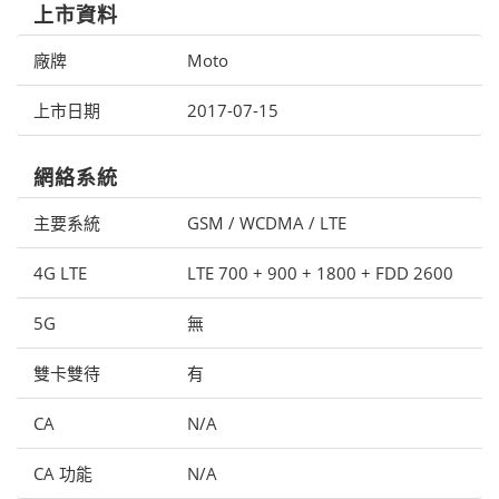
上市資料
廠牌
Moto
上市日期
2017-07-15
網絡系統
主要系統
GSM / WCDMA / LTE
4G LTE
LTE 700 + 900 + 1800 + FDD 2600
5G
無
雙卡雙待
有
CA
N/A
CA 功能
N/A