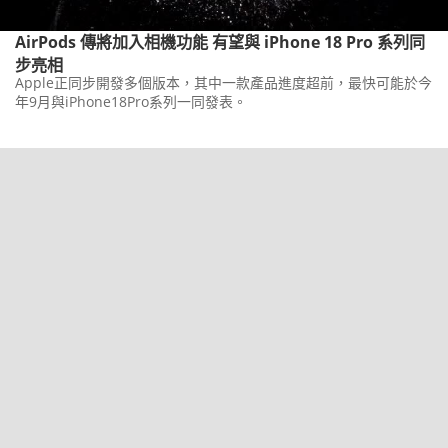
AirPods 傳將加入相機功能 有望與 iPhone 18 Pro 系列同
步亮相
Apple正同步開發多個版本，其中一款產品進度超前，最快可能於今
年9月與iPhone18Pro系列一同發表。