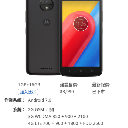
1GB+16GB
建議售價:
最新報價:
$3,990
已下市
加入比拼
作業系統：
Android 7.0
系統：
2G GSM 四頻
3G WCDMA 850 + 900 + 2100
4G LTE 700 + 900 + 1800 + FDD 2600