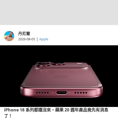
丹尼爾
|
2026-08-05
Apple
iPhone 18 系列都還沒來，蘋果 20 週年產品竟先有消息
了！