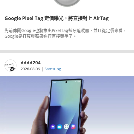
Google Pixel Tag 定價曝光，將直接對上 AirTag
先前傳聞Google也將推出PixelTag藍牙追蹤器，並且從定價來看，
Google是打算與蘋果進行直接競爭了。
dddd204
|
2026-08-06
Samsung