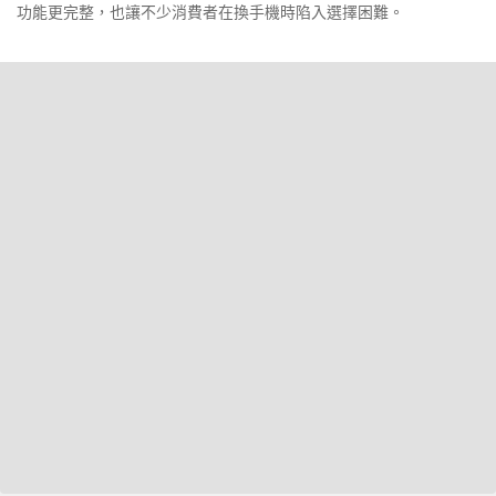
功能更完整，也讓不少消費者在換手機時陷入選擇困難。