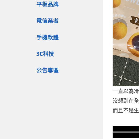
平板品牌
電信業者
手機軟體
3C科技
公告專區
一直以為冷
沒想到在全
而且不是生